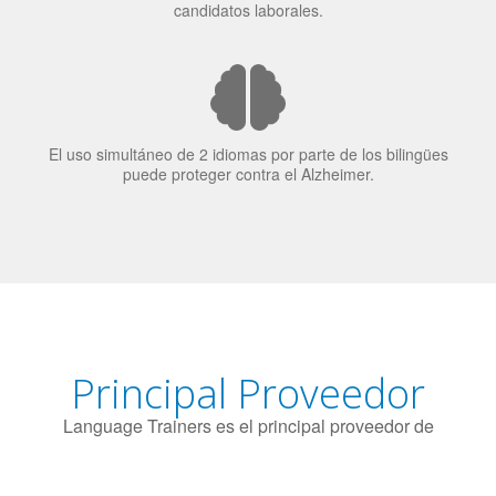
El uso simultáneo de 2 idiomas por parte de los bilingües
puede proteger contra el Alzheimer.
Principal Proveedor
Language Trainers es el principal proveedor de