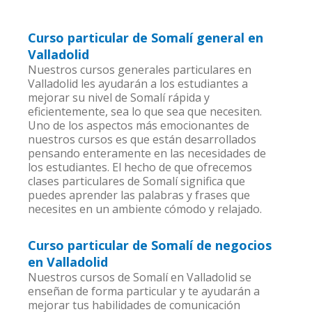
Curso particular de Somalí general en
Valladolid
Nuestros cursos generales particulares en
Valladolid les ayudarán a los estudiantes a
mejorar su nivel de Somalí rápida y
eficientemente, sea lo que sea que necesiten.
Uno de los aspectos más emocionantes de
nuestros cursos es que están desarrollados
pensando enteramente en las necesidades de
los estudiantes. El hecho de que ofrecemos
clases particulares de Somalí significa que
puedes aprender las palabras y frases que
necesites en un ambiente cómodo y relajado.
Curso particular de Somalí de negocios
en Valladolid
Nuestros cursos de Somalí en Valladolid se
enseñan de forma particular y te ayudarán a
mejorar tus habilidades de comunicación