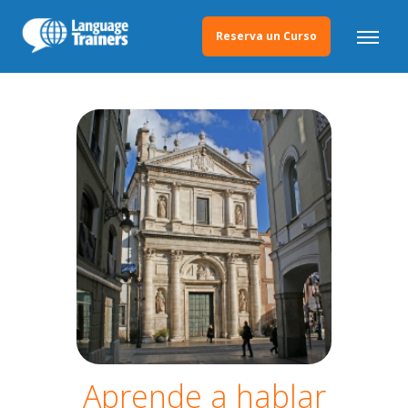
Reserva un Curso
Aprende a hablar