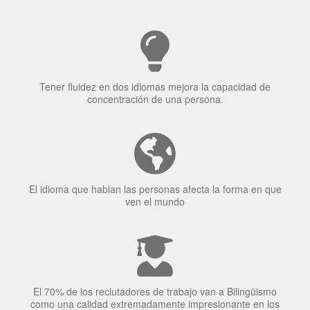
Tener fluidez en dos idiomas mejora la capacidad de
concentración de una persona.
El idioma que hablan las personas afecta la forma en que
ven el mundo
El 70% de los reclutadores de trabajo van a Bilingüismo
como una calidad extremadamente impresionante en los
candidatos laborales.