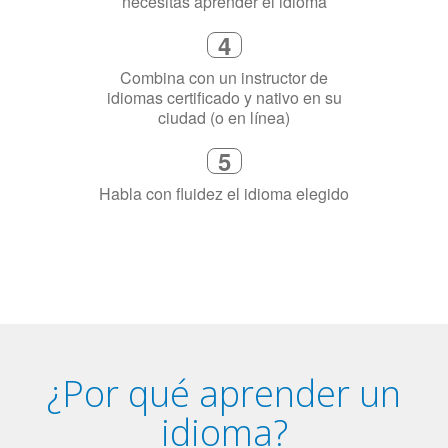
5
Habla con fluidez el idioma elegido
¿Por qué aprender un
idioma?