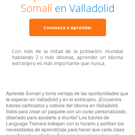
Somalí
en Valladolid
Comienza a Aprender
Con más de la mitad de la población mundial
hablando 2 o más idiomas, aprender un idioma
extranjero es más importante que nunca.
Aprende Somalí y toma ventaja de las oportunidades que
te esperan en Valladolid y en el extranjero. ¡Encuentra
tutores calificados y nativos del idioma en Valladolid,
listos para crear un paquete con un curso personalizado,
diseñado para ayudarte a triunfar! Los tutores de
Language Trainers trabajan con tu horario y perfilan tus
necesidades de aprendizaje para hacer que cada clase