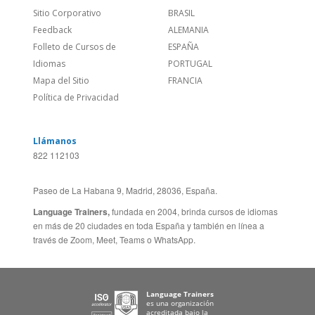
Política de Privacidad
Llámanos
822 112103
Paseo de La Habana 9, Madrid, 28036, España.
Language Trainers,
fundada en 2004, brinda cursos de idiomas
en más de 20 ciudades en toda España y también en línea a
través de Zoom, Meet, Teams o WhatsApp.