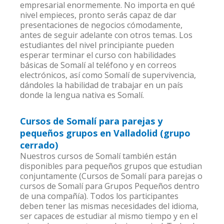
empresarial enormemente. No importa en qué
nivel empieces, pronto serás capaz de dar
presentaciones de negocios cómodamente,
antes de seguir adelante con otros temas. Los
estudiantes del nivel principiante pueden
esperar terminar el curso con habilidades
básicas de Somalí al teléfono y en correos
electrónicos, así como Somalí de supervivencia,
dándoles la habilidad de trabajar en un país
donde la lengua nativa es Somalí.
Cursos de Somalí para parejas y
pequeños grupos en Valladolid (grupo
cerrado)
Nuestros cursos de Somalí también están
disponibles para pequeños grupos que estudian
conjuntamente (Cursos de Somalí para parejas o
cursos de Somalí para Grupos Pequeños dentro
de una compañía). Todos los participantes
deben tener las mismas necesidades del idioma,
ser capaces de estudiar al mismo tiempo y en el