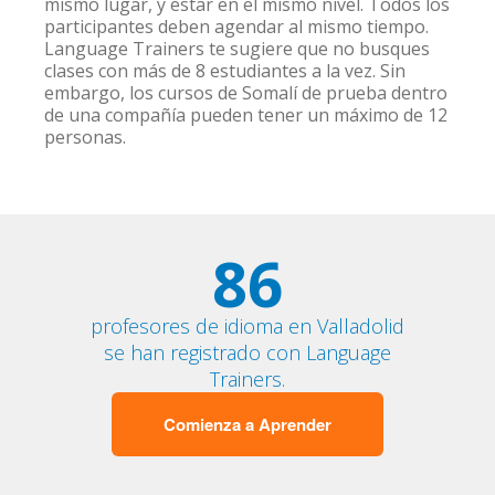
mismo lugar, y estar en el mismo nivel. Todos los
participantes deben agendar al mismo tiempo.
Language Trainers te sugiere que no busques
clases con más de 8 estudiantes a la vez. Sin
embargo, los cursos de Somalí de prueba dentro
de una compañía pueden tener un máximo de 12
personas.
86
profesores de idioma en Valladolid
se han registrado con Language
Trainers.
Comienza a Aprender