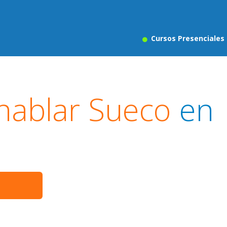
Cursos Presenciales
hablar Sueco
en