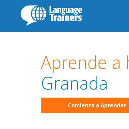
Aprende a 
Granada
Comienza a Aprender