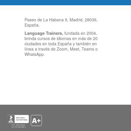
Paseo de La Habana 9, Madrid, 28036,
España.
Language Trainers,
fundada en 2004,
brinda cursos de idiomas en más de 20
ciudades en toda España y también en
línea a través de Zoom, Meet, Teams o
WhatsApp.