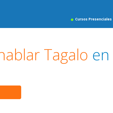
Cursos Presenciales
hablar Tagalo
en