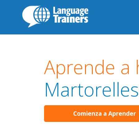
Aprende a 
Martorelles
Comienza a Aprender