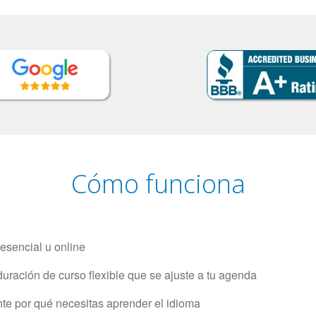
Cómo funciona
resencial u online
uración de curso flexible que se ajuste a tu agenda
e por qué necesitas aprender el idioma