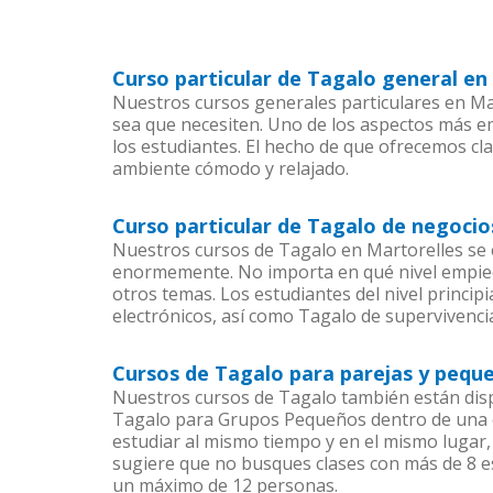
Curso particular de Tagalo general en
Nuestros cursos generales particulares en Mar
sea que necesiten. Uno de los aspectos más 
los estudiantes. El hecho de que ofrecemos cl
ambiente cómodo y relajado.
Curso particular de Tagalo de negocio
Nuestros cursos de Tagalo en Martorelles se 
enormemente. No importa en qué nivel empiec
otros temas. Los estudiantes del nivel princip
electrónicos, así como Tagalo de supervivencia
Cursos de Tagalo para parejas y pequ
Nuestros cursos de Tagalo también están dis
Tagalo para Grupos Pequeños dentro de una co
estudiar al mismo tiempo y en el mismo lugar,
sugiere que no busques clases con más de 8 e
un máximo de 12 personas.