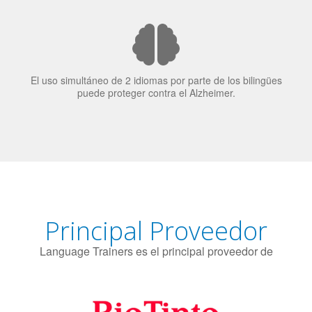
El uso simultáneo de 2 idiomas por parte de los bilingües
puede proteger contra el Alzheimer.
Principal Proveedor
Language Trainers es el principal proveedor de