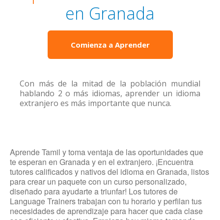
en Granada
Comienza a Aprender
Con más de la mitad de la población mundial
hablando 2 o más idiomas, aprender un idioma
extranjero es más importante que nunca.
Aprende Tamil y toma ventaja de las oportunidades que
te esperan en Granada y en el extranjero. ¡Encuentra
tutores calificados y nativos del idioma en Granada, listos
para crear un paquete con un curso personalizado,
diseñado para ayudarte a triunfar! Los tutores de
Language Trainers trabajan con tu horario y perfilan tus
necesidades de aprendizaje para hacer que cada clase