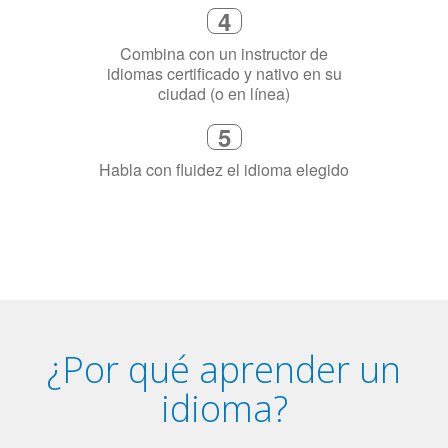
Combina con un instructor de
idiomas certificado y nativo en su
ciudad (o en línea)
5
Habla con fluidez el idioma elegido
¿Por qué aprender un
idioma?