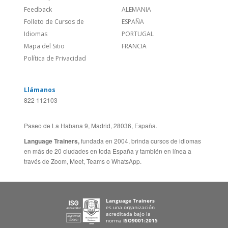
Folleto de Cursos de
ESPAÑA
Idiomas
PORTUGAL
Mapa del Sitio
FRANCIA
Política de Privacidad
Llámanos
822 112103
Paseo de La Habana 9, Madrid, 28036, España.
Language Trainers,
fundada en 2004, brinda cursos de idiomas
en más de 20 ciudades en toda España y también en línea a
través de Zoom, Meet, Teams o WhatsApp.