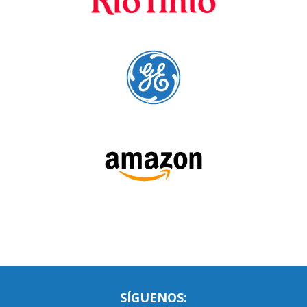
SÍGUENOS: