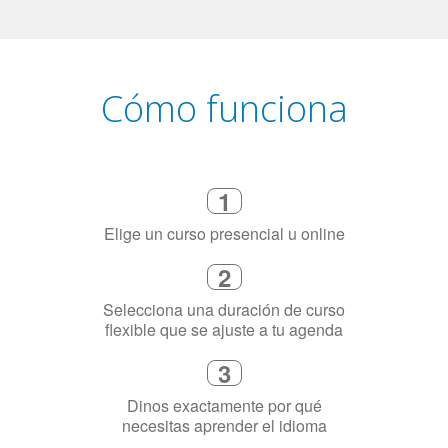
Cómo funciona
1
Elige un curso presencial u online
2
Selecciona una duración de curso
flexible que se ajuste a tu agenda
3
Dinos exactamente por qué
necesitas aprender el idioma
4