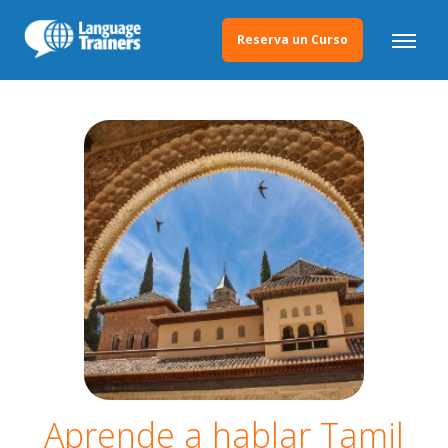
Reserva un Curso
Aprende a hablar Tamil