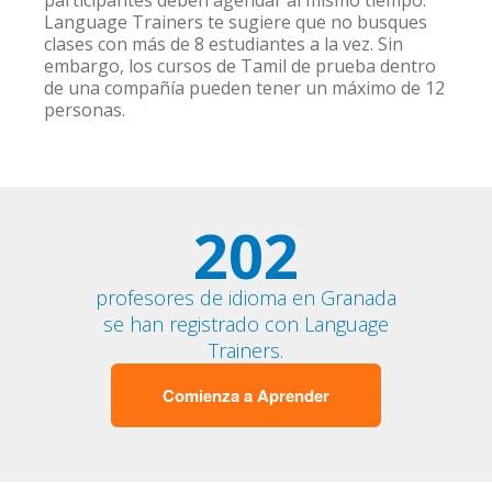
participantes deben agendar al mismo tiempo.
Language Trainers te sugiere que no busques
clases con más de 8 estudiantes a la vez. Sin
embargo, los cursos de Tamil de prueba dentro
de una compañía pueden tener un máximo de 12
personas.
202
profesores de idioma en Granada
se han registrado con Language
Trainers.
Comienza a Aprender