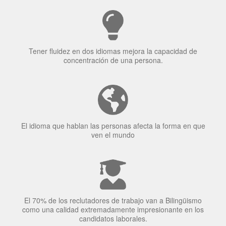
Tener fluidez en dos idiomas mejora la capacidad de
concentración de una persona.
El idioma que hablan las personas afecta la forma en que
ven el mundo
El 70% de los reclutadores de trabajo van a Bilingüismo
como una calidad extremadamente impresionante en los
candidatos laborales.