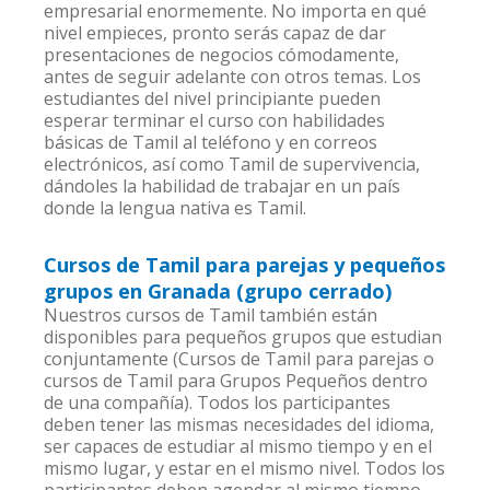
empresarial enormemente. No importa en qué
nivel empieces, pronto serás capaz de dar
presentaciones de negocios cómodamente,
antes de seguir adelante con otros temas. Los
estudiantes del nivel principiante pueden
esperar terminar el curso con habilidades
básicas de Tamil al teléfono y en correos
electrónicos, así como Tamil de supervivencia,
dándoles la habilidad de trabajar en un país
donde la lengua nativa es Tamil.
Cursos de Tamil para parejas y pequeños
grupos en Granada (grupo cerrado)
Nuestros cursos de Tamil también están
disponibles para pequeños grupos que estudian
conjuntamente (Cursos de Tamil para parejas o
cursos de Tamil para Grupos Pequeños dentro
de una compañía). Todos los participantes
deben tener las mismas necesidades del idioma,
ser capaces de estudiar al mismo tiempo y en el
mismo lugar, y estar en el mismo nivel. Todos los