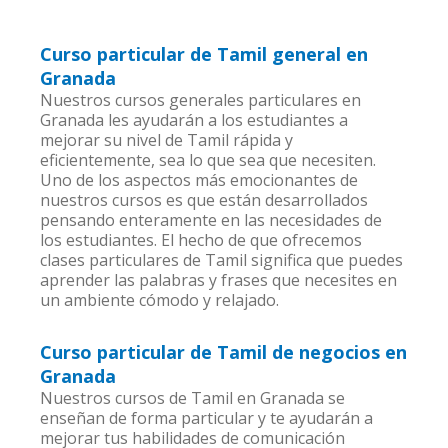
Curso particular de Tamil general en
Granada
Nuestros cursos generales particulares en
Granada les ayudarán a los estudiantes a
mejorar su nivel de Tamil rápida y
eficientemente, sea lo que sea que necesiten.
Uno de los aspectos más emocionantes de
nuestros cursos es que están desarrollados
pensando enteramente en las necesidades de
los estudiantes. El hecho de que ofrecemos
clases particulares de Tamil significa que puedes
aprender las palabras y frases que necesites en
un ambiente cómodo y relajado.
Curso particular de Tamil de negocios en
Granada
Nuestros cursos de Tamil en Granada se
enseñan de forma particular y te ayudarán a
mejorar tus habilidades de comunicación