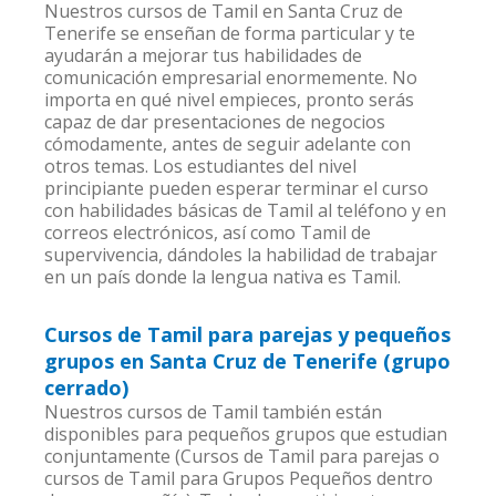
Nuestros cursos de Tamil en Santa Cruz de
Tenerife se enseñan de forma particular y te
ayudarán a mejorar tus habilidades de
comunicación empresarial enormemente. No
importa en qué nivel empieces, pronto serás
capaz de dar presentaciones de negocios
cómodamente, antes de seguir adelante con
otros temas. Los estudiantes del nivel
principiante pueden esperar terminar el curso
con habilidades básicas de Tamil al teléfono y en
correos electrónicos, así como Tamil de
supervivencia, dándoles la habilidad de trabajar
en un país donde la lengua nativa es Tamil.
Cursos de Tamil para parejas y pequeños
grupos en Santa Cruz de Tenerife (grupo
cerrado)
Nuestros cursos de Tamil también están
disponibles para pequeños grupos que estudian
conjuntamente (Cursos de Tamil para parejas o
cursos de Tamil para Grupos Pequeños dentro