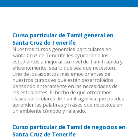
Curso particular de Tamil general en
Santa Cruz de Tenerife
Nuestros cursos generales particulares en
Santa Cruz de Tenerife les ayudarán a los
estudiantes a mejorar su nivel de Tamil rápida y
eficientemente, sea lo que sea que necesiten.
Uno de los aspectos más emocionantes de
nuestros cursos es que están desarrollados
pensando enteramente en las necesidades de
los estudiantes. El hecho de que ofrecemos
clases particulares de Tamil significa que puedes
aprender las palabras y frases que necesites en
un ambiente cómodo y relajado.
Curso particular de Tamil de negocios en
Santa Cruz de Tenerife