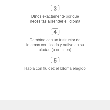
3
Dinos exactamente por qué
necesitas aprender el idioma
4
Combina con un instructor de
idiomas certificado y nativo en su
ciudad (o en línea)
5
Habla con fluidez el idioma elegido