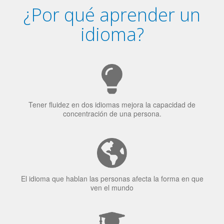
¿Por qué aprender un
idioma?
Tener fluidez en dos idiomas mejora la capacidad de
concentración de una persona.
El idioma que hablan las personas afecta la forma en que
ven el mundo