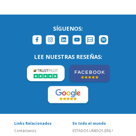
SÍGUENOS:
LEE NUESTRAS RESEÑAS:
Links Relacionados
En todo el mundo
Contáctanos
ESTADOS UNIDOS (EN)
/
¿Quienes somos?
ESTADOS UNIDOS (ES)