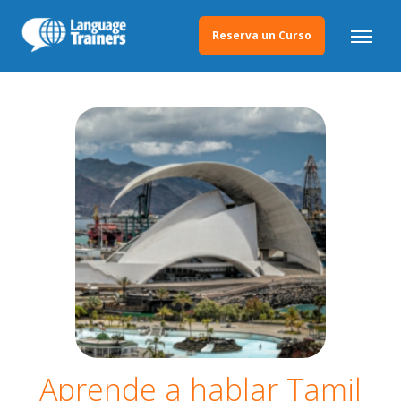
Reserva un Curso
Aprende a hablar Tamil