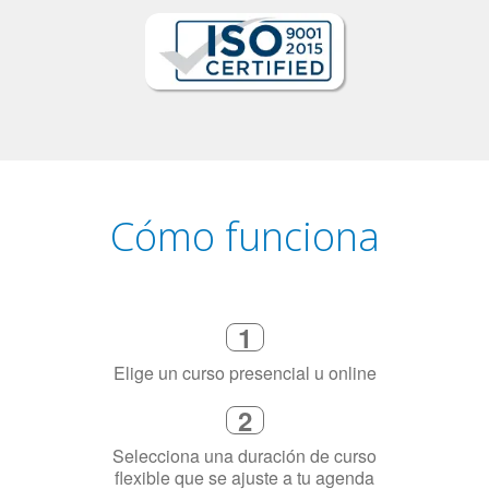
Cómo funciona
1
Elige un curso presencial u online
2
Selecciona una duración de curso
flexible que se ajuste a tu agenda