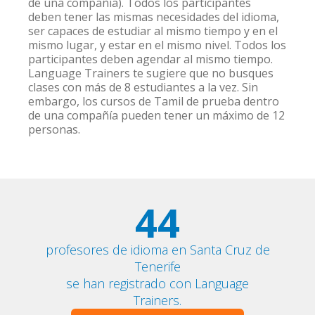
de una compañía). Todos los participantes
deben tener las mismas necesidades del idioma,
ser capaces de estudiar al mismo tiempo y en el
mismo lugar, y estar en el mismo nivel. Todos los
participantes deben agendar al mismo tiempo.
Language Trainers te sugiere que no busques
clases con más de 8 estudiantes a la vez. Sin
embargo, los cursos de Tamil de prueba dentro
de una compañía pueden tener un máximo de 12
personas.
44
profesores de idioma en Santa Cruz de
Tenerife
se han registrado con Language
Trainers.