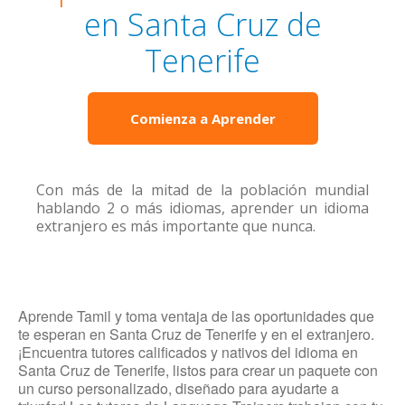
en Santa Cruz de
Tenerife
Comienza a Aprender
Con más de la mitad de la población mundial
hablando 2 o más idiomas, aprender un idioma
extranjero es más importante que nunca.
Aprende Tamil y toma ventaja de las oportunidades que
te esperan en Santa Cruz de Tenerife y en el extranjero.
¡Encuentra tutores calificados y nativos del idioma en
Santa Cruz de Tenerife, listos para crear un paquete con
un curso personalizado, diseñado para ayudarte a