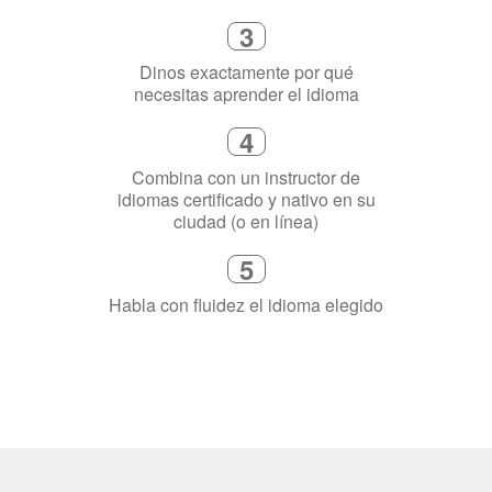
3
Dinos exactamente por qué
necesitas aprender el idioma
4
Combina con un instructor de
idiomas certificado y nativo en su
ciudad (o en línea)
5
Habla con fluidez el idioma elegido