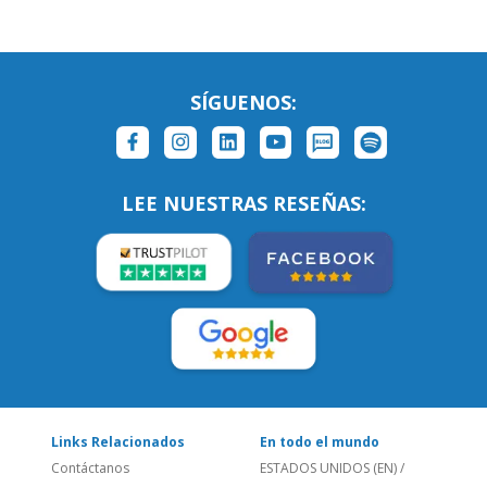
SÍGUENOS:
LEE NUESTRAS RESEÑAS:
Links Relacionados
En todo el mundo
Contáctanos
ESTADOS UNIDOS (EN)
/
¿Quienes somos?
ESTADOS UNIDOS (ES)