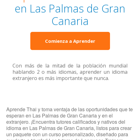
en Las Palmas de Gran
Canaria
Comienza a Aprender
Con más de la mitad de la población mundial
hablando 2 o más idiomas, aprender un idioma
extranjero es más importante que nunca.
Aprende Thai y toma ventaja de las oportunidades que te
esperan en Las Palmas de Gran Canaria y en el
extranjero. ¡Encuentra tutores calificados y nativos del
idioma en Las Palmas de Gran Canaria, listos para crear
un paquete con un curso personalizado, diseñado para