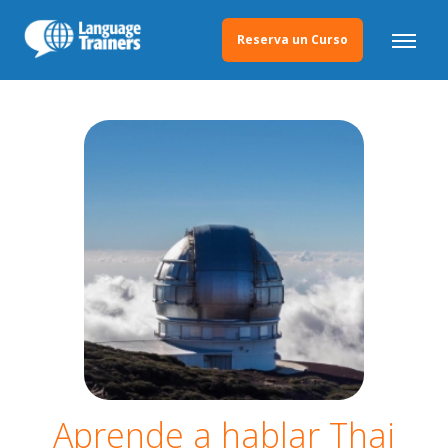
Reserva un Curso
Aprende a hablar Thai