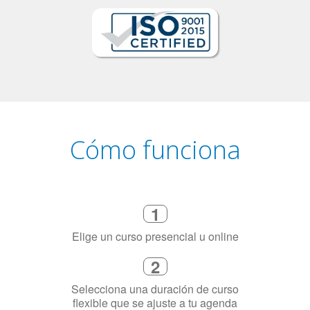
Cómo funciona
1
Elige un curso presencial u online
2
Selecciona una duración de curso
flexible que se ajuste a tu agenda