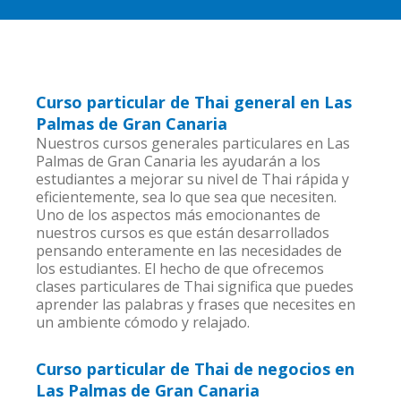
Curso particular de Thai general en Las
Palmas de Gran Canaria
Nuestros cursos generales particulares en Las
Palmas de Gran Canaria les ayudarán a los
estudiantes a mejorar su nivel de Thai rápida y
eficientemente, sea lo que sea que necesiten.
Uno de los aspectos más emocionantes de
nuestros cursos es que están desarrollados
pensando enteramente en las necesidades de
los estudiantes. El hecho de que ofrecemos
clases particulares de Thai significa que puedes
aprender las palabras y frases que necesites en
un ambiente cómodo y relajado.
Curso particular de Thai de negocios en
Las Palmas de Gran Canaria