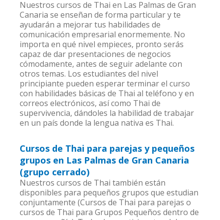
Nuestros cursos de Thai en Las Palmas de Gran
Canaria se enseñan de forma particular y te
ayudarán a mejorar tus habilidades de
comunicación empresarial enormemente. No
importa en qué nivel empieces, pronto serás
capaz de dar presentaciones de negocios
cómodamente, antes de seguir adelante con
otros temas. Los estudiantes del nivel
principiante pueden esperar terminar el curso
con habilidades básicas de Thai al teléfono y en
correos electrónicos, así como Thai de
supervivencia, dándoles la habilidad de trabajar
en un país donde la lengua nativa es Thai.
Cursos de Thai para parejas y pequeños
grupos en Las Palmas de Gran Canaria
(grupo cerrado)
Nuestros cursos de Thai también están
disponibles para pequeños grupos que estudian
conjuntamente (Cursos de Thai para parejas o
cursos de Thai para Grupos Pequeños dentro de