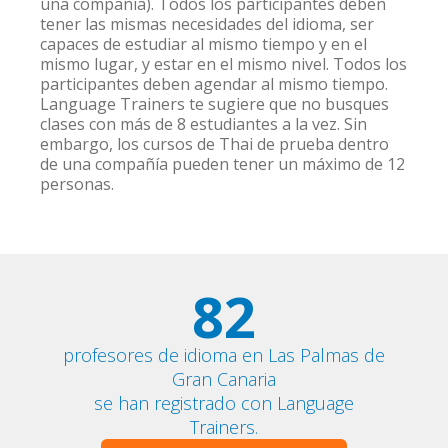
una compañía). Todos los participantes deben
tener las mismas necesidades del idioma, ser
capaces de estudiar al mismo tiempo y en el
mismo lugar, y estar en el mismo nivel. Todos los
participantes deben agendar al mismo tiempo.
Language Trainers te sugiere que no busques
clases con más de 8 estudiantes a la vez. Sin
embargo, los cursos de Thai de prueba dentro
de una compañía pueden tener un máximo de 12
personas.
82
profesores de idioma en Las Palmas de
Gran Canaria
se han registrado con Language
Trainers.