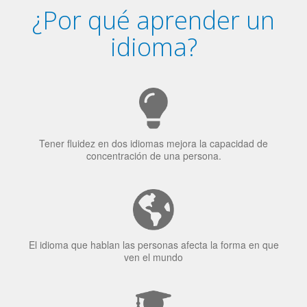
¿Por qué aprender un
idioma?
Tener fluidez en dos idiomas mejora la capacidad de
concentración de una persona.
El idioma que hablan las personas afecta la forma en que
ven el mundo