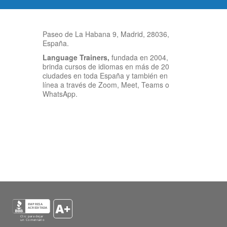
Paseo de La Habana 9, Madrid, 28036,
España.
Language Trainers,
fundada en 2004,
brinda cursos de idiomas en más de 20
ciudades en toda España y también en
línea a través de Zoom, Meet, Teams o
WhatsApp.