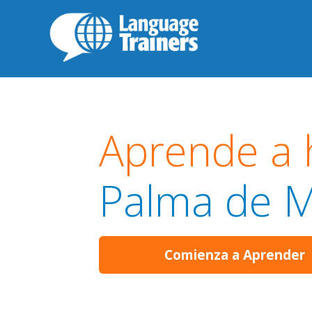
Aprende a 
Palma de M
Comienza a Aprender