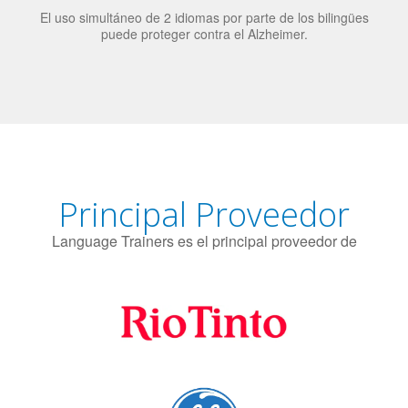
candidatos laborales.
El uso simultáneo de 2 idiomas por parte de los bilingües
puede proteger contra el Alzheimer.
Principal Proveedor
Language Trainers es el principal proveedor de