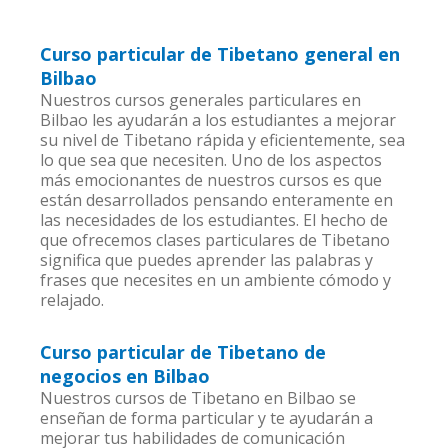
Curso particular de Tibetano general en
Bilbao
Nuestros cursos generales particulares en
Bilbao les ayudarán a los estudiantes a mejorar
su nivel de Tibetano rápida y eficientemente, sea
lo que sea que necesiten. Uno de los aspectos
más emocionantes de nuestros cursos es que
están desarrollados pensando enteramente en
las necesidades de los estudiantes. El hecho de
que ofrecemos clases particulares de Tibetano
significa que puedes aprender las palabras y
frases que necesites en un ambiente cómodo y
relajado.
Curso particular de Tibetano de
negocios en Bilbao
Nuestros cursos de Tibetano en Bilbao se
enseñan de forma particular y te ayudarán a
mejorar tus habilidades de comunicación