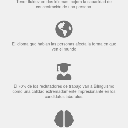
Tener fluidez en dos idiomas mejora la capacidad de
concentración de una persona.
El idioma que hablan las personas afecta la forma en que
ven el mundo
El 70% de los reclutadores de trabajo van a Bilingüismo
como una calidad extremadamente impresionante en los