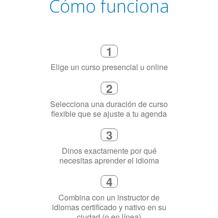
Cómo funciona
1
Elige un curso presencial u online
2
Selecciona una duración de curso
flexible que se ajuste a tu agenda
3
Dinos exactamente por qué