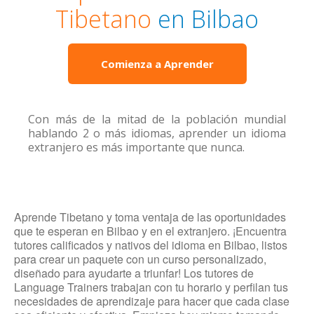
Tibetano
en Bilbao
Comienza a Aprender
Con más de la mitad de la población mundial
hablando 2 o más idiomas, aprender un idioma
extranjero es más importante que nunca.
Aprende Tibetano y toma ventaja de las oportunidades
que te esperan en Bilbao y en el extranjero. ¡Encuentra
tutores calificados y nativos del idioma en Bilbao, listos
para crear un paquete con un curso personalizado,
diseñado para ayudarte a triunfar! Los tutores de
Language Trainers trabajan con tu horario y perfilan tus
necesidades de aprendizaje para hacer que cada clase