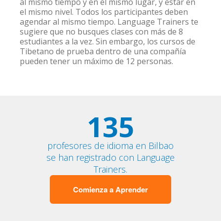
al mismo tiempo y en el mismo lugar, y estar en
el mismo nivel. Todos los participantes deben
agendar al mismo tiempo. Language Trainers te
sugiere que no busques clases con más de 8
estudiantes a la vez. Sin embargo, los cursos de
Tibetano de prueba dentro de una compañía
pueden tener un máximo de 12 personas.
135
profesores de idioma en Bilbao
se han registrado con Language
Trainers.
Comienza a Aprender