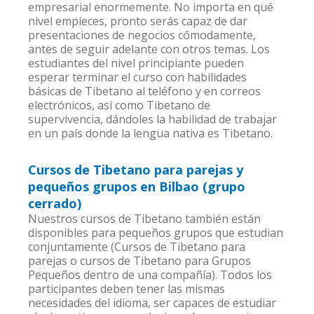
empresarial enormemente. No importa en qué
nivel empieces, pronto serás capaz de dar
presentaciones de negocios cómodamente,
antes de seguir adelante con otros temas. Los
estudiantes del nivel principiante pueden
esperar terminar el curso con habilidades
básicas de Tibetano al teléfono y en correos
electrónicos, así como Tibetano de
supervivencia, dándoles la habilidad de trabajar
en un país donde la lengua nativa es Tibetano.
Cursos de Tibetano para parejas y
pequeños grupos en Bilbao (grupo
cerrado)
Nuestros cursos de Tibetano también están
disponibles para pequeños grupos que estudian
conjuntamente (Cursos de Tibetano para
parejas o cursos de Tibetano para Grupos
Pequeños dentro de una compañía). Todos los
participantes deben tener las mismas
necesidades del idioma, ser capaces de estudiar