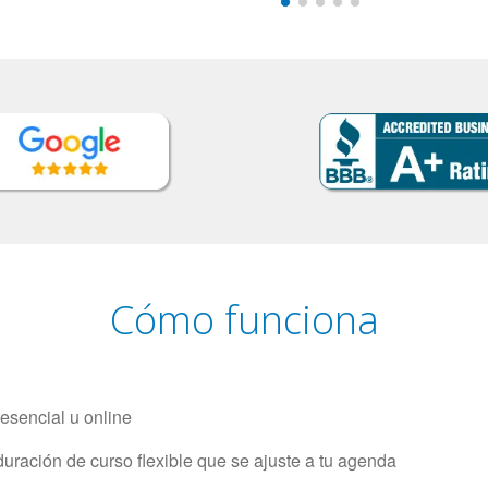
Cómo funciona
resencial u online
uración de curso flexible que se ajuste a tu agenda