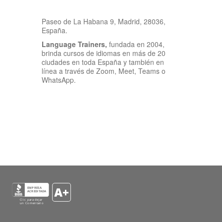
Paseo de La Habana 9, Madrid, 28036,
España.
Language Trainers,
fundada en 2004,
brinda cursos de idiomas en más de 20
ciudades en toda España y también en
línea a través de Zoom, Meet, Teams o
WhatsApp.