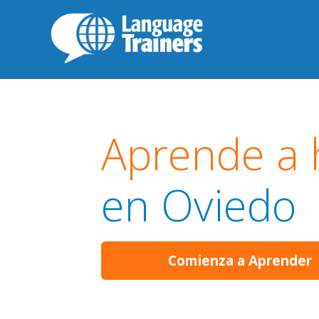
Aprende a 
en Oviedo
Comienza a Aprender