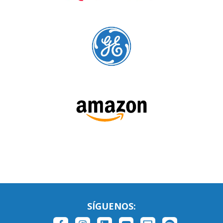
SÍGUENOS: