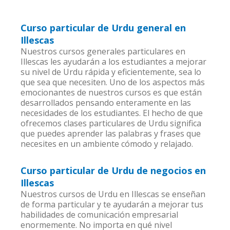
Curso particular de Urdu general en
Illescas
Nuestros cursos generales particulares en
Illescas les ayudarán a los estudiantes a mejorar
su nivel de Urdu rápida y eficientemente, sea lo
que sea que necesiten. Uno de los aspectos más
emocionantes de nuestros cursos es que están
desarrollados pensando enteramente en las
necesidades de los estudiantes. El hecho de que
ofrecemos clases particulares de Urdu significa
que puedes aprender las palabras y frases que
necesites en un ambiente cómodo y relajado.
Curso particular de Urdu de negocios en
Illescas
Nuestros cursos de Urdu en Illescas se enseñan
de forma particular y te ayudarán a mejorar tus
habilidades de comunicación empresarial
enormemente. No importa en qué nivel