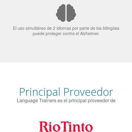
El uso simultáneo de 2 idiomas por parte de los bilingües
puede proteger contra el Alzheimer.
Principal Proveedor
Language Trainers es el principal proveedor de