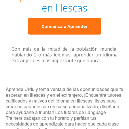
en Illescas
Comienza a Aprender
Con más de la mitad de la población mundial
hablando 2 o más idiomas, aprender un idioma
extranjero es más importante que nunca.
Aprende Urdu y toma ventaja de las oportunidades que te
esperan en Illescas y en el extranjero. ¡Encuentra tutores
calificados y nativos del idioma en Illescas, listos para
crear un paquete con un curso personalizado, diseñado
para ayudarte a triunfar! Los tutores de Language
Trainers trabajan con tu horario y perfilan tus
necesidades de aprendizaje para hacer que cada clase