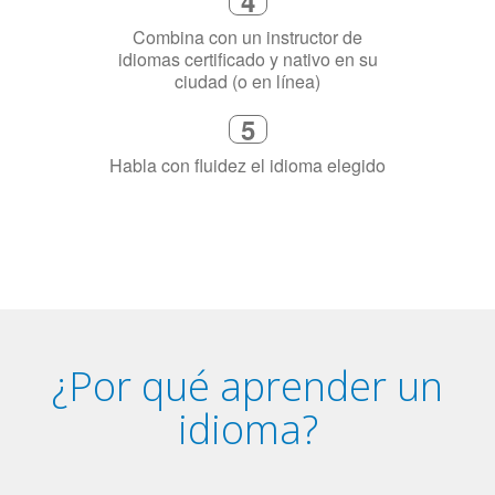
Combina con un instructor de
idiomas certificado y nativo en su
ciudad (o en línea)
5
Habla con fluidez el idioma elegido
¿Por qué aprender un
idioma?