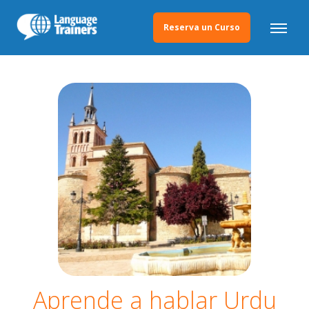
Reserva un Curso
Aprende a hablar Urdu