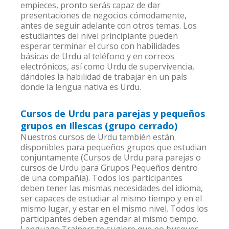
empieces, pronto serás capaz de dar
presentaciones de negocios cómodamente,
antes de seguir adelante con otros temas. Los
estudiantes del nivel principiante pueden
esperar terminar el curso con habilidades
básicas de Urdu al teléfono y en correos
electrónicos, así como Urdu de supervivencia,
dándoles la habilidad de trabajar en un país
donde la lengua nativa es Urdu.
Cursos de Urdu para parejas y pequeños
grupos en Illescas (grupo cerrado)
Nuestros cursos de Urdu también están
disponibles para pequeños grupos que estudian
conjuntamente (Cursos de Urdu para parejas o
cursos de Urdu para Grupos Pequeños dentro
de una compañía). Todos los participantes
deben tener las mismas necesidades del idioma,
ser capaces de estudiar al mismo tiempo y en el
mismo lugar, y estar en el mismo nivel. Todos los
participantes deben agendar al mismo tiempo.