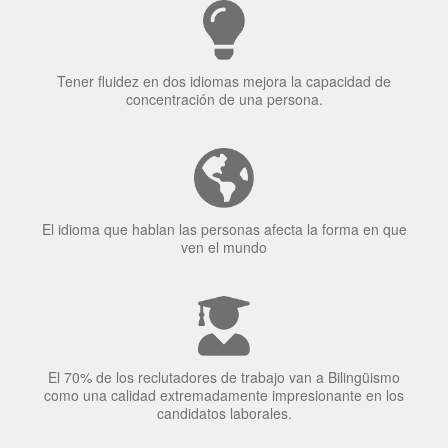
Tener fluidez en dos idiomas mejora la capacidad de
concentración de una persona.
El idioma que hablan las personas afecta la forma en que
ven el mundo
El 70% de los reclutadores de trabajo van a Bilingüismo
como una calidad extremadamente impresionante en los
candidatos laborales.