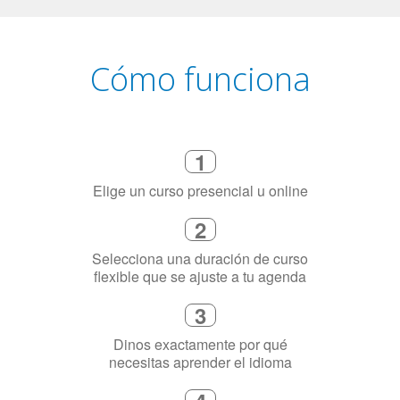
Cómo funciona
1
Elige un curso presencial u online
2
Selecciona una duración de curso
flexible que se ajuste a tu agenda
3
Dinos exactamente por qué
necesitas aprender el idioma
4