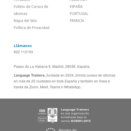
Idiomas
PORTUGAL
Mapa del Sitio
FRANCIA
Política de Privacidad
Llámanos
822 112103
Paseo de La Habana 9, Madrid, 28036, España.
Language Trainers,
fundada en 2004, brinda cursos de idiomas
en más de 20 ciudades en toda España y también en línea a
través de Zoom, Meet, Teams o WhatsApp.