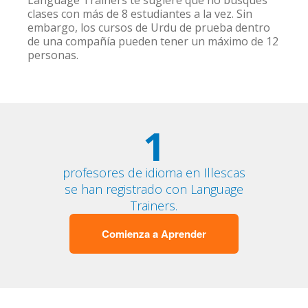
Language Trainers te sugiere que no busques
clases con más de 8 estudiantes a la vez. Sin
embargo, los cursos de Urdu de prueba dentro
de una compañía pueden tener un máximo de 12
personas.
1
profesores de idioma en Illescas
se han registrado con Language
Trainers.
Comienza a Aprender