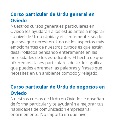
Curso particular de Urdu general en
Oviedo
Nuestros cursos generales particulares en
Oviedo les ayudarán a los estudiantes a mejorar
su nivel de Urdu rápida y eficientemente, sea lo
que sea que necesiten. Uno de los aspectos más
emocionantes de nuestros cursos es que están
desarrollados pensando enteramente en las
necesidades de los estudiantes. El hecho de que
ofrecemos clases particulares de Urdu significa
que puedes aprender las palabras y frases que
necesites en un ambiente cómodo y relajado.
Curso particular de Urdu de negocios en
Oviedo
Nuestros cursos de Urdu en Oviedo se enseñan
de forma particular y te ayudarán a mejorar tus
habilidades de comunicación empresarial
enormemente. No importa en qué nivel