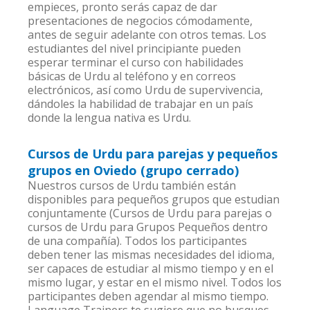
empieces, pronto serás capaz de dar
presentaciones de negocios cómodamente,
antes de seguir adelante con otros temas. Los
estudiantes del nivel principiante pueden
esperar terminar el curso con habilidades
básicas de Urdu al teléfono y en correos
electrónicos, así como Urdu de supervivencia,
dándoles la habilidad de trabajar en un país
donde la lengua nativa es Urdu.
Cursos de Urdu para parejas y pequeños
grupos en Oviedo (grupo cerrado)
Nuestros cursos de Urdu también están
disponibles para pequeños grupos que estudian
conjuntamente (Cursos de Urdu para parejas o
cursos de Urdu para Grupos Pequeños dentro
de una compañía). Todos los participantes
deben tener las mismas necesidades del idioma,
ser capaces de estudiar al mismo tiempo y en el
mismo lugar, y estar en el mismo nivel. Todos los
participantes deben agendar al mismo tiempo.