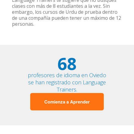
Language Trainers te sugiere que no busques
clases con más de 8 estudiantes a la vez. Sin
embargo, los cursos de Urdu de prueba dentro
de una compañía pueden tener un máximo de 12
personas.
68
profesores de idioma en Oviedo
se han registrado con Language
Trainers.
Comienza a Aprender