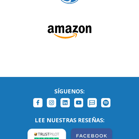
SÍGUENOS: