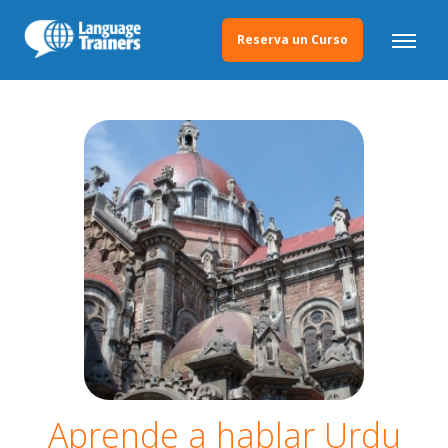
Reserva un Curso
Aprende a hablar Urdu