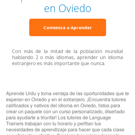
en Oviedo
Comienza a Aprender
Con más de la mitad de la población mundial
hablando 2 o más idiomas, aprender un idioma
extranjero es más importante que nunca.
Aprende Urdu y toma ventaja de las oportunidades que te
esperan en Oviedo y en el extranjero. ¡Encuentra tutores
calificados y nativos del idioma en Oviedo, listos para
crear un paquete con un curso personalizado, diseñado
para ayudarte a triunfar! Los tutores de Language
Trainers trabajan con tu horario y perfilan tus
necesidades de aprendizaje para hacer que cada clase