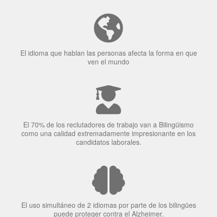
Tener fluidez en dos idiomas mejora la capacidad de
concentración de una persona.
El idioma que hablan las personas afecta la forma en que
ven el mundo
El 70% de los reclutadores de trabajo van a Bilingüismo
como una calidad extremadamente impresionante en los
candidatos laborales.