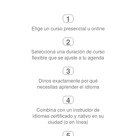
Cómo funciona
1
Elige un curso presencial u online
2
Selecciona una duración de curso
flexible que se ajuste a tu agenda
3
Dinos exactamente por qué
necesitas aprender el idioma
4