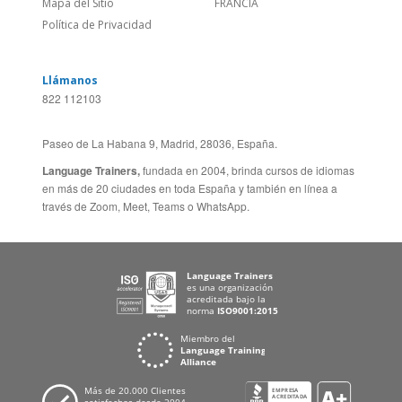
Paseo de La Habana 9, Madrid, 28036, España.
Language Trainers,
fundada en 2004, brinda cursos de idiomas
en más de 20 ciudades en toda España y también en línea a
través de Zoom, Meet, Teams o WhatsApp.