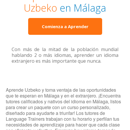
Uzbeko
en Málaga
Comienza a Aprender
Con más de la mitad de la población mundial
hablando 2 o más idiomas, aprender un idioma
extranjero es más importante que nunca.
Aprende Uzbeko y toma ventaja de las oportunidades
que te esperan en Málaga y en el extranjero. ¡Encuentra
tutores calificados y nativos del idioma en Málaga, listos
para crear un paquete con un curso personalizado,
diseñado para ayudarte a triunfar! Los tutores de
Language Trainers trabajan con tu horario y perfilan tus
necesidades de aprendizaje para hacer que cada clase