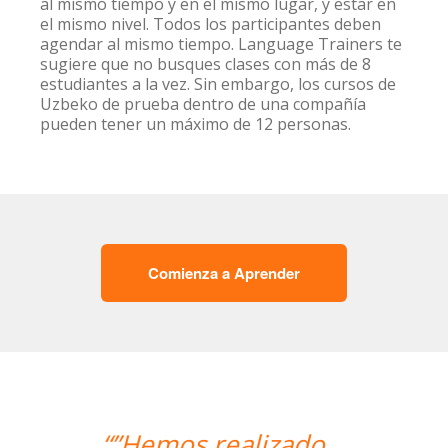
al mismo tiempo y en el mismo lugar, y estar en
el mismo nivel. Todos los participantes deben
agendar al mismo tiempo. Language Trainers te
sugiere que no busques clases con más de 8
estudiantes a la vez. Sin embargo, los cursos de
Uzbeko de prueba dentro de una compañía
pueden tener un máximo de 12 personas.
Comienza a Aprender
“”Me han encontrado