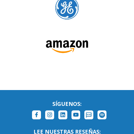
SÍGUENOS:
LEE NUESTRAS RESEÑAS: