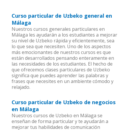
Curso particular de Uzbeko general en
Málaga
Nuestros cursos generales particulares en
Málaga les ayudarán a los estudiantes a mejorar
su nivel de Uzbeko rápida y eficientemente, sea
lo que sea que necesiten. Uno de los aspectos
más emocionantes de nuestros cursos es que
están desarrollados pensando enteramente en
las necesidades de los estudiantes. El hecho de
que ofrecemos clases particulares de Uzbeko
significa que puedes aprender las palabras y
frases que necesites en un ambiente cómodo y
relajado.
Curso particular de Uzbeko de negocios
en Málaga
Nuestros cursos de Uzbeko en Málaga se
enseñan de forma particular y te ayudarán a
mejorar tus habilidades de comunicación