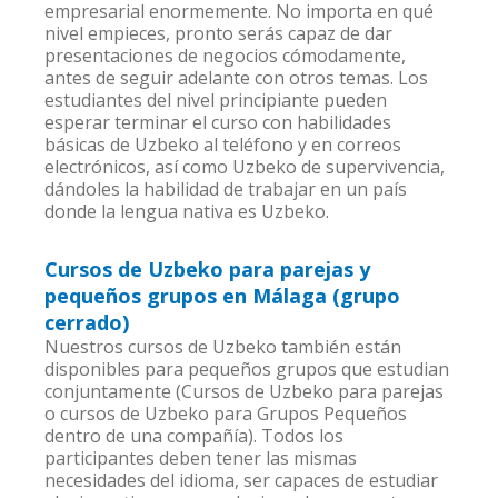
empresarial enormemente. No importa en qué
nivel empieces, pronto serás capaz de dar
presentaciones de negocios cómodamente,
antes de seguir adelante con otros temas. Los
estudiantes del nivel principiante pueden
esperar terminar el curso con habilidades
básicas de Uzbeko al teléfono y en correos
electrónicos, así como Uzbeko de supervivencia,
dándoles la habilidad de trabajar en un país
donde la lengua nativa es Uzbeko.
Cursos de Uzbeko para parejas y
pequeños grupos en Málaga (grupo
cerrado)
Nuestros cursos de Uzbeko también están
disponibles para pequeños grupos que estudian
conjuntamente (Cursos de Uzbeko para parejas
o cursos de Uzbeko para Grupos Pequeños
dentro de una compañía). Todos los
participantes deben tener las mismas
necesidades del idioma, ser capaces de estudiar