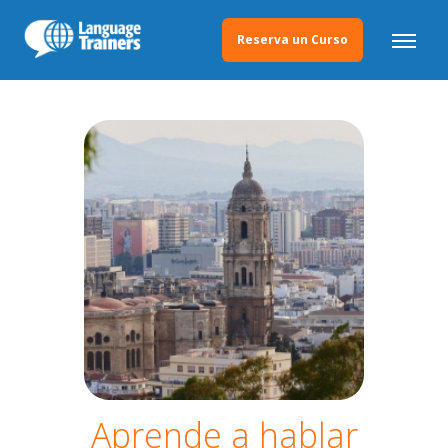
Reserva un Curso
Aprende a hablar