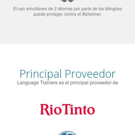
Principal Proveedor
Language Trainers es el principal proveedor de