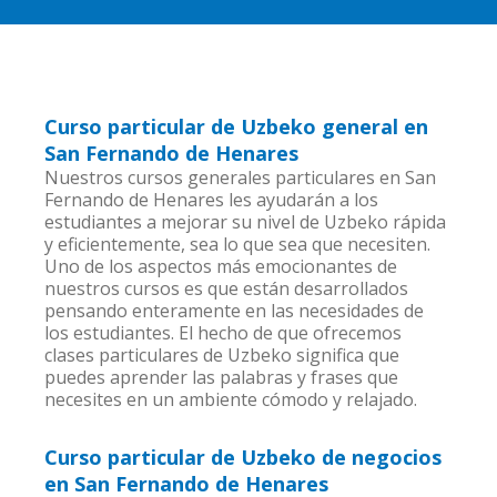
Curso particular de Uzbeko general en
San Fernando de Henares
Nuestros cursos generales particulares en San
Fernando de Henares les ayudarán a los
estudiantes a mejorar su nivel de Uzbeko rápida
y eficientemente, sea lo que sea que necesiten.
Uno de los aspectos más emocionantes de
nuestros cursos es que están desarrollados
pensando enteramente en las necesidades de
los estudiantes. El hecho de que ofrecemos
clases particulares de Uzbeko significa que
puedes aprender las palabras y frases que
necesites en un ambiente cómodo y relajado.
Curso particular de Uzbeko de negocios
en San Fernando de Henares