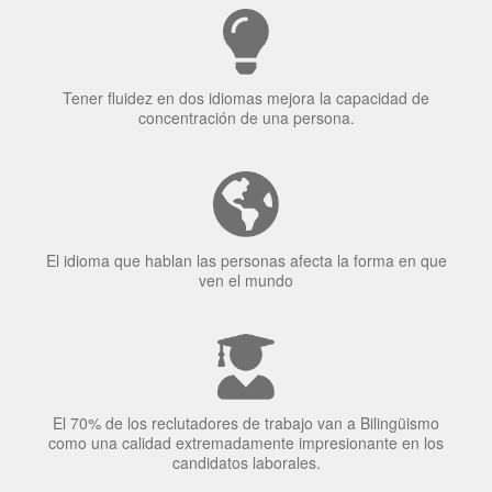
¿Por qué aprender un
idioma?
Tener fluidez en dos idiomas mejora la capacidad de
concentración de una persona.
El idioma que hablan las personas afecta la forma en que
ven el mundo