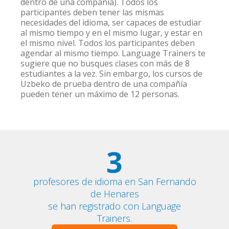
dentro de una compañía). Todos los
participantes deben tener las mismas
necesidades del idioma, ser capaces de estudiar
al mismo tiempo y en el mismo lugar, y estar en
el mismo nivel. Todos los participantes deben
agendar al mismo tiempo. Language Trainers te
sugiere que no busques clases con más de 8
estudiantes a la vez. Sin embargo, los cursos de
Uzbeko de prueba dentro de una compañía
pueden tener un máximo de 12 personas.
3
profesores de idioma en San Fernando
de Henares
se han registrado con Language
Trainers.