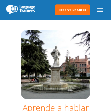
Reserva un Curso
Aprende a hablar