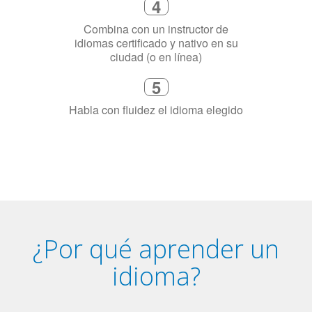
3
Dinos exactamente por qué
necesitas aprender el idioma
4
Combina con un instructor de
idiomas certificado y nativo en su
ciudad (o en línea)
5
Habla con fluidez el idioma elegido