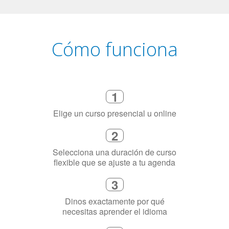
Cómo funciona
1
Elige un curso presencial u online
2
Selecciona una duración de curso
flexible que se ajuste a tu agenda