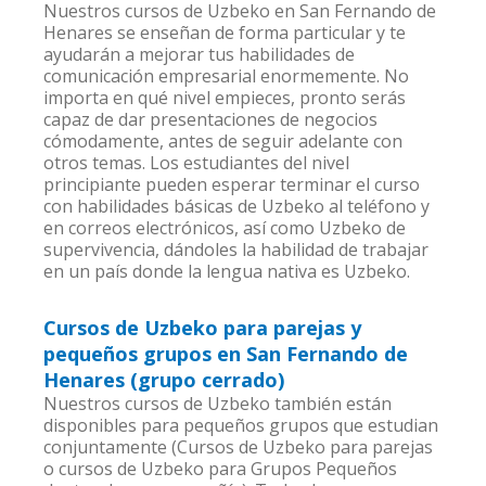
Nuestros cursos de Uzbeko en San Fernando de
Henares se enseñan de forma particular y te
ayudarán a mejorar tus habilidades de
comunicación empresarial enormemente. No
importa en qué nivel empieces, pronto serás
capaz de dar presentaciones de negocios
cómodamente, antes de seguir adelante con
otros temas. Los estudiantes del nivel
principiante pueden esperar terminar el curso
con habilidades básicas de Uzbeko al teléfono y
en correos electrónicos, así como Uzbeko de
supervivencia, dándoles la habilidad de trabajar
en un país donde la lengua nativa es Uzbeko.
Cursos de Uzbeko para parejas y
pequeños grupos en San Fernando de
Henares (grupo cerrado)
Nuestros cursos de Uzbeko también están
disponibles para pequeños grupos que estudian
conjuntamente (Cursos de Uzbeko para parejas
o cursos de Uzbeko para Grupos Pequeños