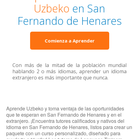
Uzbeko
en San
Fernando de Henares
Comienza a Aprender
Con más de la mitad de la población mundial
hablando 2 o más idiomas, aprender un idioma
extranjero es más importante que nunca.
Aprende Uzbeko y toma ventaja de las oportunidades
que te esperan en San Fernando de Henares y en el
extranjero. ¡Encuentra tutores calificados y nativos del
idioma en San Fernando de Henares, listos para crear un
paquete con un curso personalizado, diseñado para