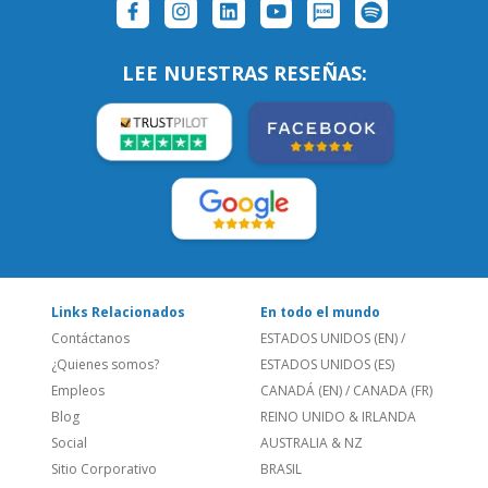
SÍGUENOS:
LEE NUESTRAS RESEÑAS:
Links Relacionados
En todo el mundo
Contáctanos
ESTADOS UNIDOS (EN)
/
¿Quienes somos?
ESTADOS UNIDOS (ES)