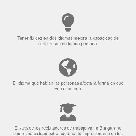
Tener fluidez en dos idiomas mejora la capacidad de
concentración de una persona.
El idioma que hablan las personas afecta la forma en que
ven el mundo
El 70% de los reclutadores de trabajo van a Bilingüismo
como una calidad extremadamente impresionante en los
candidatos laborales.