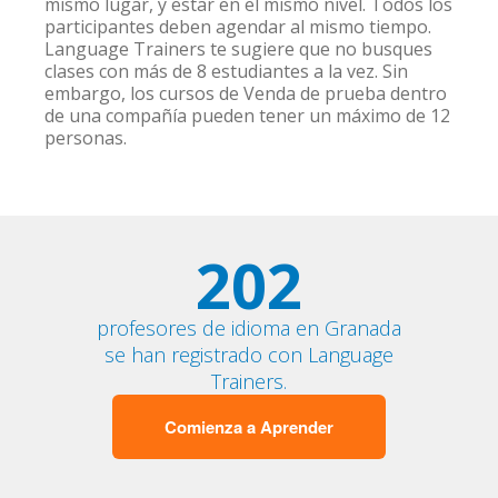
mismo lugar, y estar en el mismo nivel. Todos los
participantes deben agendar al mismo tiempo.
Language Trainers te sugiere que no busques
clases con más de 8 estudiantes a la vez. Sin
embargo, los cursos de Venda de prueba dentro
de una compañía pueden tener un máximo de 12
personas.
202
profesores de idioma en Granada
se han registrado con Language
Trainers.
Comienza a Aprender