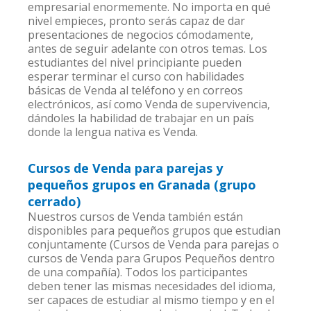
empresarial enormemente. No importa en qué
nivel empieces, pronto serás capaz de dar
presentaciones de negocios cómodamente,
antes de seguir adelante con otros temas. Los
estudiantes del nivel principiante pueden
esperar terminar el curso con habilidades
básicas de Venda al teléfono y en correos
electrónicos, así como Venda de supervivencia,
dándoles la habilidad de trabajar en un país
donde la lengua nativa es Venda.
Cursos de Venda para parejas y
pequeños grupos en Granada (grupo
cerrado)
Nuestros cursos de Venda también están
disponibles para pequeños grupos que estudian
conjuntamente (Cursos de Venda para parejas o
cursos de Venda para Grupos Pequeños dentro
de una compañía). Todos los participantes
deben tener las mismas necesidades del idioma,
ser capaces de estudiar al mismo tiempo y en el