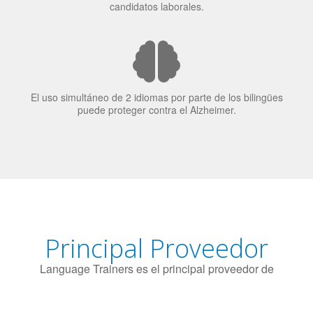
El uso simultáneo de 2 idiomas por parte de los bilingües
puede proteger contra el Alzheimer.
Principal Proveedor
Language Trainers es el principal proveedor de