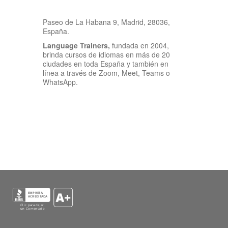
Paseo de La Habana 9, Madrid, 28036,
España.
Language Trainers,
fundada en 2004,
brinda cursos de idiomas en más de 20
ciudades en toda España y también en
línea a través de Zoom, Meet, Teams o
WhatsApp.