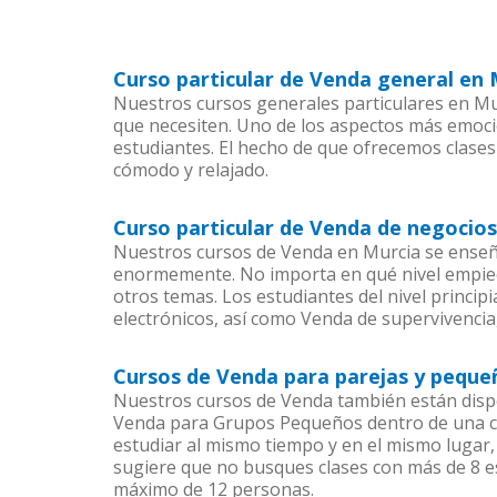
Curso particular de Venda general en 
Nuestros cursos generales particulares en Mur
que necesiten. Uno de los aspectos más emoc
estudiantes. El hecho de que ofrecemos clases
cómodo y relajado.
Curso particular de Venda de negocios
Nuestros cursos de Venda en Murcia se enseña
enormemente. No importa en qué nivel empiec
otros temas. Los estudiantes del nivel princip
electrónicos, así como Venda de supervivencia,
Cursos de Venda para parejas y peque
Nuestros cursos de Venda también están disp
Venda para Grupos Pequeños dentro de una com
estudiar al mismo tiempo y en el mismo lugar,
sugiere que no busques clases con más de 8 e
máximo de 12 personas.