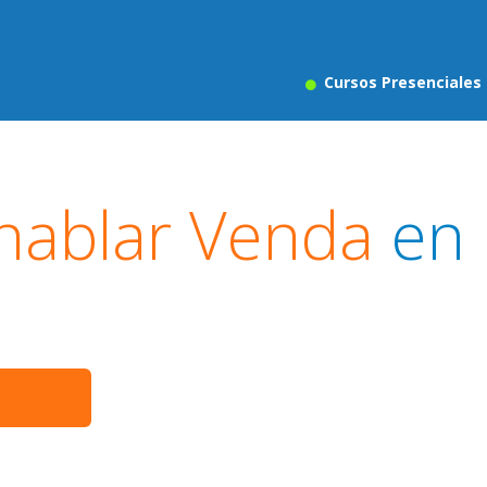
Cursos Presenciales
hablar Venda
en