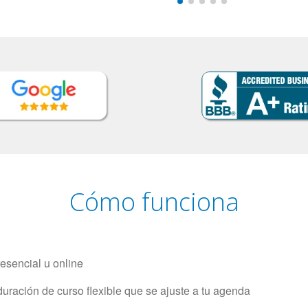
Cómo funciona
resencial u online
uración de curso flexible que se ajuste a tu agenda