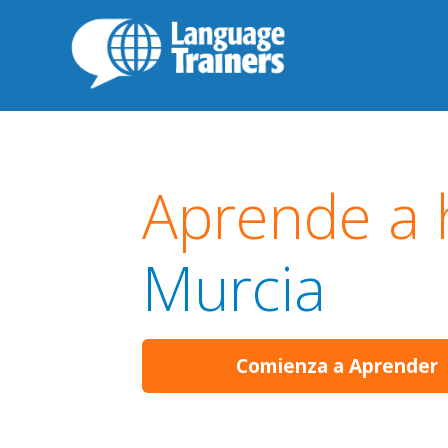
Aprende a 
Murcia
Comienza a Aprender