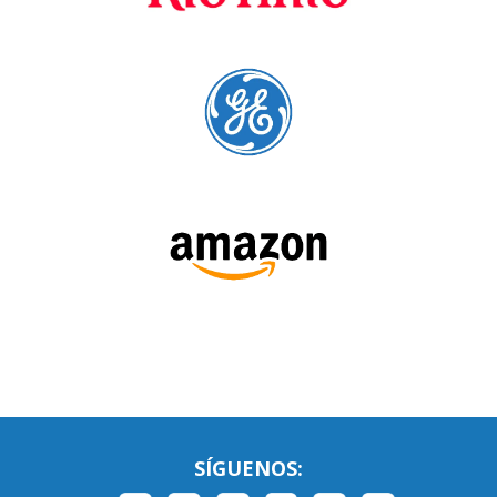
SÍGUENOS: