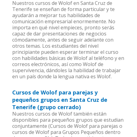
Nuestros cursos de Wolof en Santa Cruz de
Tenerife se enseñan de forma particular y te
ayudarán a mejorar tus habilidades de
comunicación empresarial enormemente. No
importa en qué nivel empieces, pronto serás
capaz de dar presentaciones de negocios
cómodamente, antes de seguir adelante con
otros temas. Los estudiantes del nivel
principiante pueden esperar terminar el curso
con habilidades básicas de Wolof al teléfono y en
correos electrónicos, así como Wolof de
supervivencia, dándoles la habilidad de trabajar
en un país donde la lengua nativa es Wolof.
Cursos de Wolof para parejas y
pequeños grupos en Santa Cruz de
Tenerife (grupo cerrado)
Nuestros cursos de Wolof también están
disponibles para pequeños grupos que estudian
conjuntamente (Cursos de Wolof para parejas o
cursos de Wolof para Grupos Pequeños dentro