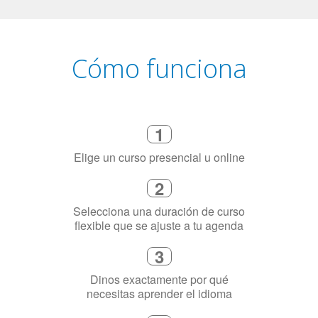
Cómo funciona
1
Elige un curso presencial u online
2
Selecciona una duración de curso
flexible que se ajuste a tu agenda
3
Dinos exactamente por qué
necesitas aprender el idioma