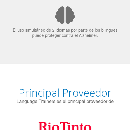
El uso simultáneo de 2 idiomas por parte de los bilingües
puede proteger contra el Alzheimer.
Principal Proveedor
Language Trainers es el principal proveedor de