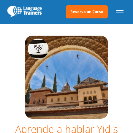
Reserva un Curso
Aprende a hablar Yidis