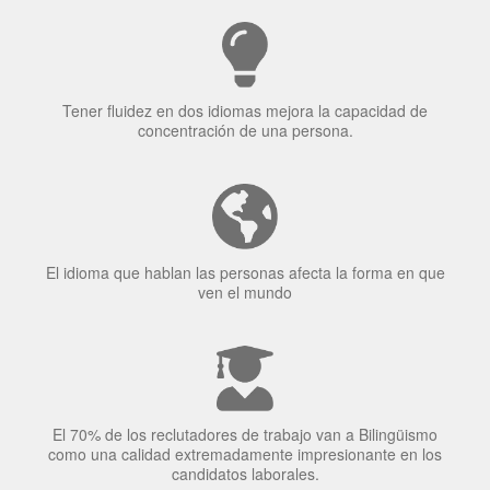
El idioma que hablan las personas afecta la forma en que
ven el mundo
El 70% de los reclutadores de trabajo van a Bilingüismo
como una calidad extremadamente impresionante en los
candidatos laborales.
El uso simultáneo de 2 idiomas por parte de los bilingües