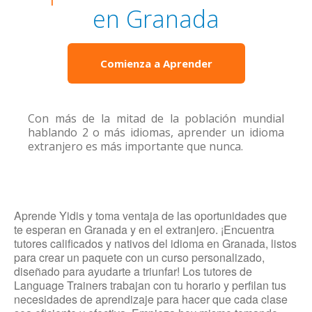
en Granada
Comienza a Aprender
Con más de la mitad de la población mundial
hablando 2 o más idiomas, aprender un idioma
extranjero es más importante que nunca.
Aprende Yidis y toma ventaja de las oportunidades que
te esperan en Granada y en el extranjero. ¡Encuentra
tutores calificados y nativos del idioma en Granada, listos
para crear un paquete con un curso personalizado,
diseñado para ayudarte a triunfar! Los tutores de
Language Trainers trabajan con tu horario y perfilan tus
necesidades de aprendizaje para hacer que cada clase