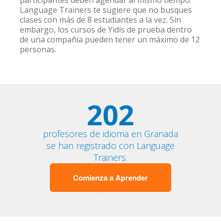
participantes deben agendar al mismo tiempo.
Language Trainers te sugiere que no busques
clases con más de 8 estudiantes a la vez. Sin
embargo, los cursos de Yidis de prueba dentro
de una compañía pueden tener un máximo de 12
personas.
202
profesores de idioma en Granada
se han registrado con Language
Trainers.
Comienza a Aprender