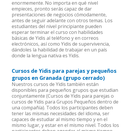
enormemente. No importa en qué nivel
empieces, pronto serás capaz de dar
presentaciones de negocios cómodamente,
antes de seguir adelante con otros temas. Los
estudiantes del nivel principiante pueden
esperar terminar el curso con habilidades
básicas de Yidis al teléfono y en correos
electrónicos, así como Yidis de supervivencia,
dándoles la habilidad de trabajar en un país
donde la lengua nativa es Yidis.
Cursos de Yidis para parejas y pequeños
grupos en Granada (grupo cerrado)
Nuestros cursos de Yidis también están
disponibles para pequeños grupos que estudian
conjuntamente (Cursos de Yidis para parejas o
cursos de Yidis para Grupos Pequeños dentro de
una compañía). Todos los participantes deben
tener las mismas necesidades del idioma, ser
capaces de estudiar al mismo tiempo y en el
mismo lugar, y estar en el mismo nivel. Todos los