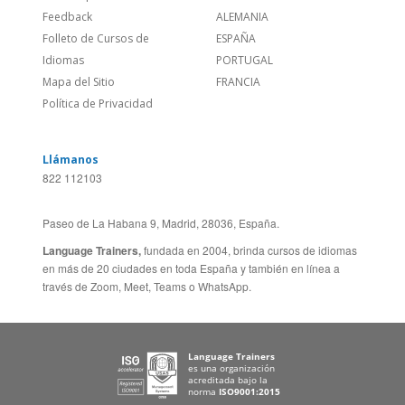
Llámanos
822 112103
Paseo de La Habana 9, Madrid, 28036, España.
Language Trainers,
fundada en 2004, brinda cursos de idiomas
en más de 20 ciudades en toda España y también en línea a
través de Zoom, Meet, Teams o WhatsApp.