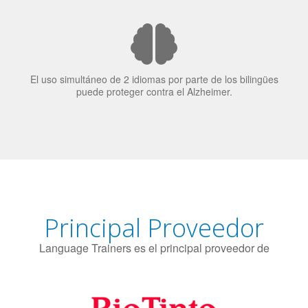
puede proteger contra el Alzheimer.
Principal Proveedor
Language Trainers es el principal proveedor de