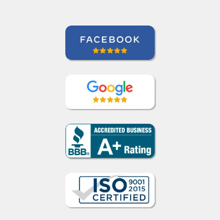
Cómo funciona