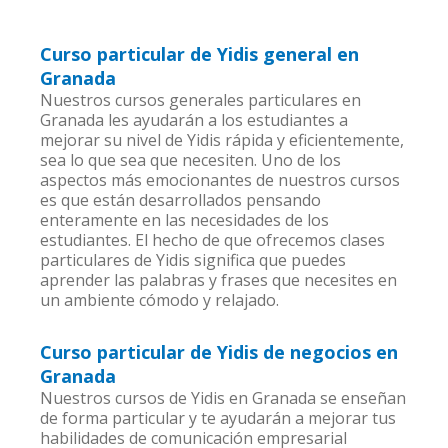
Curso particular de Yidis general en
Granada
Nuestros cursos generales particulares en
Granada les ayudarán a los estudiantes a
mejorar su nivel de Yidis rápida y eficientemente,
sea lo que sea que necesiten. Uno de los
aspectos más emocionantes de nuestros cursos
es que están desarrollados pensando
enteramente en las necesidades de los
estudiantes. El hecho de que ofrecemos clases
particulares de Yidis significa que puedes
aprender las palabras y frases que necesites en
un ambiente cómodo y relajado.
Curso particular de Yidis de negocios en
Granada
Nuestros cursos de Yidis en Granada se enseñan
de forma particular y te ayudarán a mejorar tus
habilidades de comunicación empresarial