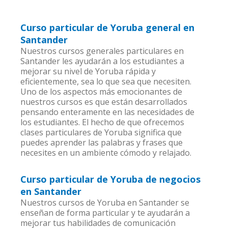
Curso particular de Yoruba general en
Santander
Nuestros cursos generales particulares en
Santander les ayudarán a los estudiantes a
mejorar su nivel de Yoruba rápida y
eficientemente, sea lo que sea que necesiten.
Uno de los aspectos más emocionantes de
nuestros cursos es que están desarrollados
pensando enteramente en las necesidades de
los estudiantes. El hecho de que ofrecemos
clases particulares de Yoruba significa que
puedes aprender las palabras y frases que
necesites en un ambiente cómodo y relajado.
Curso particular de Yoruba de negocios
en Santander
Nuestros cursos de Yoruba en Santander se
enseñan de forma particular y te ayudarán a
mejorar tus habilidades de comunicación