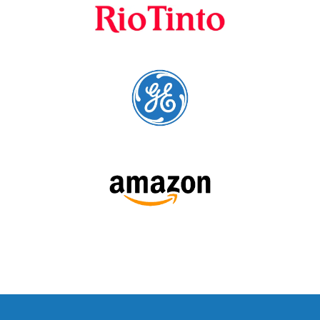
SÍGUENOS: