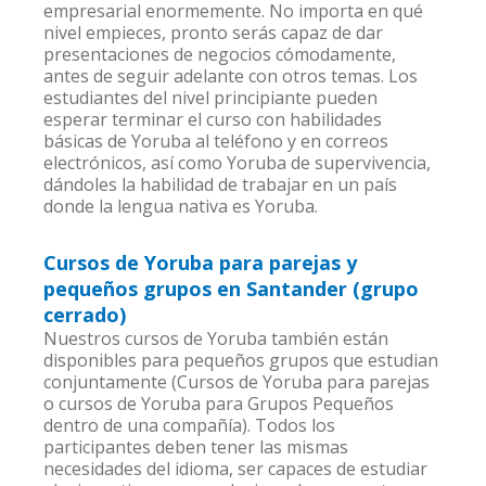
empresarial enormemente. No importa en qué
nivel empieces, pronto serás capaz de dar
presentaciones de negocios cómodamente,
antes de seguir adelante con otros temas. Los
estudiantes del nivel principiante pueden
esperar terminar el curso con habilidades
básicas de Yoruba al teléfono y en correos
electrónicos, así como Yoruba de supervivencia,
dándoles la habilidad de trabajar en un país
donde la lengua nativa es Yoruba.
Cursos de Yoruba para parejas y
pequeños grupos en Santander (grupo
cerrado)
Nuestros cursos de Yoruba también están
disponibles para pequeños grupos que estudian
conjuntamente (Cursos de Yoruba para parejas
o cursos de Yoruba para Grupos Pequeños
dentro de una compañía). Todos los
participantes deben tener las mismas
necesidades del idioma, ser capaces de estudiar