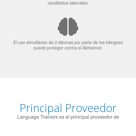
El uso simultáneo de 2 idiomas por parte de los bilingües
puede proteger contra el Alzheimer.
Principal Proveedor
Language Trainers es el principal proveedor de