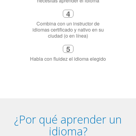
4
Combina con un instructor de
idiomas certificado y nativo en su
ciudad (o en línea)
5
Habla con fluidez el idioma elegido
¿Por qué aprender un
idioma?