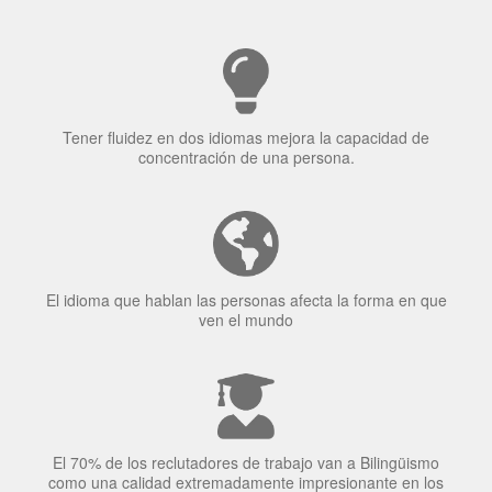
Tener fluidez en dos idiomas mejora la capacidad de
concentración de una persona.
El idioma que hablan las personas afecta la forma en que
ven el mundo
El 70% de los reclutadores de trabajo van a Bilingüismo
como una calidad extremadamente impresionante en los
candidatos laborales.