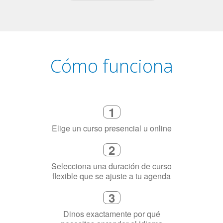
Cómo funciona
1
Elige un curso presencial u online
2
Selecciona una duración de curso
flexible que se ajuste a tu agenda
3
Dinos exactamente por qué
necesitas aprender el idioma