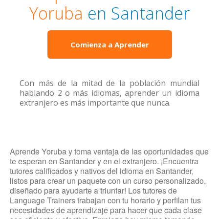
Yoruba
en Santander
Comienza a Aprender
Con más de la mitad de la población mundial
hablando 2 o más idiomas, aprender un idioma
extranjero es más importante que nunca.
Aprende Yoruba y toma ventaja de las oportunidades que
te esperan en Santander y en el extranjero. ¡Encuentra
tutores calificados y nativos del idioma en Santander,
listos para crear un paquete con un curso personalizado,
diseñado para ayudarte a triunfar! Los tutores de
Language Trainers trabajan con tu horario y perfilan tus
necesidades de aprendizaje para hacer que cada clase