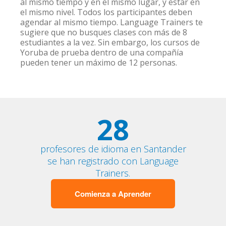
al mismo tiempo y en el mismo lugar, y estar en
el mismo nivel. Todos los participantes deben
agendar al mismo tiempo. Language Trainers te
sugiere que no busques clases con más de 8
estudiantes a la vez. Sin embargo, los cursos de
Yoruba de prueba dentro de una compañía
pueden tener un máximo de 12 personas.
28
profesores de idioma en Santander
se han registrado con Language
Trainers.
Comienza a Aprender