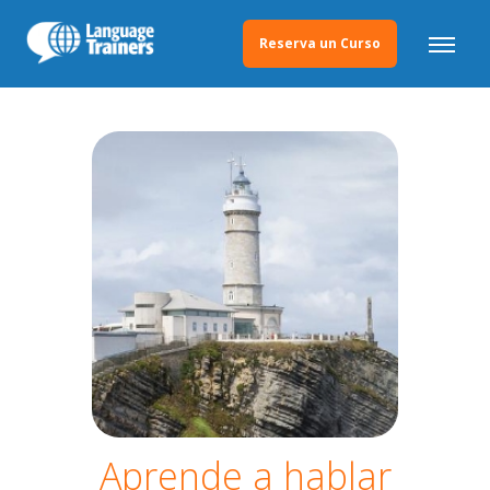
Reserva un Curso
Aprende a hablar