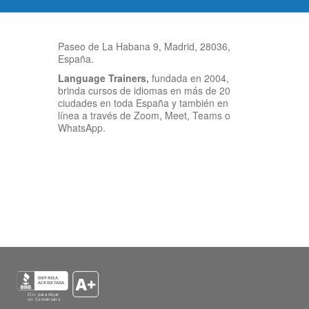
Paseo de La Habana 9, Madrid, 28036,
España.
Language Trainers,
fundada en 2004,
brinda cursos de idiomas en más de 20
ciudades en toda España y también en
línea a través de Zoom, Meet, Teams o
WhatsApp.