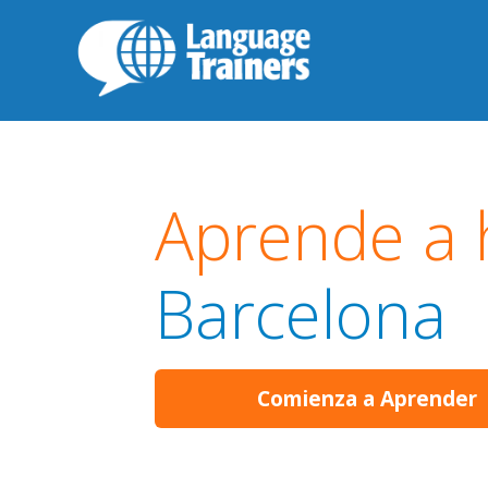
Aprende a 
Barcelona
Comienza a Aprender