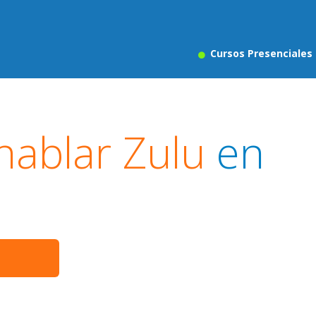
Cursos Presenciales
hablar Zulu
en