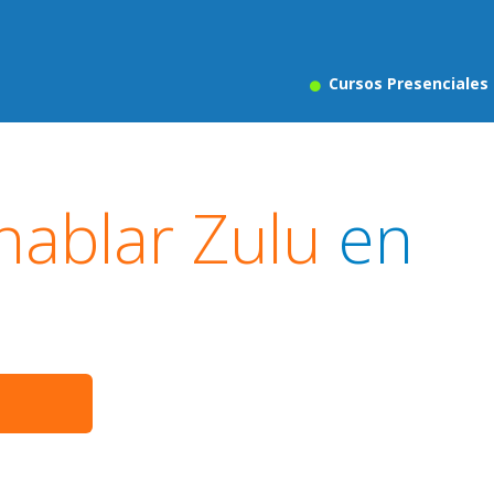
Cursos Presenciales
hablar Zulu
en