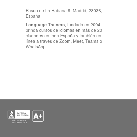
Paseo de La Habana 9, Madrid, 28036,
España.
Language Trainers,
fundada en 2004,
brinda cursos de idiomas en más de 20
ciudades en toda España y también en
línea a través de Zoom, Meet, Teams o
WhatsApp.