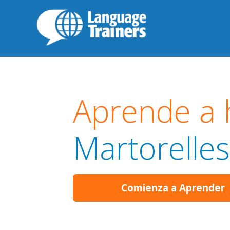
Aprende a 
Martorelles
Comienza a Aprender