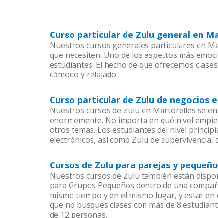
Curso particular de Zulu general en Ma
Nuestros cursos generales particulares en Mart
que necesiten. Uno de los aspectos más emoc
estudiantes. El hecho de que ofrecemos clases
cómodo y relajado.
Curso particular de Zulu de negocios 
Nuestros cursos de Zulu en Martorelles se en
enormemente. No importa en qué nivel empiec
otros temas. Los estudiantes del nivel princip
electrónicos, así como Zulu de supervivencia, 
Cursos de Zulu para parejas y pequeño
Nuestros cursos de Zulu también están dispo
para Grupos Pequeños dentro de una compañía)
mismo tiempo y en el mismo lugar, y estar en
que no busques clases con más de 8 estudiant
de 12 personas.