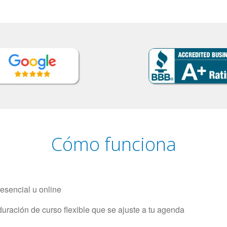
Cómo funciona
resencial u online
uración de curso flexible que se ajuste a tu agenda