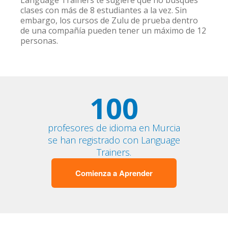
Language Trainers te sugiere que no busques
clases con más de 8 estudiantes a la vez. Sin
embargo, los cursos de Zulu de prueba dentro
de una compañía pueden tener un máximo de 12
personas.
100
profesores de idioma en Murcia
se han registrado con Language
Trainers.
Comienza a Aprender