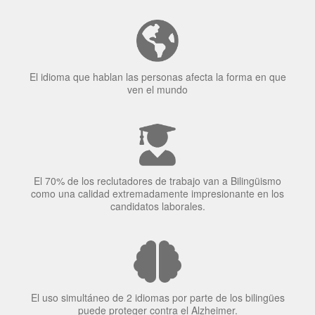
Tener fluidez en dos idiomas mejora la capacidad de
concentración de una persona.
El idioma que hablan las personas afecta la forma en que
ven el mundo
El 70% de los reclutadores de trabajo van a Bilingüismo
como una calidad extremadamente impresionante en los
candidatos laborales.