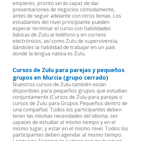
empieces, pronto serás capaz de dar
presentaciones de negocios cómodamente,
antes de seguir adelante con otros temas. Los
estudiantes del nivel principiante pueden
esperar terminar el curso con habilidades
básicas de Zulu al teléfono y en correos
electrónicos, así como Zulu de supervivencia,
dándoles la habilidad de trabajar en un país
donde la lengua nativa es Zulu.
Cursos de Zulu para parejas y pequeños
grupos en Murcia (grupo cerrado)
Nuestros cursos de Zulu también están
disponibles para pequeños grupos que estudian
conjuntamente (Cursos de Zulu para parejas o
cursos de Zulu para Grupos Pequeños dentro de
una compañía). Todos los participantes deben
tener las mismas necesidades del idioma, ser
capaces de estudiar al mismo tiempo y en el
mismo lugar, y estar en el mismo nivel. Todos los
participantes deben agendar al mismo tiempo.