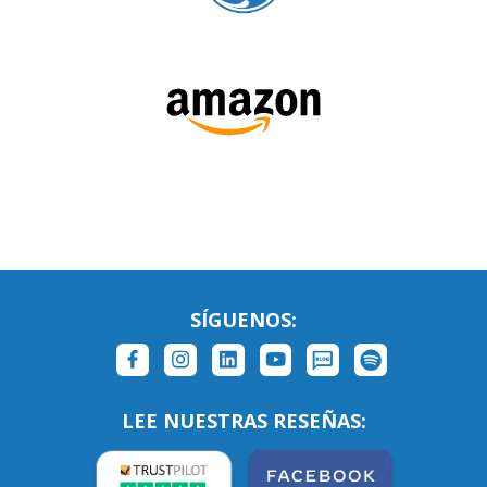
SÍGUENOS: