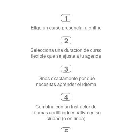
Cómo funciona
1
Elige un curso presencial u online
2
Selecciona una duración de curso
flexible que se ajuste a tu agenda
3
Dinos exactamente por qué
necesitas aprender el idioma
4