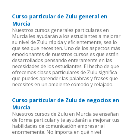
Curso particular de Zulu general en
Murcia
Nuestros cursos generales particulares en
Murcia les ayudarán a los estudiantes a mejorar
su nivel de Zulu rápida y eficientemente, sea lo
que sea que necesiten. Uno de los aspectos más
emocionantes de nuestros cursos es que están
desarrollados pensando enteramente en las
necesidades de los estudiantes. El hecho de que
ofrecemos clases particulares de Zulu significa
que puedes aprender las palabras y frases que
necesites en un ambiente cómodo y relajado.
Curso particular de Zulu de negocios en
Murcia
Nuestros cursos de Zulu en Murcia se enseñan
de forma particular y te ayudarán a mejorar tus
habilidades de comunicación empresarial
enormemente. No importa en qué nivel