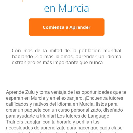
en Murcia
Comienza a Aprender
Con más de la mitad de la población mundial
hablando 2 o más idiomas, aprender un idioma
extranjero es más importante que nunca.
Aprende Zulu y toma ventaja de las oportunidades que te
esperan en Murcia y en el extranjero. ¡Encuentra tutores
calificados y nativos del idioma en Murcia, listos para
crear un paquete con un curso personalizado, diseñado
para ayudarte a triunfar! Los tutores de Language
Trainers trabajan con tu horario y perfilan tus
necesidades de aprendizaje para hacer que cada clase