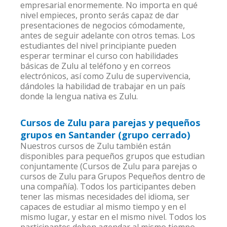
empresarial enormemente. No importa en qué
nivel empieces, pronto serás capaz de dar
presentaciones de negocios cómodamente,
antes de seguir adelante con otros temas. Los
estudiantes del nivel principiante pueden
esperar terminar el curso con habilidades
básicas de Zulu al teléfono y en correos
electrónicos, así como Zulu de supervivencia,
dándoles la habilidad de trabajar en un país
donde la lengua nativa es Zulu.
Cursos de Zulu para parejas y pequeños
grupos en Santander (grupo cerrado)
Nuestros cursos de Zulu también están
disponibles para pequeños grupos que estudian
conjuntamente (Cursos de Zulu para parejas o
cursos de Zulu para Grupos Pequeños dentro de
una compañía). Todos los participantes deben
tener las mismas necesidades del idioma, ser
capaces de estudiar al mismo tiempo y en el
mismo lugar, y estar en el mismo nivel. Todos los