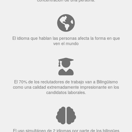
Tener fluidez en dos idiomas mejora la capacidad de
concentración de una persona.
El idioma que hablan las personas afecta la forma en que
ven el mundo
El 70% de los reclutadores de trabajo van a Bilingüismo
como una calidad extremadamente impresionante en los
candidatos laborales.