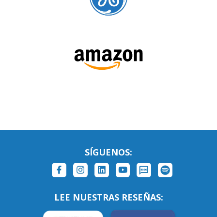
SÍGUENOS: