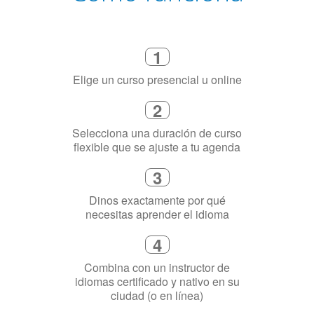
Cómo funciona
1
Elige un curso presencial u online
2
Selecciona una duración de curso
flexible que se ajuste a tu agenda
3
Dinos exactamente por qué
necesitas aprender el idioma