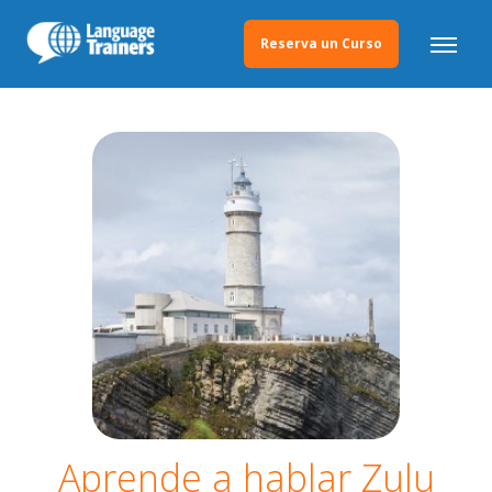
Reserva un Curso
Aprende a hablar Zulu