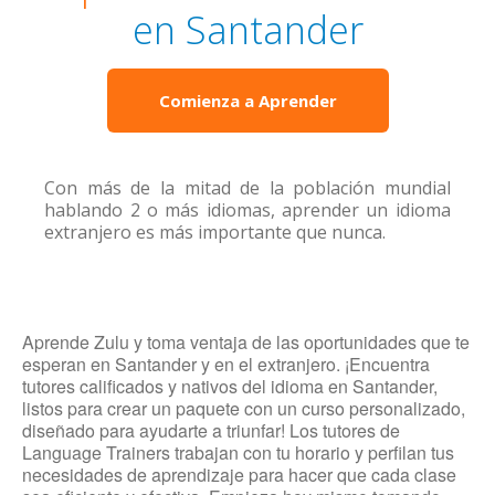
en Santander
Comienza a Aprender
Con más de la mitad de la población mundial
hablando 2 o más idiomas, aprender un idioma
extranjero es más importante que nunca.
Aprende Zulu y toma ventaja de las oportunidades que te
esperan en Santander y en el extranjero. ¡Encuentra
tutores calificados y nativos del idioma en Santander,
listos para crear un paquete con un curso personalizado,
diseñado para ayudarte a triunfar! Los tutores de
Language Trainers trabajan con tu horario y perfilan tus
necesidades de aprendizaje para hacer que cada clase