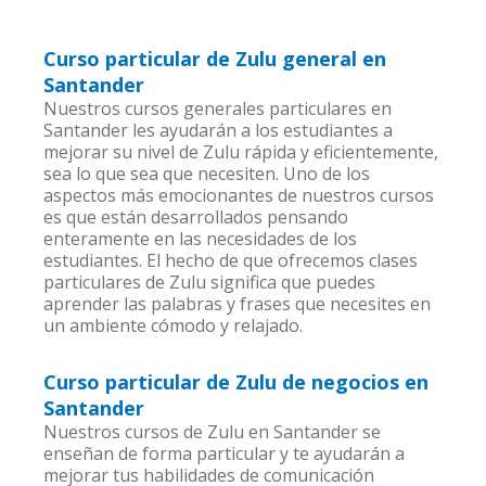
Curso particular de Zulu general en
Santander
Nuestros cursos generales particulares en
Santander les ayudarán a los estudiantes a
mejorar su nivel de Zulu rápida y eficientemente,
sea lo que sea que necesiten. Uno de los
aspectos más emocionantes de nuestros cursos
es que están desarrollados pensando
enteramente en las necesidades de los
estudiantes. El hecho de que ofrecemos clases
particulares de Zulu significa que puedes
aprender las palabras y frases que necesites en
un ambiente cómodo y relajado.
Curso particular de Zulu de negocios en
Santander
Nuestros cursos de Zulu en Santander se
enseñan de forma particular y te ayudarán a
mejorar tus habilidades de comunicación