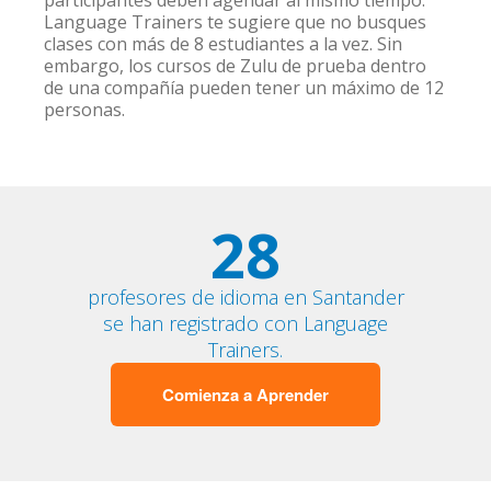
participantes deben agendar al mismo tiempo.
Language Trainers te sugiere que no busques
clases con más de 8 estudiantes a la vez. Sin
embargo, los cursos de Zulu de prueba dentro
de una compañía pueden tener un máximo de 12
personas.
28
profesores de idioma en Santander
se han registrado con Language
Trainers.
Comienza a Aprender