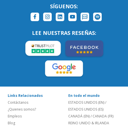
SÍGUENOS:
LEE NUESTRAS RESEÑAS:
Links Relacionados
En todo el mundo
Contáctanos
ESTADOS UNIDOS (EN)
/
¿Quienes somos?
ESTADOS UNIDOS (ES)
Empleos
CANADÁ (EN)
/
CANADA (FR)
Blog
REINO UNIDO & IRLANDA