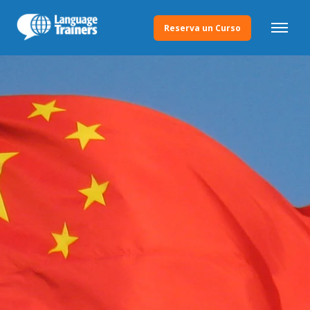
Reserva un Curso