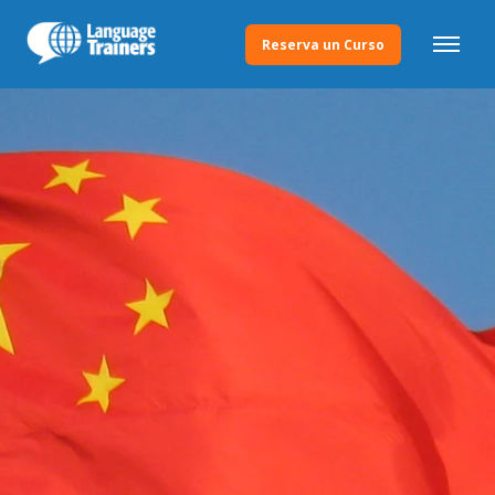
Reserva un Curso