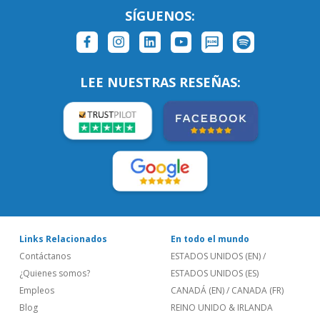
SÍGUENOS:
LEE NUESTRAS RESEÑAS:
Links Relacionados
En todo el mundo
Contáctanos
ESTADOS UNIDOS (EN)
/
¿Quienes somos?
ESTADOS UNIDOS (ES)
Empleos
CANADÁ (EN)
/
CANADA (FR)
Blog
REINO UNIDO & IRLANDA