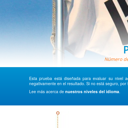
Número de 
Esta prueba está diseñada para evaluar su nivel ac
negativamente en el resultado. Si no está seguro, por 
Lee más acerca de
nuestros niveles del idioma
.