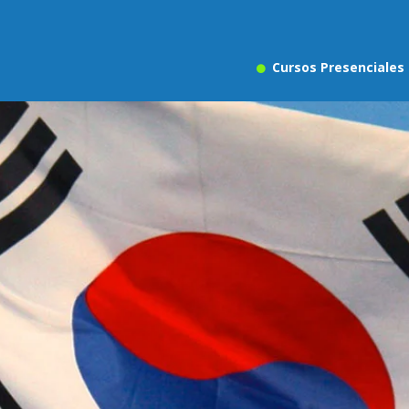
Cursos Presenciales