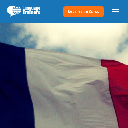
Reserva un Curso