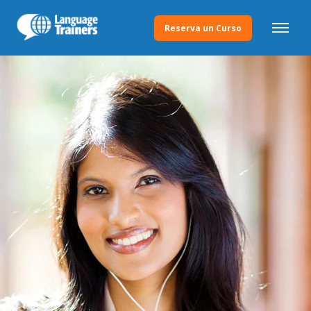
Reserva un Curso