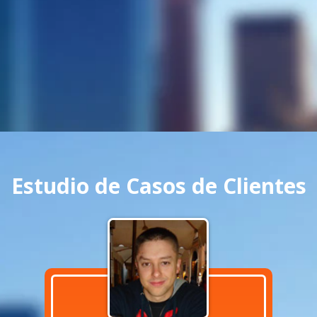
Estudio de Casos de Clientes