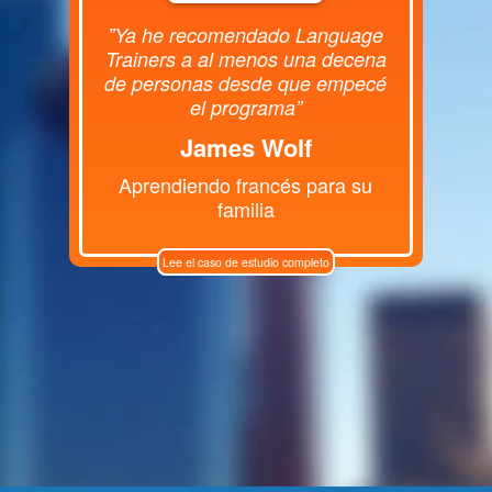
”Ya he recomendado Language
Trainers a al menos una decena
de personas desde que empecé
el programa”
James Wolf
Aprendiendo francés para su
familia
Lee el caso de estudio completo