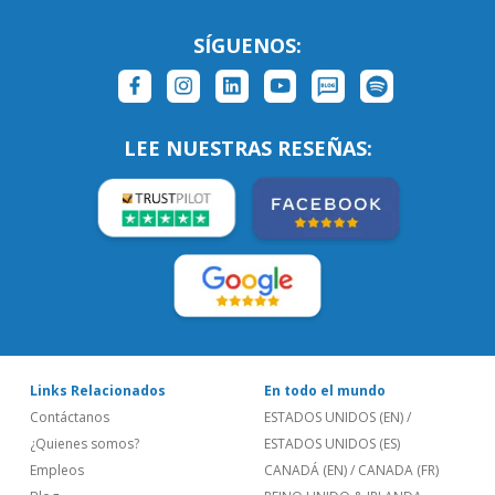
SÍGUENOS:
LEE NUESTRAS RESEÑAS:
Links Relacionados
En todo el mundo
Contáctanos
ESTADOS UNIDOS (EN)
/
¿Quienes somos?
ESTADOS UNIDOS (ES)
Empleos
CANADÁ (EN)
/
CANADA (FR)