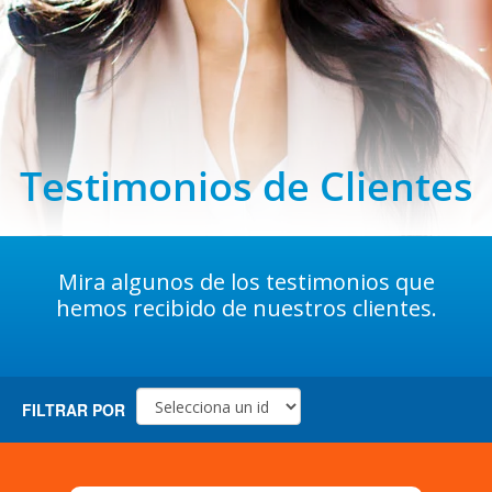
Testimonios de Clientes
Mira algunos de los testimonios que
hemos recibido de nuestros clientes.
FILTRAR POR