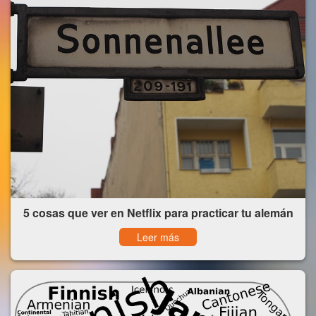
5 cosas que ver en Netflix para practicar tu alemán
Leer más