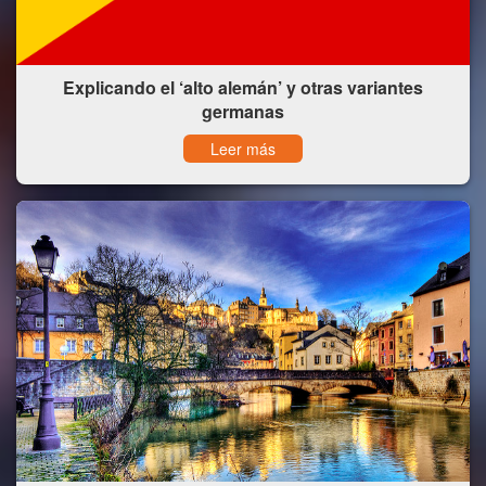
Explicando el ‘alto alemán’ y otras variantes
germanas
Leer más