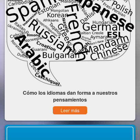
Cómo los idiomas dan forma a nuestros
pensamientos
Leer más