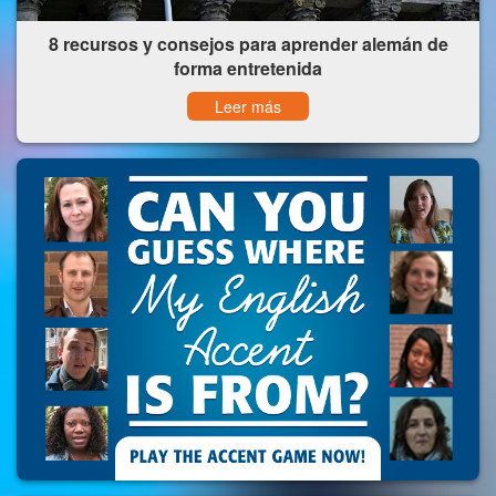
8 recursos y consejos para aprender alemán de
forma entretenida
Leer más