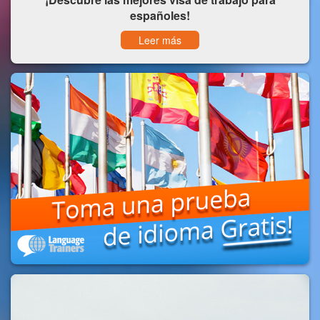
españoles!
Leer más