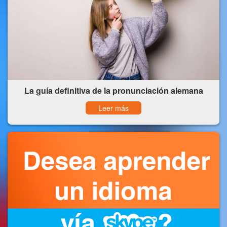
La guía definitiva de la pronunciación alemana
Leer más