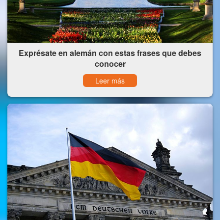
Exprésate en alemán con estas frases que debes
conocer
Leer más