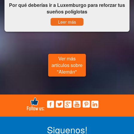
Por qué deberías ir a Luxemburgo para reforzar tus
sueños políglotas
Leer más
Ver más
artículos sobre
"Alemán"
Siguenos!