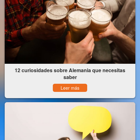
12 curiosidades sobre Alemania que necesitas
saber
Leer más