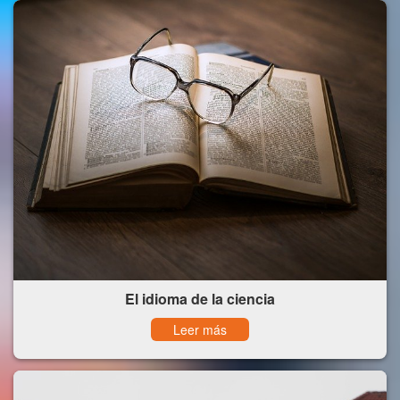
El idioma de la ciencia
Leer más