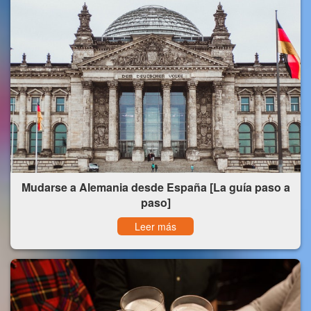
Mudarse a Alemania desde España [La guía paso a
paso]
Leer más