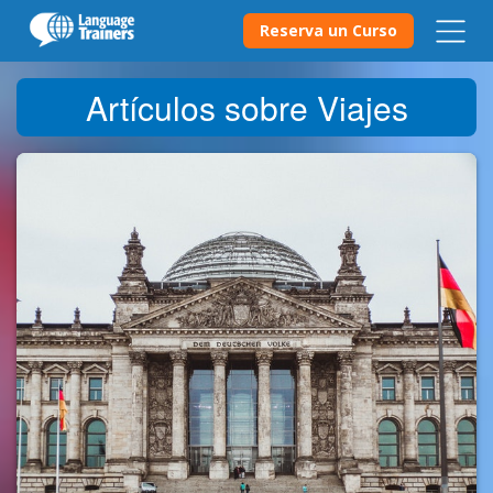
Reserva un Curso
Artículos sobre Viajes