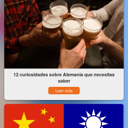
12 curiosidades sobre Alemania que necesitas
saber
Leer más