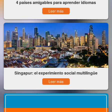
4 países amigables para aprender idiomas
Leer más
Singapur: el experimiento social multilingüe
Leer más