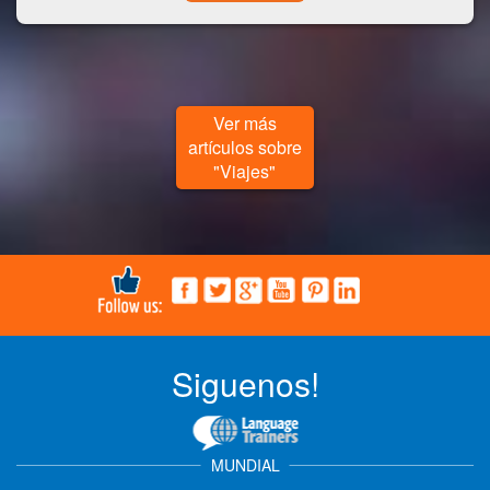
Ver más
artículos sobre
"Viajes"
Siguenos!
MUNDIAL