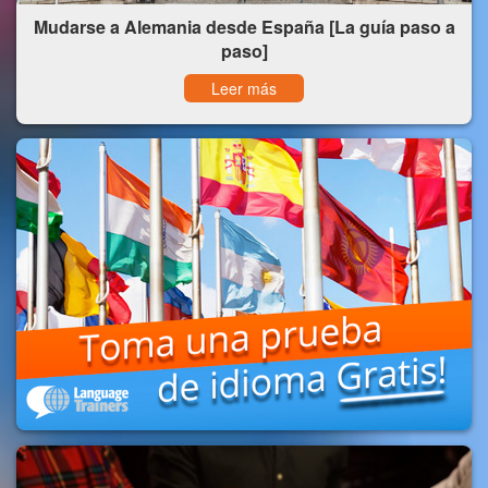
Mudarse a Alemania desde España [La guía paso a
paso]
Leer más