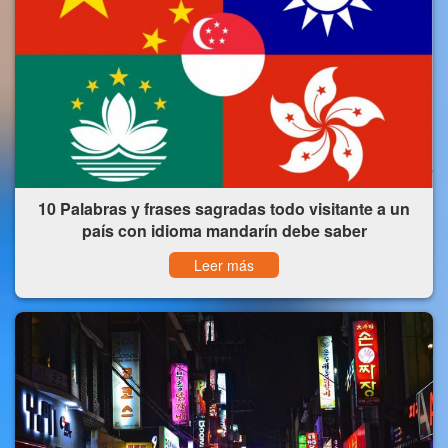
10 Palabras y frases sagradas todo visitante a un
país con idioma mandarín debe saber
Leer más