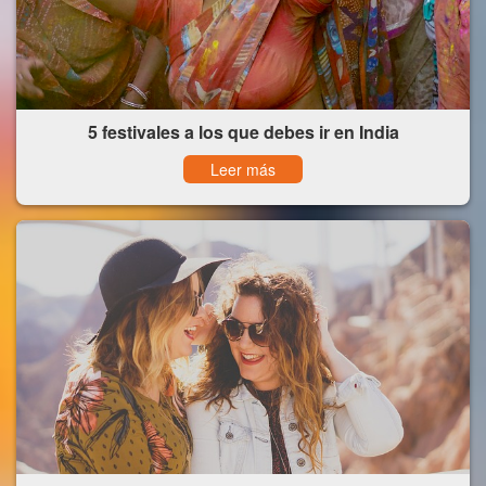
5 festivales a los que debes ir en India
Leer más