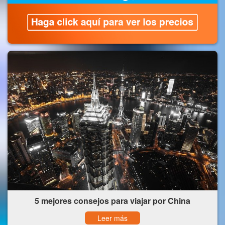
5 mejores consejos para viajar por China
Leer más