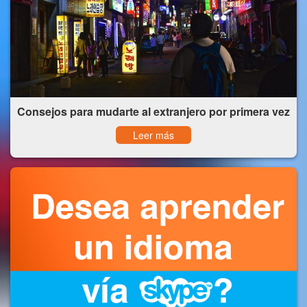
Consejos para mudarte al extranjero por primera vez
Leer más