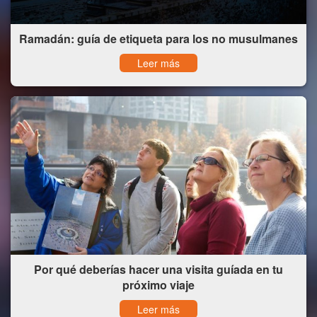
Ramadán: guía de etiqueta para los no musulmanes
Leer más
Por qué deberías hacer una visita guíada en tu
próximo viaje
Leer más