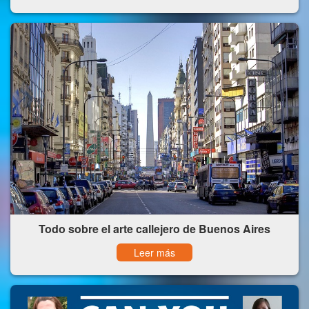
Todo sobre el arte callejero de Buenos Aires
Leer más