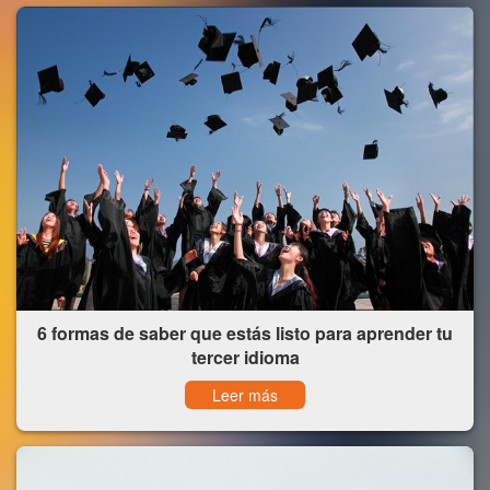
6 formas de saber que estás listo para aprender tu
tercer idioma
Leer más