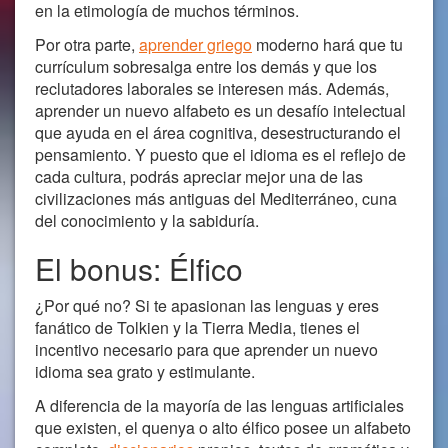
en la etimología de muchos términos.
Por otra parte,
aprender griego
moderno hará que tu
currículum sobresalga entre los demás y que los
reclutadores laborales se interesen más. Además,
aprender un nuevo alfabeto es un desafío intelectual
que ayuda en el área cognitiva, desestructurando el
pensamiento. Y puesto que el idioma es el reflejo de
cada cultura, podrás apreciar mejor una de las
civilizaciones más antiguas del Mediterráneo, cuna
del conocimiento y la sabiduría.
El bonus: Élfico
¿Por qué no? Si te apasionan las lenguas y eres
fanático de Tolkien y la Tierra Media, tienes el
incentivo necesario para que aprender un nuevo
idioma sea grato y estimulante.
A diferencia de la mayoría de las lenguas artificiales
que existen, el quenya o alto élfico posee un alfabeto