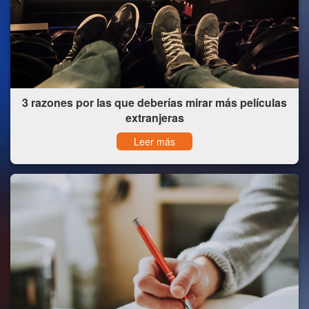
3 razones por las que deberías mirar más películas
extranjeras
Leer más