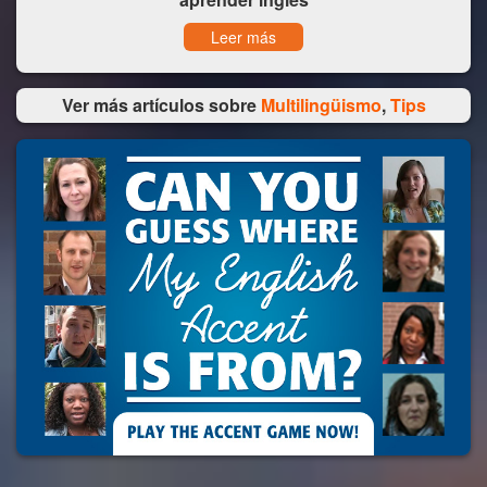
Leer más
Ver más artículos sobre
Multilingüismo
,
Tips