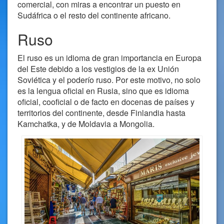
comercial, con miras a encontrar un puesto en
Sudáfrica o el resto del continente africano.
Ruso
El ruso es un idioma de gran importancia en Europa
del Este debido a los vestigios de la ex Unión
Soviética y el poderío ruso. Por este motivo, no solo
es la lengua oficial en Rusia, sino que es idioma
oficial, cooficial o de facto en docenas de países y
territorios del continente, desde Finlandia hasta
Kamchatka, y de Moldavia a Mongolia.