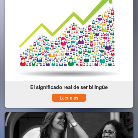
El significado real de ser bilingüe
Leer más