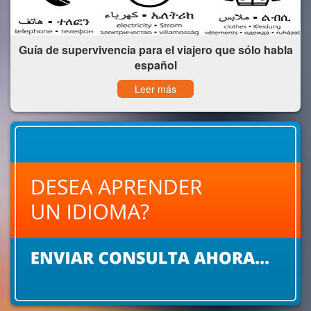
Guía de supervivencia para el viajero que sólo habla
español
Leer más