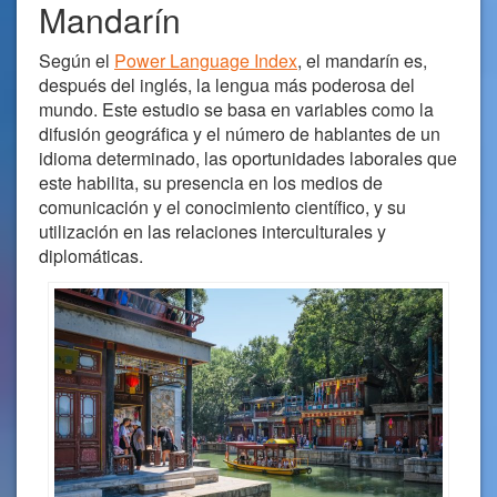
Mandarín
Según el
Power Language Index
, el mandarín es,
después del inglés, la lengua más poderosa del
mundo. Este estudio se basa en variables como la
difusión geográfica y el número de hablantes de un
idioma determinado, las oportunidades laborales que
este habilita, su presencia en los medios de
comunicación y el conocimiento científico, y su
utilización en las relaciones interculturales y
diplomáticas.