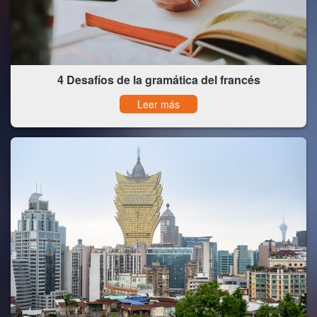
4 Desafíos de la gramática del francés
Leer más