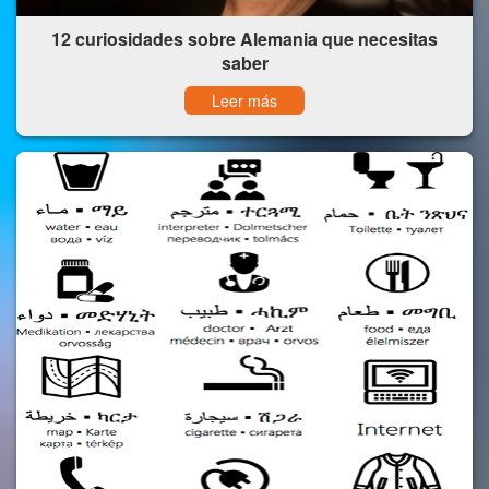
12 curiosidades sobre Alemania que necesitas
saber
Leer más