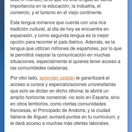
importancia en la educación, la industria, el
comercio, y el turismo en el viejo continente.
Esta lengua romance que cuenta con una rica
tradición cultural, al día de hoy se encuentra en
expansión, y como segunda lengua es la mejor
opción para recorrer el país ibérico. Además, es la
lengua que utilizan millones de españoles, por lo que
te permitirá mejorar la comunicación en muchas
situaciones, especialmente si quieres tener acceso a
las comunidades catalanas.
Por otro lado,
aprender catalán
te garantizará el
acceso a cursos y especializaciones universitarias
que solo se dictan en dicho idioma; te abrirá un
amplio horizonte comercial -no solo en España, sino
en otros territorios, como ciertas comunidades
francesas, el Principado de Andorra, y la ciudad
italiana de Alguer; sumará puntos en tu currículum, y
te dará acceso a muchas más ofertas laborales.