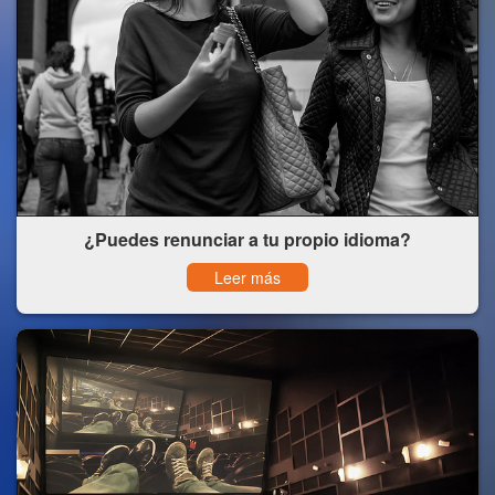
¿Puedes renunciar a tu propio idioma?
Leer más