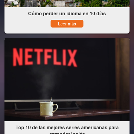
Cómo perder un idioma en 10 días
Leer más
Top 10 de las mejores series americanas para
aprender inglés