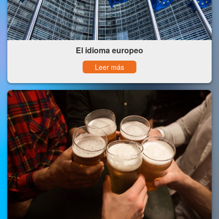
El idioma europeo
Leer más