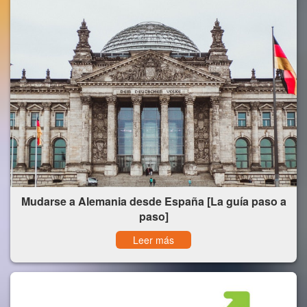
Mudarse a Alemania desde España [La guía paso a
paso]
Leer más