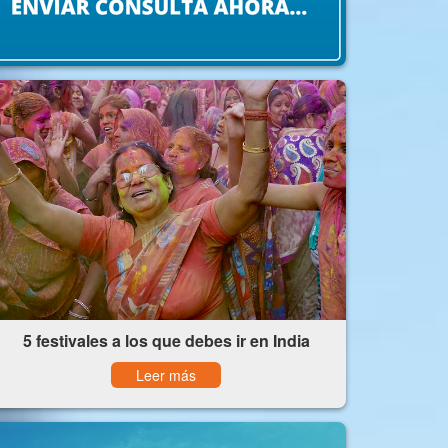
5 festivales a los que debes ir en India
Leer más