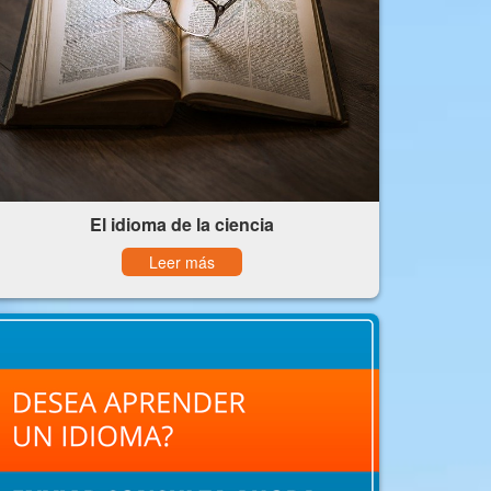
El idioma de la ciencia
Leer más