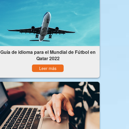
Guía de idioma para el Mundial de Fútbol en
Qatar 2022
Leer más