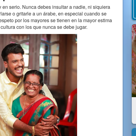
 en serio. Nunca debes insultar a nadie, ni siquiera
larse o gritarle a un árabe, en especial cuando se
 respeto por los mayores se tienen en la mayor estima
cultura con los que nunca se debe jugar.