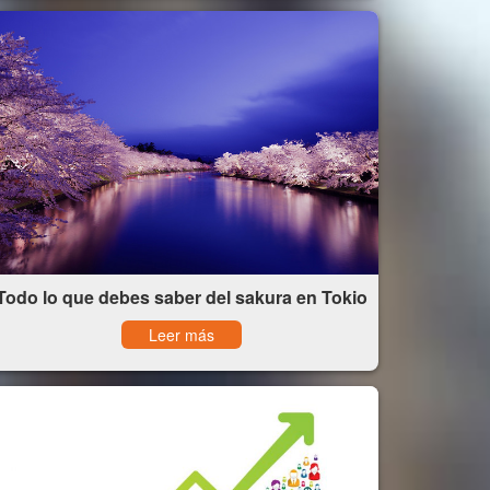
Todo lo que debes saber del sakura en Tokio
Leer más