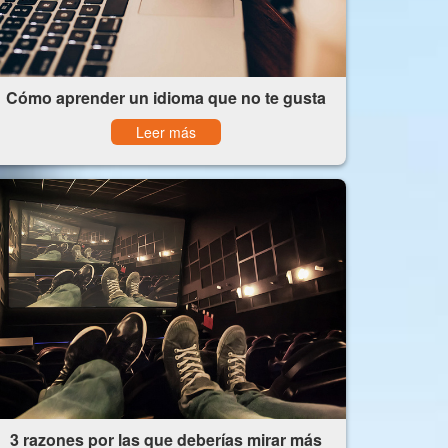
Cómo aprender un idioma que no te gusta
Leer más
3 razones por las que deberías mirar más