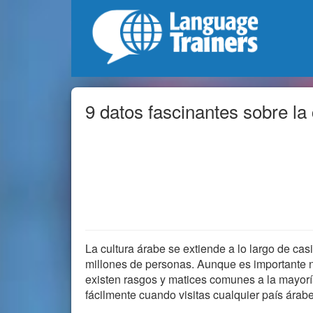
9 datos fascinantes sobre la
La cultura árabe se extiende a lo largo de ca
millones de personas. Aunque es importante no
existen rasgos y matices comunes a la mayorí
fácilmente cuando visitas cualquier país árabe