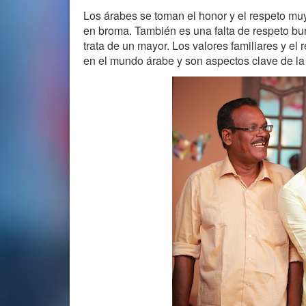
Los árabes se toman el honor y el respeto muy
en broma. También es una falta de respeto bur
trata de un mayor. Los valores familiares y el
en el mundo árabe y son aspectos clave de la 