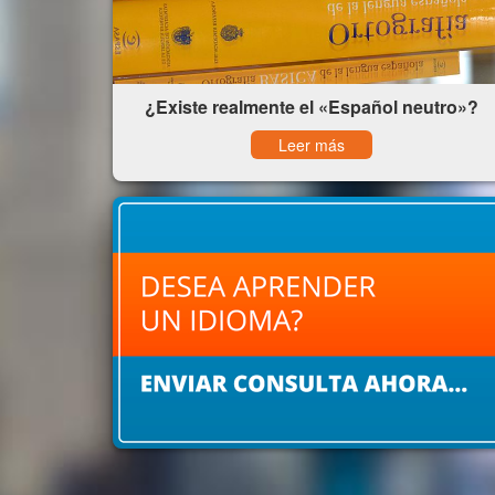
¿Existe realmente el «Español neutro»?
Leer más