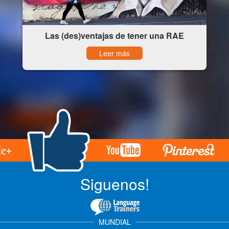
Las (des)ventajas de tener una RAE
Leer más
Siguenos!
MUNDIAL