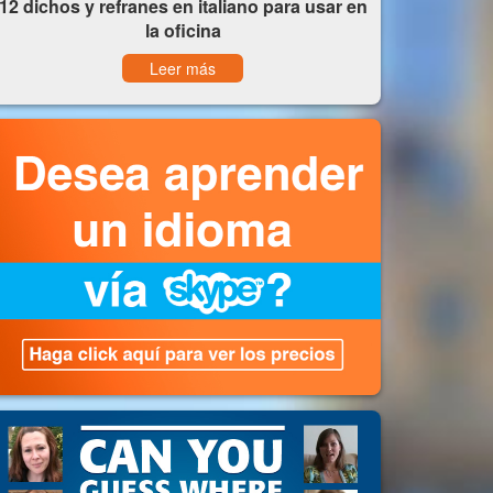
12 dichos y refranes en italiano para usar en
la oficina
Leer más