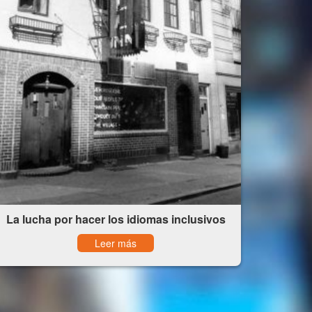
La lucha por hacer los idiomas inclusivos
Leer más