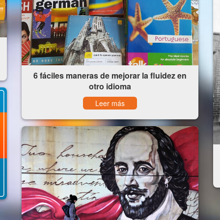
6 fáciles maneras de mejorar la fluidez en
otro idioma
Leer más