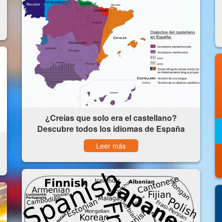
¿Creías que solo era el castellano?
Descubre todos los idiomas de España
Leer más