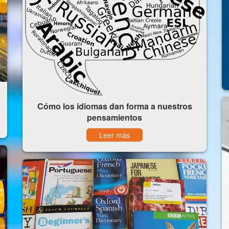
Cómo los idiomas dan forma a nuestros
pensamientos
Leer más