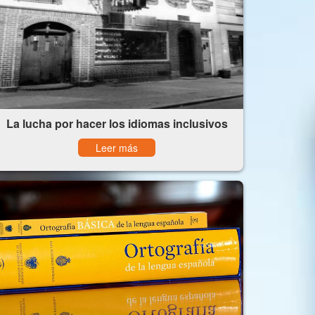
La lucha por hacer los idiomas inclusivos
Leer más