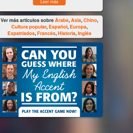
Leer más
Ver más artículos sobre
Árabe
,
Asia
,
Chino
,
Cultura popular
,
Español
,
Europa
,
Expatriados
,
Francés
,
Historia
,
Inglés