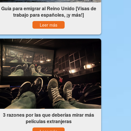
Guía para emigrar al Reino Unido [Visas de
trabajo para españoles, ¡y más!]
Leer más
3 razones por las que deberías mirar más
películas extranjeras