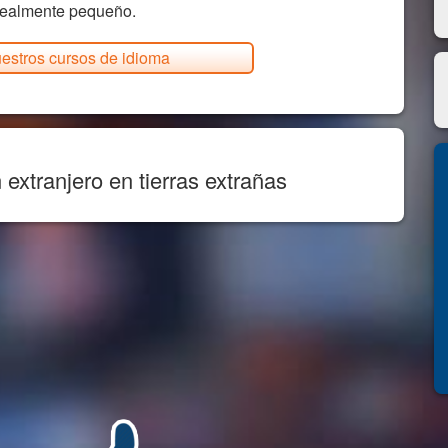
realmente pequeño.
estros cursos de idioma
extranjero en tierras extrañas