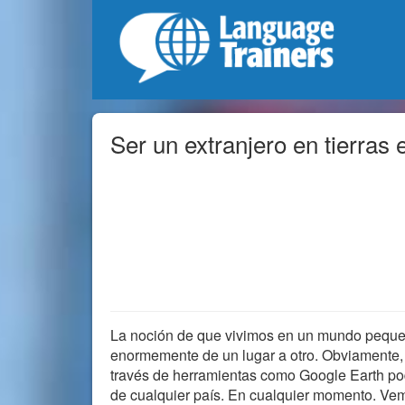
Ser un extranjero en tierras 
La noción de que vivimos en un mundo pequeñ
enormemente de un lugar a otro. Obviamente, 
través de herramientas como Google Earth pod
de cualquier país. En cualquier momento. Ve