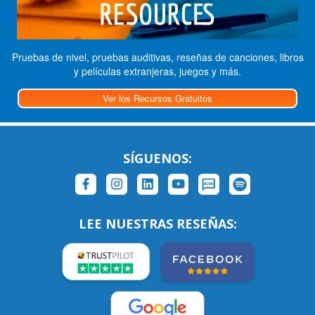
Pruebas de nivel, pruebas auditivas, reseñas de canciones, libros
y películas extranjeras, juegos y más.
Ver los Recursos Gratuitos
SÍGUENOS:
LEE NUESTRAS RESEÑAS: