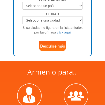
CIUDAD
Si su ciudad no figura en la lista anterior,
por favor haga
click aquí
Descubre más
Armenio para...