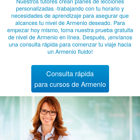
Nuestros tutores crean planes de lecciones
personalizadas -trabajando con tu horario y
necesidades de aprendizaje para asegurar que
alcances tu nivel de Armenio deseado. Para
empezar hoy mismo, toma nuestra prueba gratuita
de nivel de Armenio en línea. Después, ¡envíanos
una consulta rápida para comenzar tu viaje hacia
un Armenio fluido!
Consulta rápida
para cursos de Armenio