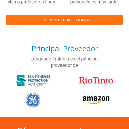
mismo profesor en línea.
presenciales más tarde.
COMIENZA TU CURSO HIBRIDO
Principal Proveedor
Language Trainers es el principal
proveedor de