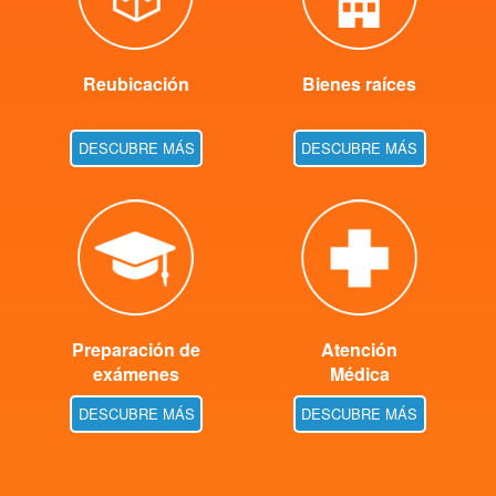
Reubicación
Bienes raíces
DESCUBRE MÁS
DESCUBRE MÁS
Preparación de
Atención
exámenes
Médica
DESCUBRE MÁS
DESCUBRE MÁS