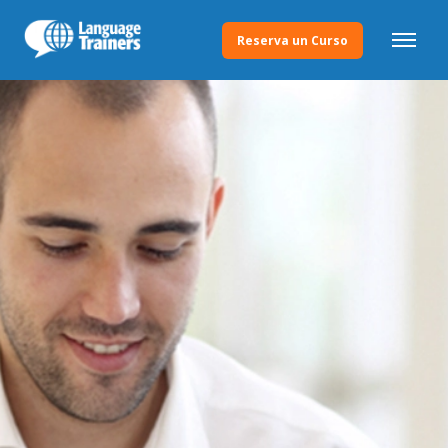
Reserva un Curso