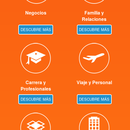
Negocios
Familia y
Relaciones
DESCUBRE MÁS
DESCUBRE MÁS
Carrera y
Viaje y Personal
Profesionales
DESCUBRE MÁS
DESCUBRE MÁS