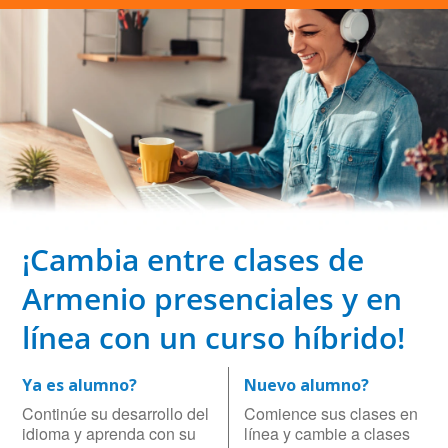
¡Cambia entre clases de
Armenio presenciales y en
línea con un curso híbrido!
Ya es alumno?
Nuevo alumno?
Continúe su desarrollo del
Comience sus clases en
idioma y aprenda con su
línea y cambie a clases