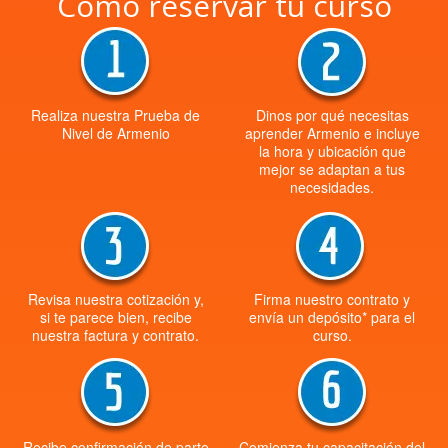
Cómo reservar tu curso
Realiza nuestra Prueba de
Dinos por qué necesitas
Nivel de Armenio
aprender Armenio e incluye
la hora y ubicación que
mejor se adaptan a tus
necesidades.
Revisa nuestra cotización y,
Firma nuestro contrato y
si te parece bien, recibe
envía un depósito* para el
nuestra factura y contrato.
curso.
Recibe confirmación de parte
Comienza tu capacitación del