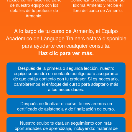
de nuestro equipo con los
idioma Armenio y recibe el
detalles de tu profesor de
libro del curso de Armenio.
Armenio.
A lo largo de tu curso de Armenio, el Equipo
Académico de Language Trainers estará disponible
para ayudarte con cualquier consulta.
Haz clic para ver más.
Después de la primera o segunda lección, nuestro
equipo se pondrá en contacto contigo para asegurarse
de que estás contento con tu profesor. Si es necesario,
cambiaremos el enfoque del curso para adaptarlo más
a tus necesidades.
Después de finalizar el curso, te enviaremos un
certificado de asistencia y de finalización de curso.
Nuestro equipo te dará un seguimiento con más
oportunidades de aprendizaje, incluyendo: material de