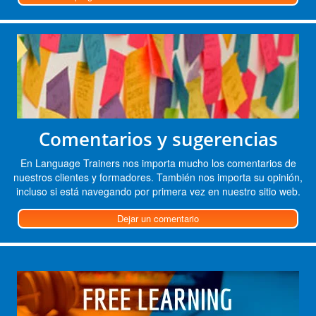
Comentarios y sugerencias
En Language Trainers nos importa mucho los comentarios de
nuestros clientes y formadores. También nos importa su opinión,
incluso si está navegando por primera vez en nuestro sitio web.
Dejar un comentario