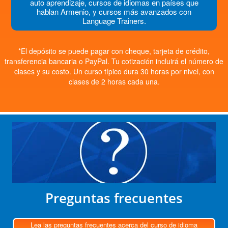
auto aprendizaje, cursos de idiomas en países que
hablan Armenio, y cursos más avanzados con
Language Trainers.
*El depósito se puede pagar con cheque, tarjeta de crédito,
transferencia bancaria o PayPal. Tu cotización incluirá el número de
clases y su costo. Un curso típico dura 30 horas por nivel, con
clases de 2 horas cada una.
Preguntas frecuentes
Lea las preguntas frecuentes acerca del curso de idioma