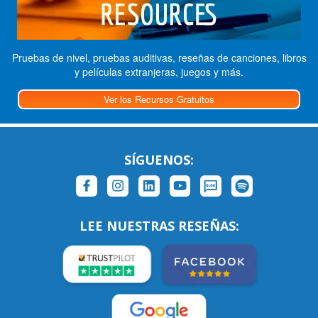
Pruebas de nivel, pruebas auditivas, reseñas de canciones, libros
y películas extranjeras, juegos y más.
Ver los Recursos Gratuitos
SÍGUENOS:
LEE NUESTRAS RESEÑAS: