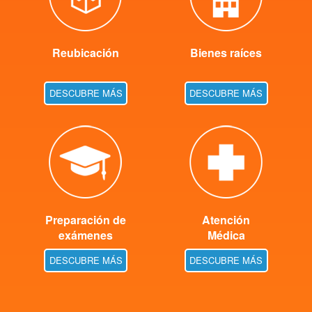
Reubicación
Bienes raíces
DESCUBRE MÁS
DESCUBRE MÁS
Preparación de
Atención
exámenes
Médica
DESCUBRE MÁS
DESCUBRE MÁS