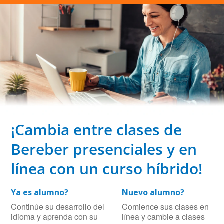
¡Cambia entre clases de
Bereber presenciales y en
línea con un curso híbrido!
Ya es alumno?
Nuevo alumno?
Continúe su desarrollo del
Comience sus clases en
idioma y aprenda con su
línea y cambie a clases