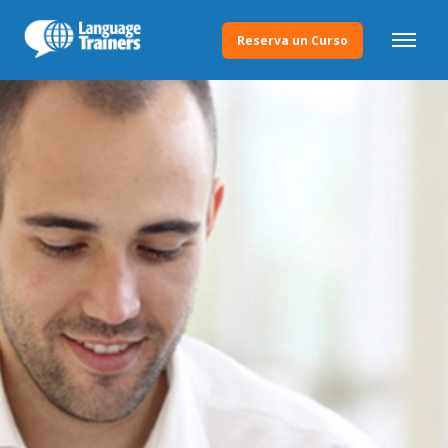
Reserva un Curso