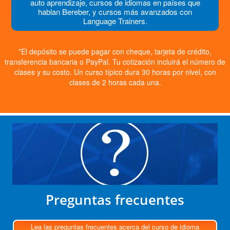
auto aprendizaje, cursos de idiomas en países que
hablan Bereber, y cursos más avanzados con
Language Trainers.
*El depósito se puede pagar con cheque, tarjeta de crédito,
transferencia bancaria o PayPal. Tu cotización incluirá el número de
clases y su costo. Un curso típico dura 30 horas por nivel, con
clases de 2 horas cada una.
Preguntas frecuentes
Lea las preguntas frecuentes acerca del curso de idioma