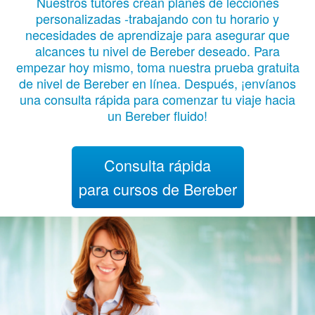
Nuestros tutores crean planes de lecciones
personalizadas -trabajando con tu horario y
necesidades de aprendizaje para asegurar que
alcances tu nivel de Bereber deseado. Para
empezar hoy mismo, toma nuestra prueba gratuita
de nivel de Bereber en línea. Después, ¡envíanos
una consulta rápida para comenzar tu viaje hacia
un Bereber fluido!
Consulta rápida
para cursos de Bereber