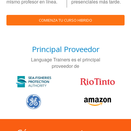
mismo profesor en línea.
presenciales más tarde.
COMIENZA TU CURSO HIBRIDO
Principal Proveedor
Language Trainers es el principal
proveedor de