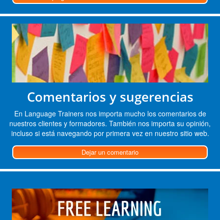
Comentarios y sugerencias
En Language Trainers nos importa mucho los comentarios de
nuestros clientes y formadores. También nos importa su opinión,
incluso si está navegando por primera vez en nuestro sitio web.
Dejar un comentario