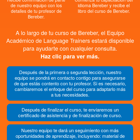
de nuestro equipo con los
idioma Bereber y recibe el
detalles de tu profesor de
libro del curso de Bereber.
Bereber.
A lo largo de tu curso de Bereber, el Equipo
Académico de Language Trainers estará disponible
para ayudarte con cualquier consulta.
Haz clic para ver más.
Después de la primera o segunda lección, nuestro
equipo se pondrá en contacto contigo para asegurarse
de que estás contento con tu profesor. Si es necesario,
cambiaremos el enfoque del curso para adaptarlo más
a tus necesidades.
Después de finalizar el curso, te enviaremos un
certificado de asistencia y de finalización de curso.
Nuestro equipo te dará un seguimiento con más
oportunidades de aprendizaje, incluyendo: material de