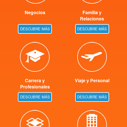
Negocios
Familia y
Relaciones
DESCUBRE MÁS
DESCUBRE MÁS
Carrera y
Viaje y Personal
Profesionales
DESCUBRE MÁS
DESCUBRE MÁS