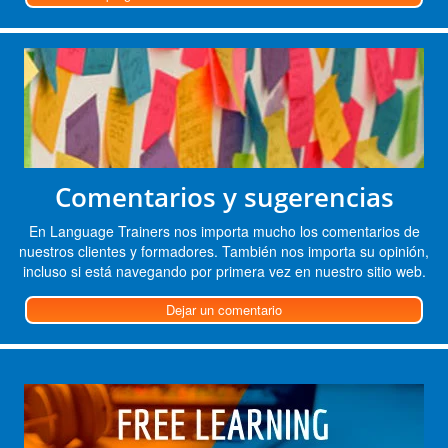
Comentarios y sugerencias
En Language Trainers nos importa mucho los comentarios de
nuestros clientes y formadores. También nos importa su opinión,
incluso si está navegando por primera vez en nuestro sitio web.
Dejar un comentario