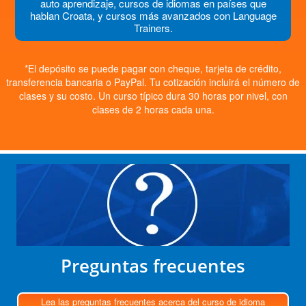
auto aprendizaje, cursos de idiomas en países que
hablan Croata, y cursos más avanzados con Language
Trainers.
*El depósito se puede pagar con cheque, tarjeta de crédito,
transferencia bancaria o PayPal. Tu cotización incluirá el número de
clases y su costo. Un curso típico dura 30 horas por nivel, con
clases de 2 horas cada una.
Preguntas frecuentes
Lea las preguntas frecuentes acerca del curso de idioma