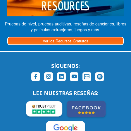
Pruebas de nivel, pruebas auditivas, reseñas de canciones, libros
y películas extranjeras, juegos y más.
Ver los Recursos Gratuitos
SÍGUENOS:
LEE NUESTRAS RESEÑAS: