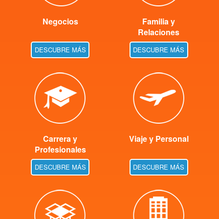
Negocios
Familia y
Relaciones
DESCUBRE MÁS
DESCUBRE MÁS
Carrera y
Viaje y Personal
Profesionales
DESCUBRE MÁS
DESCUBRE MÁS