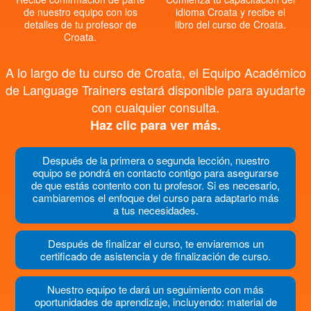
de nuestro equipo con los
idioma Croata y recibe el
detalles de tu profesor de
libro del curso de Croata.
Croata.
A lo largo de tu curso de Croata, el Equipo Académico
de Language Trainers estará disponible para ayudarte
con cualquier consulta.
Haz clic para ver más.
Después de la primera o segunda lección, nuestro
equipo se pondrá en contacto contigo para asegurarse
de que estás contento con tu profesor. Si es necesario,
cambiaremos el enfoque del curso para adaptarlo más
a tus necesidades.
Después de finalizar el curso, te enviaremos un
certificado de asistencia y de finalización de curso.
Nuestro equipo te dará un seguimiento con más
oportunidades de aprendizaje, incluyendo: material de