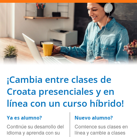
¡Cambia entre clases de
Croata presenciales y en
línea con un curso híbrido!
Ya es alumno?
Nuevo alumno?
Continúe su desarrollo del
Comience sus clases en
idioma y aprenda con su
línea y cambie a clases