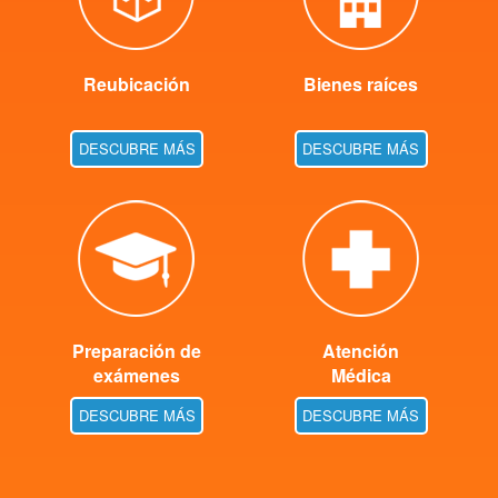
Reubicación
Bienes raíces
DESCUBRE MÁS
DESCUBRE MÁS
Preparación de
Atención
exámenes
Médica
DESCUBRE MÁS
DESCUBRE MÁS