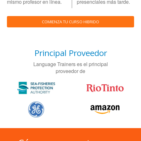
mismo profesor en línea.
presenciales más tarde.
COMIENZA TU CURSO HIBRIDO
Principal Proveedor
Language Trainers es el principal
proveedor de