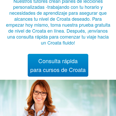
Nuestros tutores crean planes de lecciones
personalizadas -trabajando con tu horario y
necesidades de aprendizaje para asegurar que
alcances tu nivel de Croata deseado. Para
empezar hoy mismo, toma nuestra prueba gratuita
de nivel de Croata en línea. Después, ¡envíanos
una consulta rápida para comenzar tu viaje hacia
un Croata fluido!
Consulta rápida
para cursos de Croata