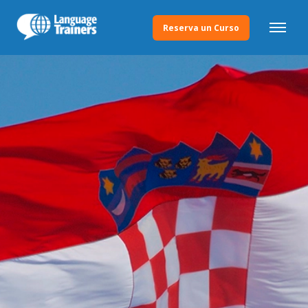
Reserva un Curso