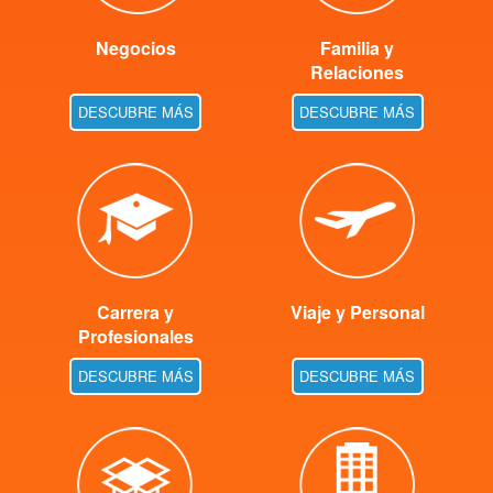
Negocios
Familia y
Relaciones
DESCUBRE MÁS
DESCUBRE MÁS
Carrera y
Viaje y Personal
Profesionales
DESCUBRE MÁS
DESCUBRE MÁS