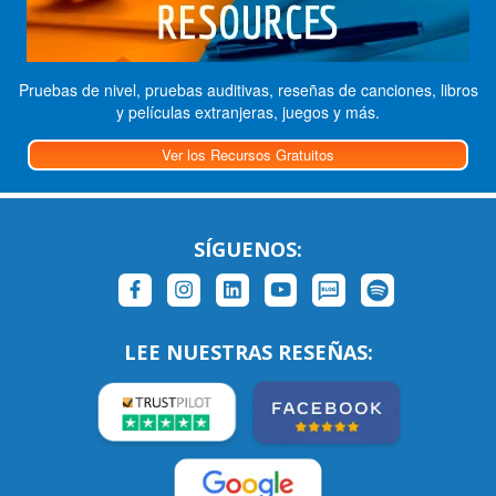
Pruebas de nivel, pruebas auditivas, reseñas de canciones, libros
y películas extranjeras, juegos y más.
Ver los Recursos Gratuitos
SÍGUENOS:
LEE NUESTRAS RESEÑAS: