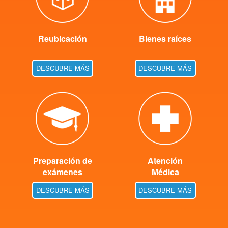
Reubicación
Bienes raíces
DESCUBRE MÁS
DESCUBRE MÁS
Preparación de
Atención
exámenes
Médica
DESCUBRE MÁS
DESCUBRE MÁS