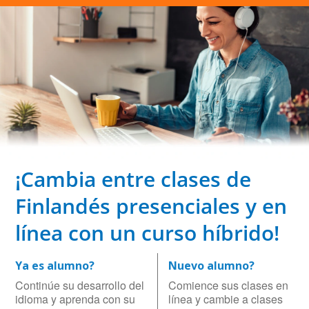
¡Cambia entre clases de
Finlandés presenciales y en
línea con un curso híbrido!
Ya es alumno?
Nuevo alumno?
Continúe su desarrollo del
Comience sus clases en
idioma y aprenda con su
línea y cambie a clases