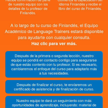
de nuestro equipo con los
idioma Finlandés y recibe el
detalles de tu profesor de
libro del curso de Finlandés.
Finlandés.
A lo largo de tu curso de Finlandés, el Equipo
Académico de Language Trainers estará disponible
para ayudarte con cualquier consulta.
Haz clic para ver más.
Después de la primera o segunda lección, nuestro
equipo se pondrá en contacto contigo para asegurarse
de que estás contento con tu profesor. Si es necesario,
cambiaremos el enfoque del curso para adaptarlo más
a tus necesidades.
Después de finalizar el curso, te enviaremos un
certificado de asistencia y de finalización de curso.
Nuestro equipo te dará un seguimiento con más
oportunidades de aprendizaje, incluyendo: material de