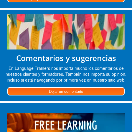
Comentarios y sugerencias
En Language Trainers nos importa mucho los comentarios de
nuestros clientes y formadores. También nos importa su opinión,
incluso si está navegando por primera vez en nuestro sitio web.
Dejar un comentario