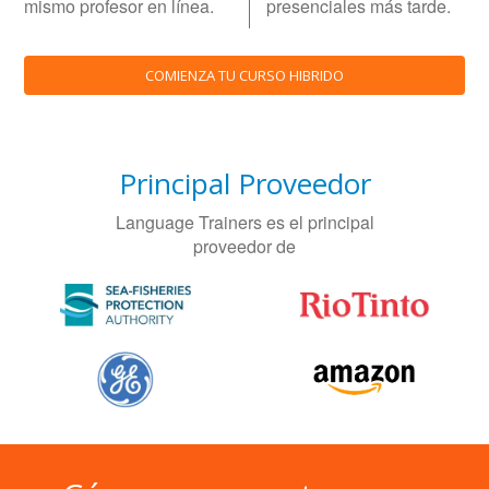
mismo profesor en línea.
presenciales más tarde.
COMIENZA TU CURSO HIBRIDO
Principal Proveedor
Language Trainers es el principal
proveedor de