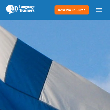
Reserva un Curso