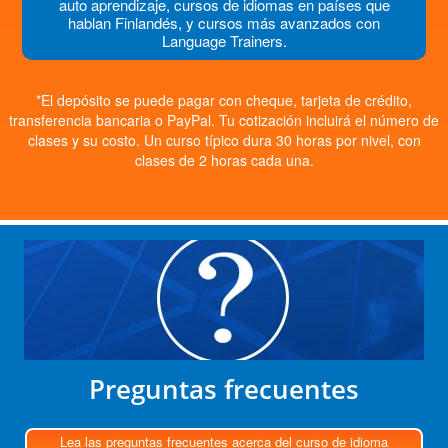
auto aprendizaje, cursos de idiomas en países que
hablan Finlandés, y cursos más avanzados con
Language Trainers.
*El depósito se puede pagar con cheque, tarjeta de crédito,
transferencia bancaria o PayPal. Tu cotización incluirá el número de
clases y su costo. Un curso típico dura 30 horas por nivel, con
clases de 2 horas cada una.
Preguntas frecuentes
Lea las preguntas frecuentes acerca del curso de idioma