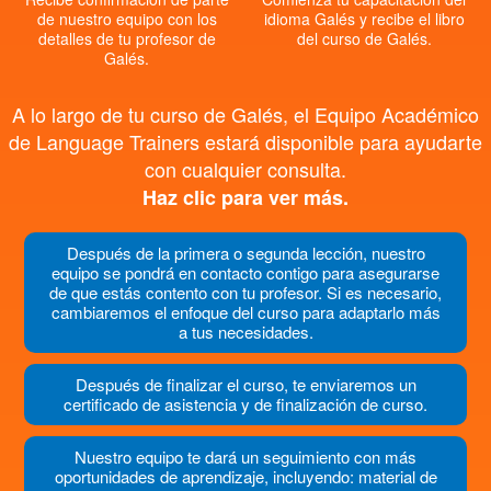
de nuestro equipo con los
idioma Galés y recibe el libro
detalles de tu profesor de
del curso de Galés.
Galés.
A lo largo de tu curso de Galés, el Equipo Académico
de Language Trainers estará disponible para ayudarte
con cualquier consulta.
Haz clic para ver más.
Después de la primera o segunda lección, nuestro
equipo se pondrá en contacto contigo para asegurarse
de que estás contento con tu profesor. Si es necesario,
cambiaremos el enfoque del curso para adaptarlo más
a tus necesidades.
Después de finalizar el curso, te enviaremos un
certificado de asistencia y de finalización de curso.
Nuestro equipo te dará un seguimiento con más
oportunidades de aprendizaje, incluyendo: material de