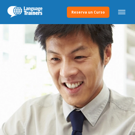
Reserva un Curso