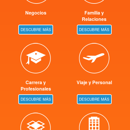
Negocios
Familia y
Relaciones
DESCUBRE MÁS
DESCUBRE MÁS
Carrera y
Viaje y Personal
Profesionales
DESCUBRE MÁS
DESCUBRE MÁS