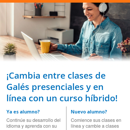
¡Cambia entre clases de
Galés presenciales y en
línea con un curso híbrido!
Ya es alumno?
Nuevo alumno?
Continúe su desarrollo del
Comience sus clases en
idioma y aprenda con su
línea y cambie a clases