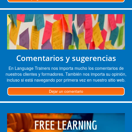
Comentarios y sugerencias
En Language Trainers nos importa mucho los comentarios de
nuestros clientes y formadores. También nos importa su opinión,
incluso si está navegando por primera vez en nuestro sitio web.
Dejar un comentario