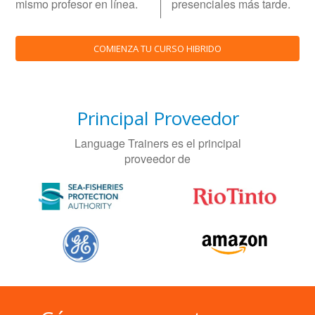
mismo profesor en línea.
presenciales más tarde.
COMIENZA TU CURSO HIBRIDO
Principal Proveedor
Language Trainers es el principal
proveedor de