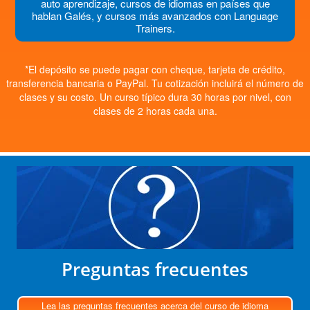
auto aprendizaje, cursos de idiomas en países que
hablan Galés, y cursos más avanzados con Language
Trainers.
*El depósito se puede pagar con cheque, tarjeta de crédito,
transferencia bancaria o PayPal. Tu cotización incluirá el número de
clases y su costo. Un curso típico dura 30 horas por nivel, con
clases de 2 horas cada una.
Preguntas frecuentes
Lea las preguntas frecuentes acerca del curso de idioma