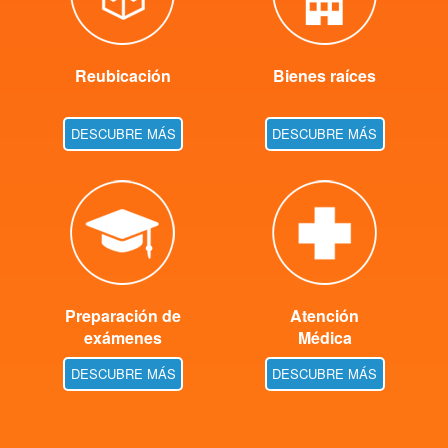
Reubicación
Bienes raíces
DESCUBRE MÁS
DESCUBRE MÁS
Preparación de
Atención
exámenes
Médica
DESCUBRE MÁS
DESCUBRE MÁS