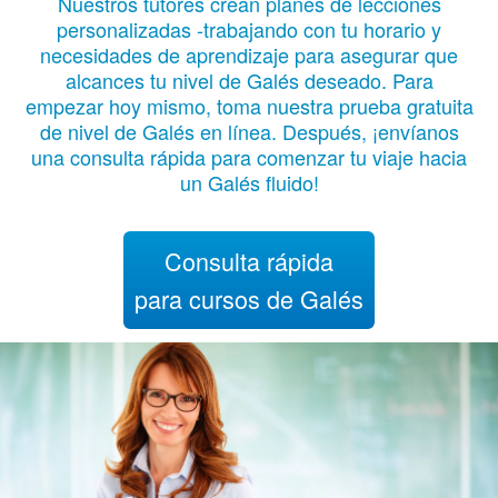
Nuestros tutores crean planes de lecciones
personalizadas -trabajando con tu horario y
necesidades de aprendizaje para asegurar que
alcances tu nivel de Galés deseado. Para
empezar hoy mismo, toma nuestra prueba gratuita
de nivel de Galés en línea. Después, ¡envíanos
una consulta rápida para comenzar tu viaje hacia
un Galés fluido!
Consulta rápida
para cursos de Galés