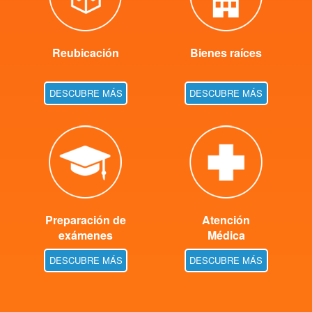
Reubicación
Bienes raíces
DESCUBRE MÁS
DESCUBRE MÁS
Preparación de
Atención
exámenes
Médica
DESCUBRE MÁS
DESCUBRE MÁS