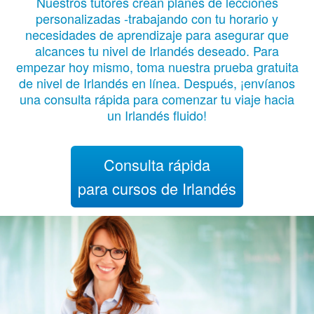
Nuestros tutores crean planes de lecciones
personalizadas -trabajando con tu horario y
necesidades de aprendizaje para asegurar que
alcances tu nivel de Irlandés deseado. Para
empezar hoy mismo, toma nuestra prueba gratuita
de nivel de Irlandés en línea. Después, ¡envíanos
una consulta rápida para comenzar tu viaje hacia
un Irlandés fluido!
Consulta rápida
para cursos de Irlandés