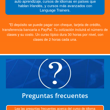
auto aprendizaje, cursos de idiomas en países que
hablan Irlandés, y cursos más avanzados con
Language Trainers.
*El depósito se puede pagar con cheque, tarjeta de crédito,
transferencia bancaria o PayPal. Tu cotización incluirá el número de
clases y su costo. Un curso típico dura 30 horas por nivel, con
clases de 2 horas cada una.
Preguntas frecuentes
Lea las preguntas frecuentes acerca del curso de idioma