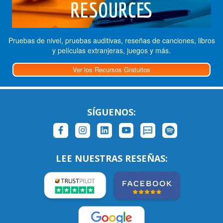
Pruebas de nivel, pruebas auditivas, reseñas de canciones, libros
y películas extranjeras, juegos y más.
Ver los Recursos Gratuitos
SÍGUENOS:
LEE NUESTRAS RESEÑAS: