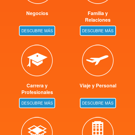
Negocios
Familia y
Relaciones
DESCUBRE MÁS
DESCUBRE MÁS
Carrera y
Viaje y Personal
Profesionales
DESCUBRE MÁS
DESCUBRE MÁS