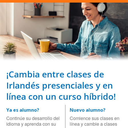
¡Cambia entre clases de
Irlandés presenciales y en
línea con un curso híbrido!
Ya es alumno?
Nuevo alumno?
Continúe su desarrollo del
Comience sus clases en
idioma y aprenda con su
línea y cambie a clases