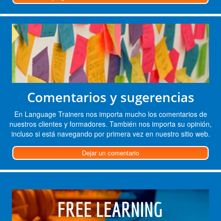
Comentarios y sugerencias
En Language Trainers nos importa mucho los comentarios de
nuestros clientes y formadores. También nos importa su opinión,
incluso si está navegando por primera vez en nuestro sitio web.
Dejar un comentario