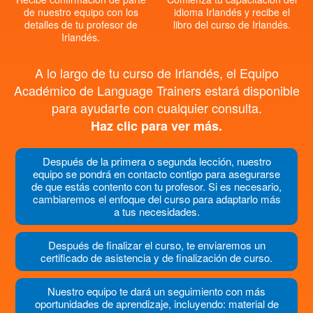
de nuestro equipo con los
idioma Irlandés y recibe el
detalles de tu profesor de
libro del curso de Irlandés.
Irlandés.
A lo largo de tu curso de Irlandés, el Equipo
Académico de Language Trainers estará disponible
para ayudarte con cualquier consulta.
Haz clic para ver más.
Después de la primera o segunda lección, nuestro
equipo se pondrá en contacto contigo para asegurarse
de que estás contento con tu profesor. Si es necesario,
cambiaremos el enfoque del curso para adaptarlo más
a tus necesidades.
Después de finalizar el curso, te enviaremos un
certificado de asistencia y de finalización de curso.
Nuestro equipo te dará un seguimiento con más
oportunidades de aprendizaje, incluyendo: material de