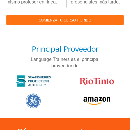
mismo profesor en línea.
presenciales más tarde.
COMIENZA TU CURSO HIBRIDO
Principal Proveedor
Language Trainers es el principal
proveedor de