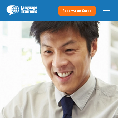
Reserva un Curso