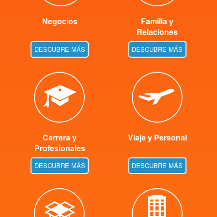
Negocios
Familia y
Relaciones
DESCUBRE MÁS
DESCUBRE MÁS
Carrera y
Viaje y Personal
Profesionales
DESCUBRE MÁS
DESCUBRE MÁS