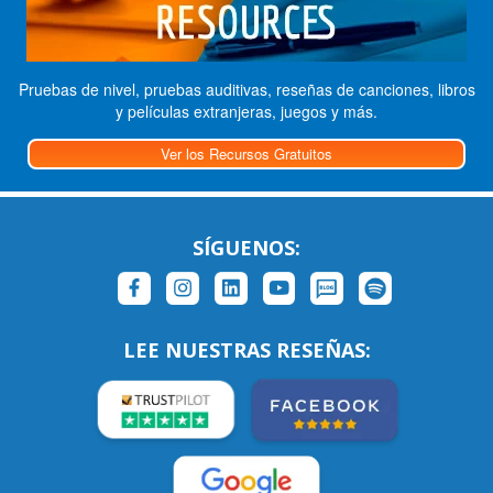
Pruebas de nivel, pruebas auditivas, reseñas de canciones, libros
y películas extranjeras, juegos y más.
Ver los Recursos Gratuitos
SÍGUENOS:
LEE NUESTRAS RESEÑAS: