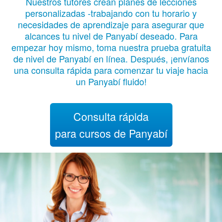
Nuestros tutores crean planes de lecciones
personalizadas -trabajando con tu horario y
necesidades de aprendizaje para asegurar que
alcances tu nivel de Panyabí deseado. Para
empezar hoy mismo, toma nuestra prueba gratuita
de nivel de Panyabí en línea. Después, ¡envíanos
una consulta rápida para comenzar tu viaje hacia
un Panyabí fluido!
Consulta rápida
para cursos de Panyabí