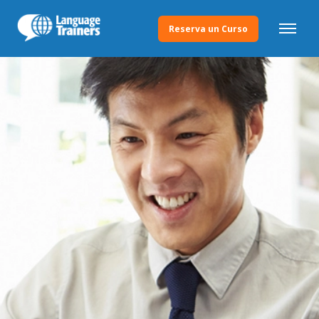
Reserva un Curso