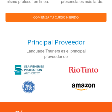
mismo profesor en línea.
presenciales más tarde.
COMIENZA TU CURSO HIBRIDO
Principal Proveedor
Language Trainers es el principal
proveedor de