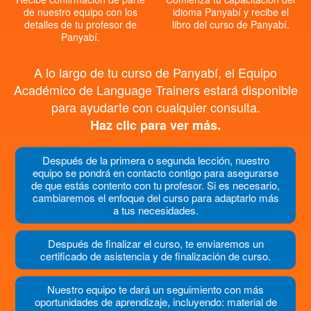
de nuestro equipo con los
idioma Panyabí y recibe el
detalles de tu profesor de
libro del curso de Panyabí.
Panyabí.
A lo largo de tu curso de Panyabí, el Equipo
Académico de Language Trainers estará disponible
para ayudarte con cualquier consulta.
Haz clic para ver más.
Después de la primera o segunda lección, nuestro
equipo se pondrá en contacto contigo para asegurarse
de que estás contento con tu profesor. Si es necesario,
cambiaremos el enfoque del curso para adaptarlo más
a tus necesidades.
Después de finalizar el curso, te enviaremos un
certificado de asistencia y de finalización de curso.
Nuestro equipo te dará un seguimiento con más
oportunidades de aprendizaje, incluyendo: material de