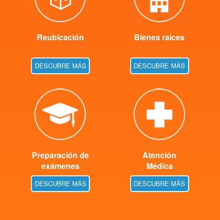
Reubicación
Bienes raíces
DESCUBRE MÁS
DESCUBRE MÁS
Preparación de
Atención
exámenes
Médica
DESCUBRE MÁS
DESCUBRE MÁS