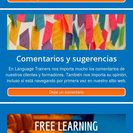
Comentarios y sugerencias
En Language Trainers nos importa mucho los comentarios de
nuestros clientes y formadores. También nos importa su opinión,
incluso si está navegando por primera vez en nuestro sitio web.
Dejar un comentario