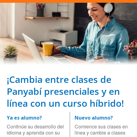
¡Cambia entre clases de
Panyabí presenciales y en
línea con un curso híbrido!
Ya es alumno?
Nuevo alumno?
Continúe su desarrollo del
Comience sus clases en
idioma y aprenda con su
línea y cambie a clases