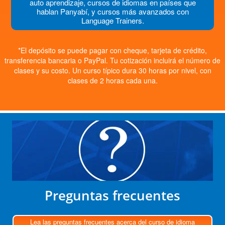
auto aprendizaje, cursos de idiomas en países que
hablan Panyabí, y cursos más avanzados con
Language Trainers.
*El depósito se puede pagar con cheque, tarjeta de crédito,
transferencia bancaria o PayPal. Tu cotización incluirá el número de
clases y su costo. Un curso típico dura 30 horas por nivel, con
clases de 2 horas cada una.
Preguntas frecuentes
Lea las preguntas frecuentes acerca del curso de idioma