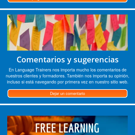
Comentarios y sugerencias
En Language Trainers nos importa mucho los comentarios de
nuestros clientes y formadores. También nos importa su opinión,
incluso si está navegando por primera vez en nuestro sitio web.
Dejar un comentario