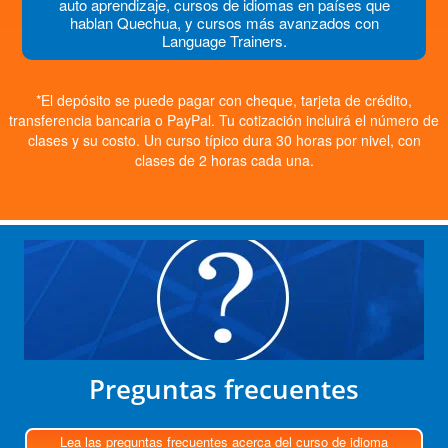
auto aprendizaje, cursos de idiomas en países que
hablan Quechua, y cursos más avanzados con
Language Trainers.
*El depósito se puede pagar con cheque, tarjeta de crédito,
transferencia bancaria o PayPal. Tu cotización incluirá el número de
clases y su costo. Un curso típico dura 30 horas por nivel, con
clases de 2 horas cada una.
Preguntas frecuentes
Lea las preguntas frecuentes acerca del curso de idioma