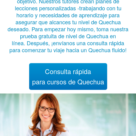
objetivo. Nuestros tutores crean planes de
lecciones personalizadas -trabajando con tu
horario y necesidades de aprendizaje para
asegurar que alcances tu nivel de Quechua
deseado. Para empezar hoy mismo, toma nuestra
prueba gratuita de nivel de Quechua en
línea. Después, ¡envíanos una consulta rápida
para comenzar tu viaje hacia un Quechua fluido!
Consulta rápida
para cursos de Quechua