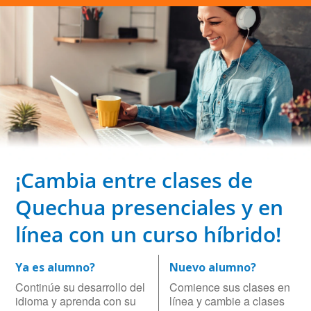
¡Cambia entre clases de
Quechua presenciales y en
línea con un curso híbrido!
Ya es alumno?
Nuevo alumno?
Continúe su desarrollo del
Comience sus clases en
idioma y aprenda con su
línea y cambie a clases