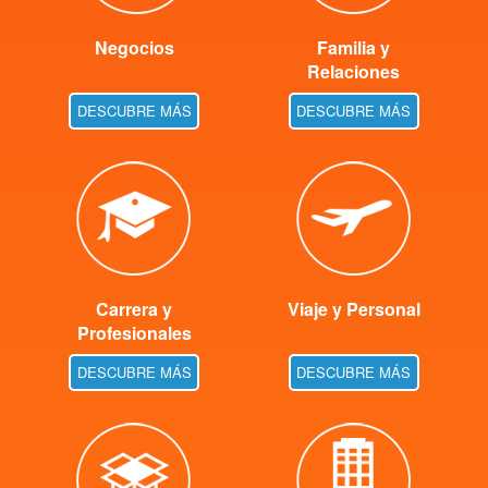
Negocios
Familia y
Relaciones
DESCUBRE MÁS
DESCUBRE MÁS
Carrera y
Viaje y Personal
Profesionales
DESCUBRE MÁS
DESCUBRE MÁS