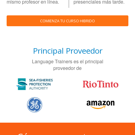
mismo profesor en línea.
presenciales más tarde.
COMIENZA TU CURSO HIBRIDO
Principal Proveedor
Language Trainers es el principal
proveedor de