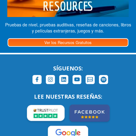
Pruebas de nivel, pruebas auditivas, reseñas de canciones, libros
y películas extranjeras, juegos y más.
Ver los Recursos Gratuitos
SÍGUENOS:
LEE NUESTRAS RESEÑAS: