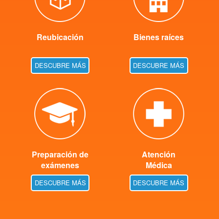
Reubicación
Bienes raíces
DESCUBRE MÁS
DESCUBRE MÁS
Preparación de
Atención
exámenes
Médica
DESCUBRE MÁS
DESCUBRE MÁS