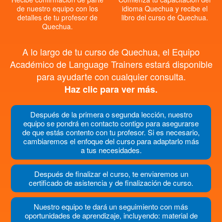
de nuestro equipo con los
idioma Quechua y recibe el
detalles de tu profesor de
libro del curso de Quechua.
Quechua.
A lo largo de tu curso de Quechua, el Equipo
Académico de Language Trainers estará disponible
para ayudarte con cualquier consulta.
Haz clic para ver más.
Después de la primera o segunda lección, nuestro
equipo se pondrá en contacto contigo para asegurarse
de que estás contento con tu profesor. Si es necesario,
cambiaremos el enfoque del curso para adaptarlo más
a tus necesidades.
Después de finalizar el curso, te enviaremos un
certificado de asistencia y de finalización de curso.
Nuestro equipo te dará un seguimiento con más
oportunidades de aprendizaje, incluyendo: material de