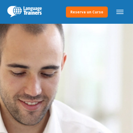
Reserva un Curso