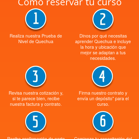
Cómo reservar tu curso
Realiza nuestra Prueba de
Dinos por qué necesitas
Nivel de Quechua
aprender Quechua e incluye
la hora y ubicación que
mejor se adaptan a tus
necesidades.
Revisa nuestra cotización y,
Firma nuestro contrato y
si te parece bien, recibe
envía un depósito* para el
nuestra factura y contrato.
curso.
Recibe confirmación de parte
Comienza tu capacitación del