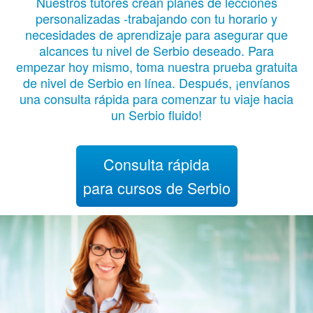
Nuestros tutores crean planes de lecciones
personalizadas -trabajando con tu horario y
necesidades de aprendizaje para asegurar que
alcances tu nivel de Serbio deseado. Para
empezar hoy mismo, toma nuestra prueba gratuita
de nivel de Serbio en línea. Después, ¡envíanos
una consulta rápida para comenzar tu viaje hacia
un Serbio fluido!
Consulta rápida
para cursos de Serbio