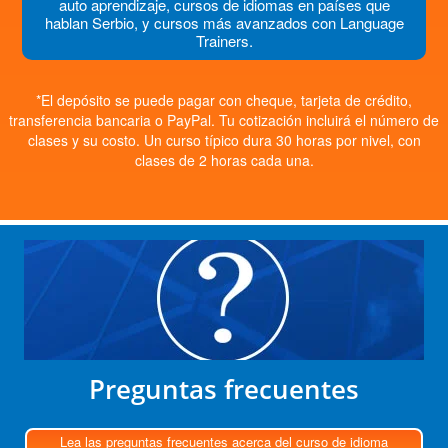
auto aprendizaje, cursos de idiomas en países que
hablan Serbio, y cursos más avanzados con Language
Trainers.
*El depósito se puede pagar con cheque, tarjeta de crédito,
transferencia bancaria o PayPal. Tu cotización incluirá el número de
clases y su costo. Un curso típico dura 30 horas por nivel, con
clases de 2 horas cada una.
Preguntas frecuentes
Lea las preguntas frecuentes acerca del curso de idioma