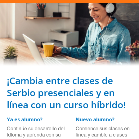
¡Cambia entre clases de
Serbio presenciales y en
línea con un curso híbrido!
Ya es alumno?
Nuevo alumno?
Continúe su desarrollo del
Comience sus clases en
idioma y aprenda con su
línea y cambie a clases