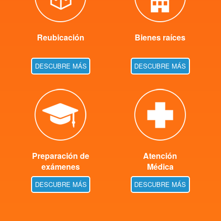
Reubicación
Bienes raíces
DESCUBRE MÁS
DESCUBRE MÁS
Preparación de
Atención
exámenes
Médica
DESCUBRE MÁS
DESCUBRE MÁS