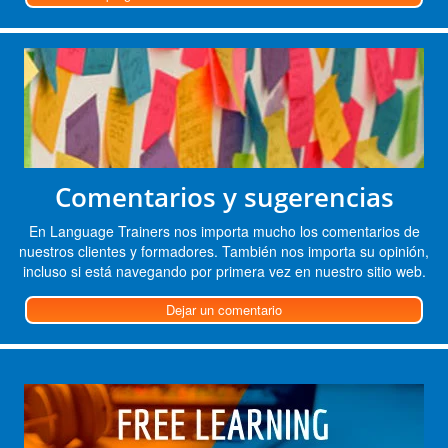
Comentarios y sugerencias
En Language Trainers nos importa mucho los comentarios de
nuestros clientes y formadores. También nos importa su opinión,
incluso si está navegando por primera vez en nuestro sitio web.
Dejar un comentario