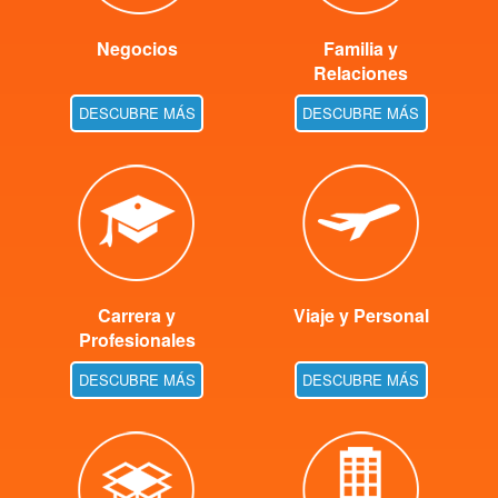
Negocios
Familia y
Relaciones
DESCUBRE MÁS
DESCUBRE MÁS
Carrera y
Viaje y Personal
Profesionales
DESCUBRE MÁS
DESCUBRE MÁS