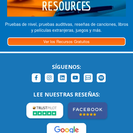
Pruebas de nivel, pruebas auditivas, reseñas de canciones, libros
y películas extranjeras, juegos y más.
Ver los Recursos Gratuitos
SÍGUENOS:
LEE NUESTRAS RESEÑAS: