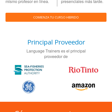
mismo profesor en línea.
presenciales más tarde.
COMIENZA TU CURSO HIBRIDO
Principal Proveedor
Language Trainers es el principal
proveedor de