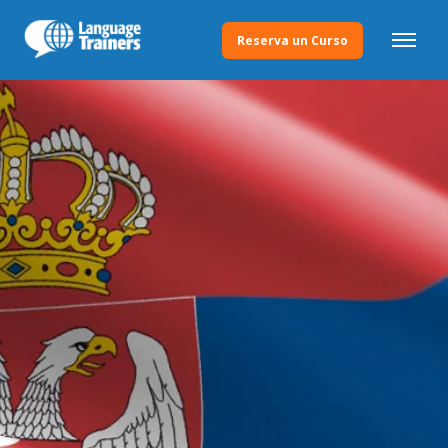
Reserva un Curso