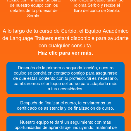
de nuestro equipo con los
idioma Serbio y recibe el
detalles de tu profesor de
libro del curso de Serbio.
Serbio.
A lo largo de tu curso de Serbio, el Equipo Académico
de Language Trainers estará disponible para ayudarte
con cualquier consulta.
Haz clic para ver más.
Después de la primera o segunda lección, nuestro
equipo se pondrá en contacto contigo para asegurarse
de que estás contento con tu profesor. Si es necesario,
cambiaremos el enfoque del curso para adaptarlo más
a tus necesidades.
Después de finalizar el curso, te enviaremos un
certificado de asistencia y de finalización de curso.
Nuestro equipo te dará un seguimiento con más
oportunidades de aprendizaje, incluyendo: material de