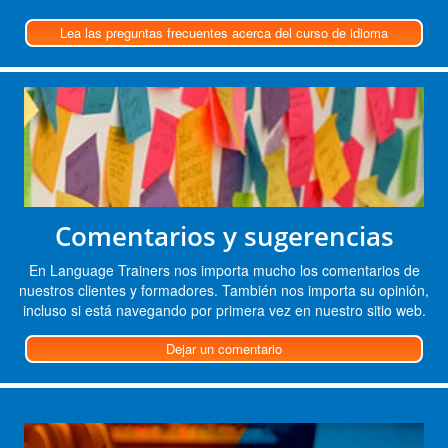
Lea las preguntas frecuentes acerca del curso de idioma
Comentarios y sugerencias
En Language Trainers nos importa mucho los comentarios de
nuestros clientes y formadores. También nos importa su opinión,
incluso si está navegando por primera vez en nuestro sitio web.
Dejar un comentario