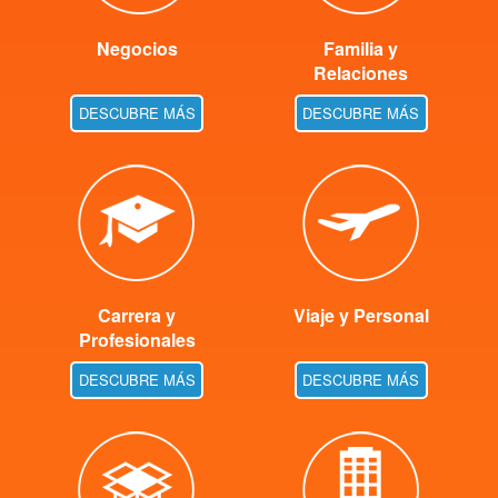
Negocios
Familia y
Relaciones
DESCUBRE MÁS
DESCUBRE MÁS
Carrera y
Viaje y Personal
Profesionales
DESCUBRE MÁS
DESCUBRE MÁS