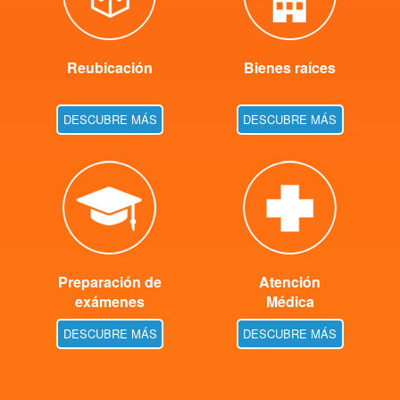
Reubicación
Bienes raíces
DESCUBRE MÁS
DESCUBRE MÁS
Preparación de
Atención
exámenes
Médica
DESCUBRE MÁS
DESCUBRE MÁS