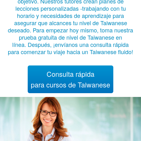
objetivo. Nuestros tutores crean planes de
lecciones personalizadas -trabajando con tu
horario y necesidades de aprendizaje para
asegurar que alcances tu nivel de Taiwanese
deseado. Para empezar hoy mismo, toma nuestra
prueba gratuita de nivel de Taiwanese en
línea. Después, ¡envíanos una consulta rápida
para comenzar tu viaje hacia un Taiwanese fluido!
Consulta rápida
para cursos de Taiwanese