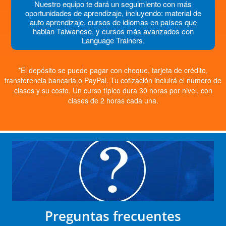
Nuestro equipo te dará un seguimiento con más
oportunidades de aprendizaje, incluyendo: material de
auto aprendizaje, cursos de idiomas en países que
hablan Taiwanese, y cursos más avanzados con
Language Trainers.
*El depósito se puede pagar con cheque, tarjeta de crédito,
transferencia bancaria o PayPal. Tu cotización incluirá el número de
clases y su costo. Un curso típico dura 30 horas por nivel, con
clases de 2 horas cada una.
Preguntas frecuentes