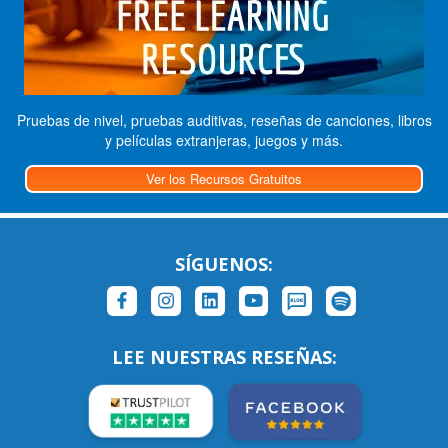
Pruebas de nivel, pruebas auditivas, reseñas de canciones, libros
y películas extranjeras, juegos y más.
Ver los Recursos Gratuitos
SÍGUENOS:
LEE NUESTRAS RESEÑAS: