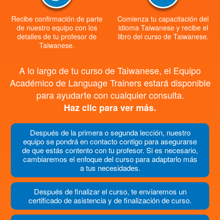
Recibe confirmación de parte
Comienza tu capacitación del
de nuestro equipo con los
idioma Taiwanese y recibe el
detalles de tu profesor de
libro del curso de Taiwanese.
Taiwanese.
A lo largo de tu curso de Taiwanese, el Equipo
Académico de Language Trainers estará disponible
para ayudarte con cualquier consulta.
Haz clic para ver más.
Después de la primera o segunda lección, nuestro
equipo se pondrá en contacto contigo para asegurarse
de que estás contento con tu profesor. Si es necesario,
cambiaremos el enfoque del curso para adaptarlo más
a tus necesidades.
Después de finalizar el curso, te enviaremos un
certificado de asistencia y de finalización de curso.