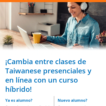
¡Cambia entre clases de
Taiwanese presenciales y
en línea con un curso
híbrido!
Ya es alumno?
Nuevo alumno?