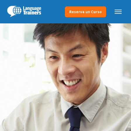
Reserva un Curso