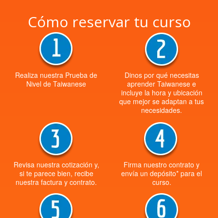
Cómo reservar tu curso
Realiza nuestra Prueba de
Dinos por qué necesitas
Nivel de Taiwanese
aprender Taiwanese e
incluye la hora y ubicación
que mejor se adaptan a tus
necesidades.
Revisa nuestra cotización y,
Firma nuestro contrato y
si te parece bien, recibe
envía un depósito* para el
nuestra factura y contrato.
curso.