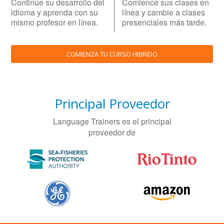
Continúe su desarrollo del
Comience sus clases en
idioma y aprenda con su
línea y cambie a clases
mismo profesor en línea.
presenciales más tarde.
COMIENZA TU CURSO HIBRIDO
Principal Proveedor
Language Trainers es el principal
proveedor de