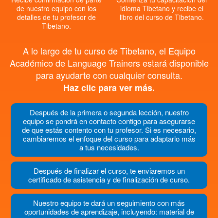
de nuestro equipo con los
idioma Tibetano y recibe el
detalles de tu profesor de
libro del curso de Tibetano.
Tibetano.
A lo largo de tu curso de Tibetano, el Equipo
Académico de Language Trainers estará disponible
para ayudarte con cualquier consulta.
Haz clic para ver más.
Después de la primera o segunda lección, nuestro
equipo se pondrá en contacto contigo para asegurarse
de que estás contento con tu profesor. Si es necesario,
cambiaremos el enfoque del curso para adaptarlo más
a tus necesidades.
Después de finalizar el curso, te enviaremos un
certificado de asistencia y de finalización de curso.
Nuestro equipo te dará un seguimiento con más
oportunidades de aprendizaje, incluyendo: material de