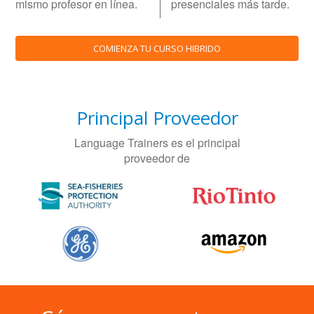
mismo profesor en línea.
presenciales más tarde.
COMIENZA TU CURSO HIBRIDO
Principal Proveedor
Language Trainers es el principal
proveedor de