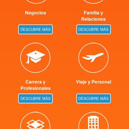
Negocios
Familia y
Relaciones
DESCUBRE MÁS
DESCUBRE MÁS
Carrera y
Viaje y Personal
Profesionales
DESCUBRE MÁS
DESCUBRE MÁS