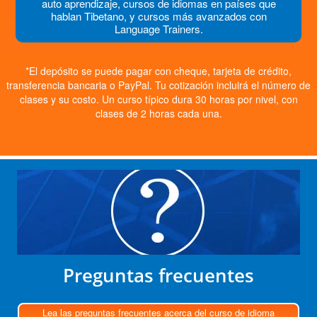
auto aprendizaje, cursos de idiomas en países que
hablan Tibetano, y cursos más avanzados con
Language Trainers.
*El depósito se puede pagar con cheque, tarjeta de crédito,
transferencia bancaria o PayPal. Tu cotización incluirá el número de
clases y su costo. Un curso típico dura 30 horas por nivel, con
clases de 2 horas cada una.
Preguntas frecuentes
Lea las preguntas frecuentes acerca del curso de idioma