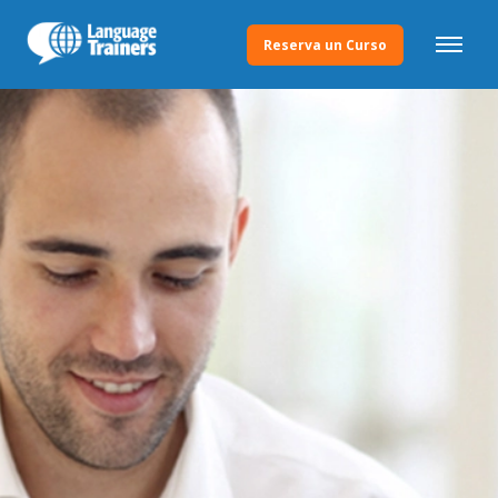
Reserva un Curso