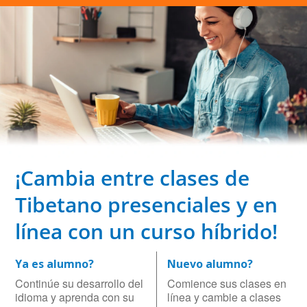
¡Cambia entre clases de
Tibetano presenciales y en
línea con un curso híbrido!
Ya es alumno?
Nuevo alumno?
Continúe su desarrollo del
Comience sus clases en
idioma y aprenda con su
línea y cambie a clases