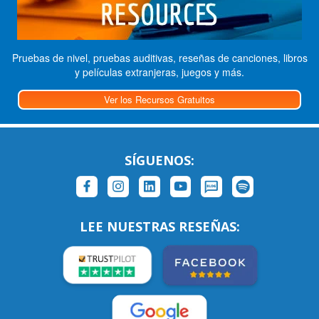
Pruebas de nivel, pruebas auditivas, reseñas de canciones, libros
y películas extranjeras, juegos y más.
Ver los Recursos Gratuitos
SÍGUENOS:
LEE NUESTRAS RESEÑAS: