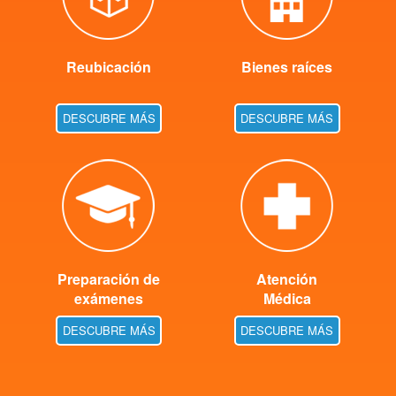
Reubicación
Bienes raíces
DESCUBRE MÁS
DESCUBRE MÁS
Preparación de
Atención
exámenes
Médica
DESCUBRE MÁS
DESCUBRE MÁS