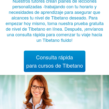
Nuestros tutores crean planes de lecciones
personalizadas -trabajando con tu horario y
necesidades de aprendizaje para asegurar que
alcances tu nivel de Tibetano deseado. Para
empezar hoy mismo, toma nuestra prueba gratuita
de nivel de Tibetano en línea. Después, ¡envíanos
una consulta rápida para comenzar tu viaje hacia
un Tibetano fluido!
Consulta rápida
para cursos de Tibetano