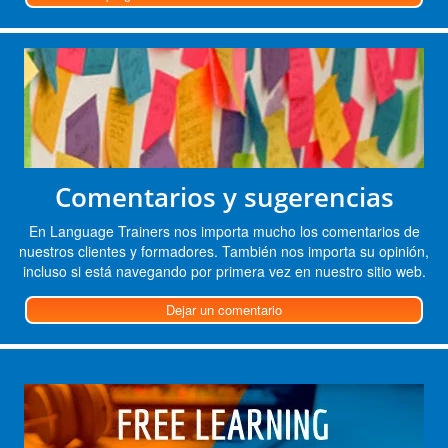
Comentarios y sugerencias
En Language Trainers nos importa mucho los comentarios de
nuestros clientes y formadores. También nos importa su opinión,
incluso si está navegando por primera vez en nuestro sitio web.
Dejar un comentario