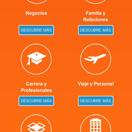
Negocios
Familia y
Relaciones
DESCUBRE MÁS
DESCUBRE MÁS
Carrera y
Viaje y Personal
Profesionales
DESCUBRE MÁS
DESCUBRE MÁS