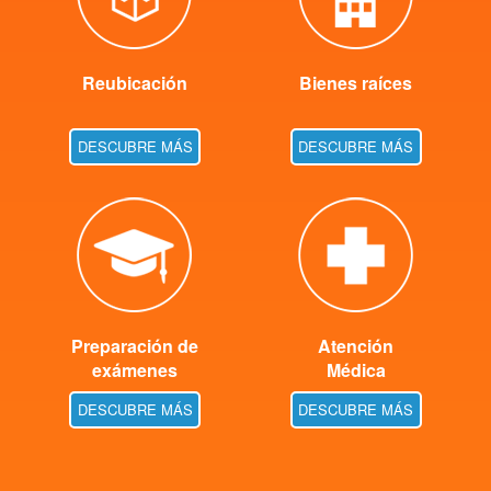
Reubicación
Bienes raíces
DESCUBRE MÁS
DESCUBRE MÁS
Preparación de
Atención
exámenes
Médica
DESCUBRE MÁS
DESCUBRE MÁS