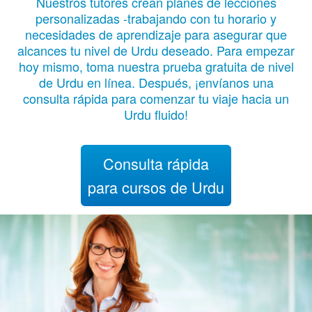
Nuestros tutores crean planes de lecciones
personalizadas -trabajando con tu horario y
necesidades de aprendizaje para asegurar que
alcances tu nivel de Urdu deseado. Para empezar
hoy mismo, toma nuestra prueba gratuita de nivel
de Urdu en línea. Después, ¡envíanos una
consulta rápida para comenzar tu viaje hacia un
Urdu fluido!
Consulta rápida
para cursos de Urdu