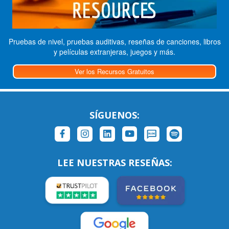
Pruebas de nivel, pruebas auditivas, reseñas de canciones, libros
y películas extranjeras, juegos y más.
Ver los Recursos Gratuitos
SÍGUENOS:
LEE NUESTRAS RESEÑAS: