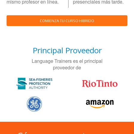
mismo profesor en línea.
presenciales más tarde.
COMIENZA TU CURSO HIBRIDO
Principal Proveedor
Language Trainers es el principal
proveedor de