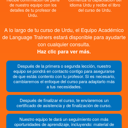
de nuestro equipo con los
idioma Urdu y recibe el libro
detalles de tu profesor de
del curso de Urdu.
Urdu.
A lo largo de tu curso de Urdu, el Equipo Académico
de Language Trainers estará disponible para ayudarte
con cualquier consulta.
Haz clic para ver más.
Después de la primera o segunda lección, nuestro
equipo se pondrá en contacto contigo para asegurarse
de que estás contento con tu profesor. Si es necesario,
cambiaremos el enfoque del curso para adaptarlo más
a tus necesidades.
Después de finalizar el curso, te enviaremos un
certificado de asistencia y de finalización de curso.
Nuestro equipo te dará un seguimiento con más
oportunidades de aprendizaje, incluyendo: material de