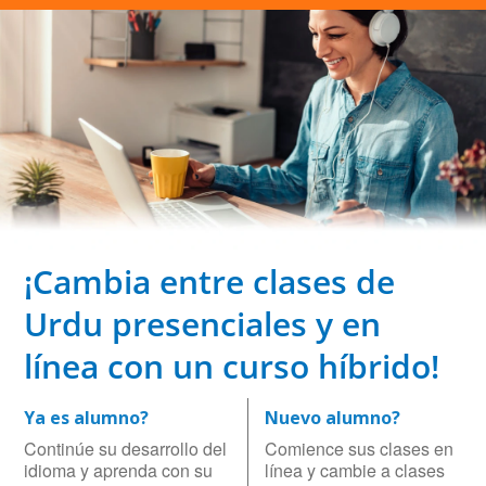
¡Cambia entre clases de
Urdu presenciales y en
línea con un curso híbrido!
Ya es alumno?
Nuevo alumno?
Continúe su desarrollo del
Comience sus clases en
idioma y aprenda con su
línea y cambie a clases