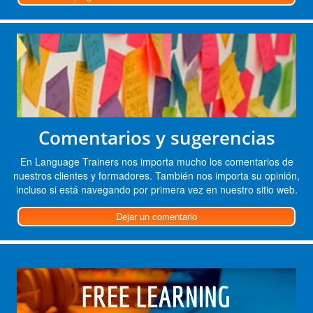
Comentarios y sugerencias
En Language Trainers nos importa mucho los comentarios de
nuestros clientes y formadores. También nos importa su opinión,
incluso si está navegando por primera vez en nuestro sitio web.
Dejar un comentario