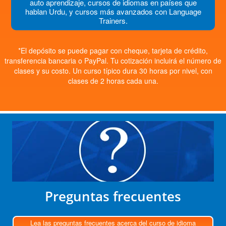
auto aprendizaje, cursos de idiomas en países que
hablan Urdu, y cursos más avanzados con Language
Trainers.
*El depósito se puede pagar con cheque, tarjeta de crédito,
transferencia bancaria o PayPal. Tu cotización incluirá el número de
clases y su costo. Un curso típico dura 30 horas por nivel, con
clases de 2 horas cada una.
Preguntas frecuentes
Lea las preguntas frecuentes acerca del curso de idioma