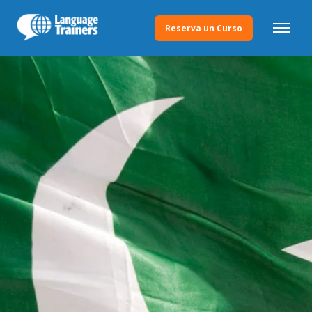
Reserva un Curso