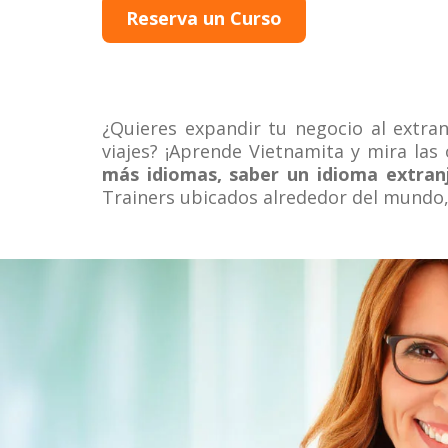
Reserva un Curso
¿Quieres expandir tu negocio al extra
viajes? ¡Aprende Vietnamita y mira la
más idiomas, saber un idioma extran
Trainers ubicados alrededor del mundo,