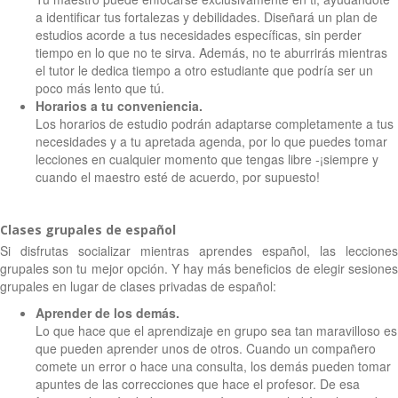
a identificar tus fortalezas y debilidades. Diseñará un plan de
estudios acorde a tus necesidades específicas, sin perder
tiempo en lo que no te sirva. Además, no te aburrirás mientras
el tutor le dedica tiempo a otro estudiante que podría ser un
poco más lento que tú.
Horarios a tu conveniencia.
Los horarios de estudio podrán adaptarse completamente a tus
necesidades y a tu apretada agenda, por lo que puedes tomar
lecciones en cualquier momento que tengas libre -¡siempre y
cuando el maestro esté de acuerdo, por supuesto!
Clases grupales de español
Si disfrutas socializar mientras aprendes español, las lecciones
grupales son tu mejor opción. Y hay más beneficios de elegir sesiones
grupales en lugar de clases privadas de español:
Aprender de los demás.
Lo que hace que el aprendizaje en grupo sea tan maravilloso es
que pueden aprender unos de otros. Cuando un compañero
comete un error o hace una consulta, los demás pueden tomar
apuntes de las correcciones que hace el profesor. De esa