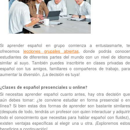
Si aprender español en grupo comienza a entusiasmarte, te
ofrecemos
lecciones grupales abiertas
, donde podrás conoce
estudiantes de diferentes partes del mundo con un nivel de idioma
similar al suyo. También puedes inscribirte en clases privadas de
español con tus amigos, familiares o compañeros de trabajo, para
aumentar la diversión. ¡La decisión es tuya!
¿Clases de español presenciales u online?
Si necesitas aprender español cuanto antes, hay otra decisión que
aún debes tomar: ¿te conviene estudiar en forma presencial o en
línea? Si bien estas dos formas de aprender son bastante similares
(después de todo, tendrás un profesor con quien interactuar y adquirir
todo el conocimiento que necesitas para hablar español con fluidez),
existen ventajas específicas al elegir una u otra. ¡Exploremos estos
beneficios a continuación!