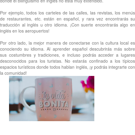
donde el bilingüismo en inglés no está muy extendido.
Por ejemplo, todos los carteles de las calles, las revistas, los menús
de restaurantes, etc. están en español, y rara vez encontrarás su
traducción al inglés u otro idioma. ¡Con suerte encontrarás algo en
inglés en los aeropuertos!
Por otro lado, la mejor manera de conectarse con la cultura local es
conociendo su idioma. Al aprender español descubrirás más sobre
sus costumbres y tradiciones, e incluso podrás acceder a lugares
desconocidos para los turistas. No estarás confinado a los típicos
espacios turísticos donde todos hablan inglés, ¡y podrás integrarte con
la comunidad!