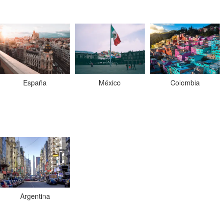
España
Colombia
México
Argentina