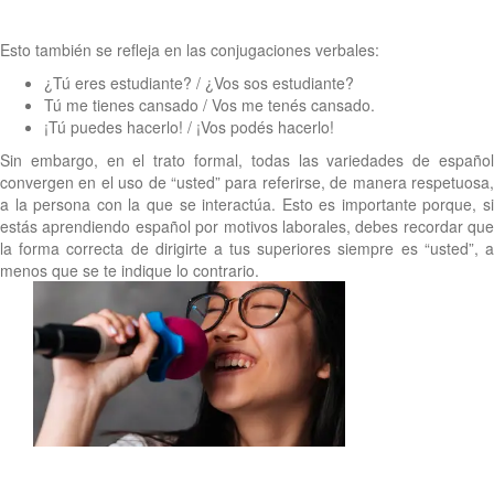
Esto también se refleja en las conjugaciones verbales:
¿Tú eres estudiante? / ¿Vos sos estudiante?
Tú me tienes cansado / Vos me tenés cansado.
¡Tú puedes hacerlo! / ¡Vos podés hacerlo!
Sin embargo, en el trato formal, todas las variedades de español
convergen en el uso de “usted” para referirse, de manera respetuosa,
a la persona con la que se interactúa. Esto es importante porque, si
estás aprendiendo español por motivos laborales, debes recordar que
la forma correcta de dirigirte a tus superiores siempre es “usted”, a
menos que se te indique lo contrario.