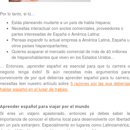
Por lo tanto, si tú…
Estás planeando mudarte a un país de habla hispana;
Necesitas interactuar con socios comerciales, proveedores o
partes interesadas de España o América Latina;
Piensas expandir tu actual empresa a América Latina, España u
otros países hispanoparlantes;
Quieres acaparar el mercado comercial de más de 40 millones
de hispanohablantes que viven en los Estados Unidos…
… Entonces, ¡aprender español es esencial para que tu carrera o
negocio tenga éxito! Si aún necesitas más argumentos para
convencerte de por qué deberías aprender español para tu carrera,
necesitas leer nuestro artículo sobre
5 razones por las que deberías
hablar español en el lugar de trabajo
.
Aprender español para viajar por el mundo
Si eres un viajero apasionado, entonces ya debes saber la
importancia de conocer el idioma local para desenvolverte con libertad
en un país extranjero. Especialmente en lugares como Latinoamérica,