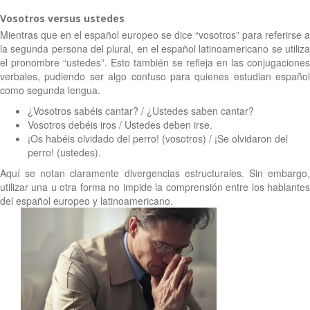
Vosotros versus ustedes
Mientras que en el español europeo se dice “vosotros” para referirse a
la segunda persona del plural, en el español latinoamericano se utiliza
el pronombre “ustedes”. Esto también se refleja en las conjugaciones
verbales, pudiendo ser algo confuso para quienes estudian español
como segunda lengua.
¿Vosotros sabéis cantar? / ¿Ustedes saben cantar?
Vosotros debéis iros / Ustedes deben irse.
¡Os habéis olvidado del perro! (vosotros) / ¡Se olvidaron del
perro! (ustedes).
Aquí se notan claramente divergencias estructurales. Sin embargo,
utilizar una u otra forma no impide la comprensión entre los hablantes
del español europeo y latinoamericano.