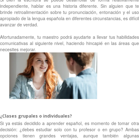
independiente, hablar es una historia diferente. Sin alguien que te
brinde retroalimentación sobre tu pronunciación, entonación y el uso
apropiado de la lengua española en diferentes circunstancias, es difícil
avanzar de verdad.
Afortunadamente, tu maestro podrá ayudarte a llevar tus habilidades
comunicativas al siguiente nivel, haciendo hincapié en las áreas que
necesites mejorar.
¿Clases grupales o individuales?
Si ya estás decidido a aprender español, es momento de tomar otra
decisión: ¿debes estudiar solo con tu profesor o en grupo? Ambas
opciones tienen grandes ventajas, aunque también algunas