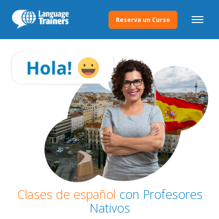
Reserva un Curso
Clases de español
con Profesores
Nativos