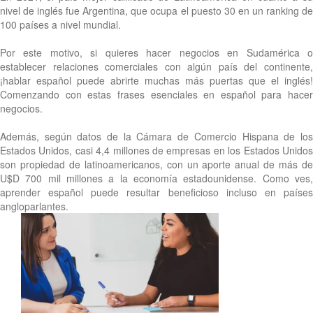
nivel de inglés fue Argentina, que ocupa el puesto 30 en un ranking de
100 países a nivel mundial.
Por este motivo, si quieres hacer negocios en Sudamérica o
establecer relaciones comerciales con algún país del continente,
¡hablar español puede abrirte muchas más puertas que el inglés!
Comenzando con estas frases esenciales en español para hacer
negocios.
Además, según datos de la Cámara de Comercio Hispana de los
Estados Unidos, casi 4,4 millones de empresas en los Estados Unidos
son propiedad de latinoamericanos, con un aporte anual de más de
U$D 700 mil millones a la economía estadounidense. Como ves,
aprender español puede resultar beneficioso incluso en países
angloparlantes.