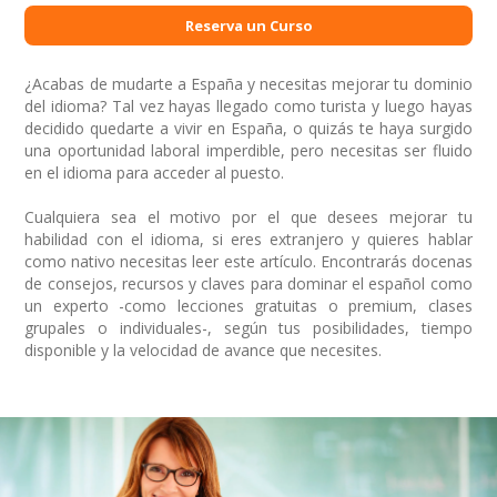
Reserva un Curso
¿Acabas de mudarte a España y necesitas mejorar tu dominio
del idioma? Tal vez hayas llegado como turista y luego hayas
decidido quedarte a vivir en España, o quizás te haya surgido
una oportunidad laboral imperdible, pero necesitas ser fluido
en el idioma para acceder al puesto.
Cualquiera sea el motivo por el que desees mejorar tu
habilidad con el idioma, si eres extranjero y quieres hablar
como nativo necesitas leer este artículo. Encontrarás docenas
de consejos, recursos y claves para dominar el español como
un experto -como lecciones gratuitas o premium, clases
grupales o individuales-, según tus posibilidades, tiempo
disponible y la velocidad de avance que necesites.