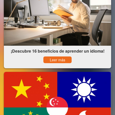
¡Descubre 16 beneficios de aprender un idioma!
Leer más