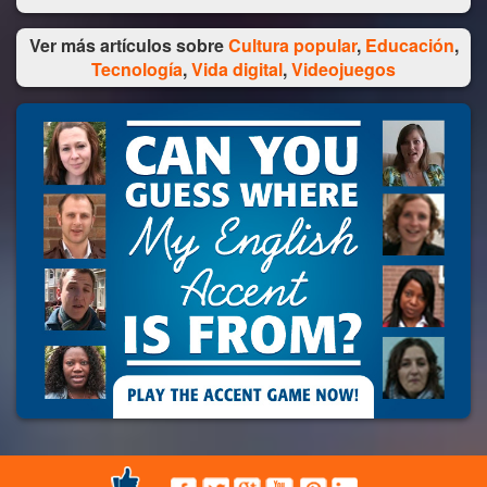
Ver más artículos sobre
Cultura popular
,
Educación
,
Tecnología
,
Vida digital
,
Videojuegos