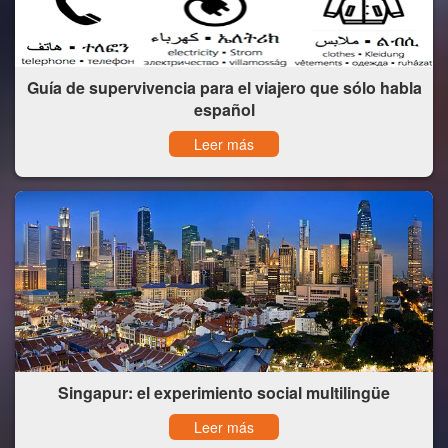
Guía de supervivencia para el viajero que sólo habla
español
Leer más
Singapur: el experimiento social multilingüe
Leer más