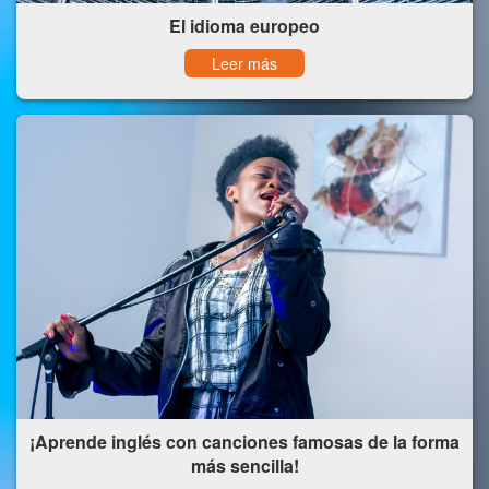
El idioma europeo
Leer más
¡Aprende inglés con canciones famosas de la forma
más sencilla!