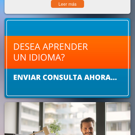
Leer más