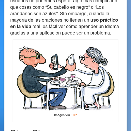
usuarios no podemos esperar algo más complicado
que cosas como “Su cabello es negro” o “Los
arándanos son azules”. Sin embargo, cuando la
mayoría de las oraciones no tienen un
uso práctico
en la vida
real, es fácil ver cómo aprender un idioma
gracias a una aplicación puede ser un problema.
Imagen vía
Flikr