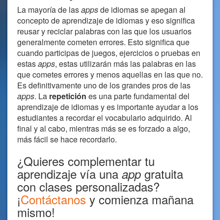
La mayoría de las
apps
de idiomas se apegan al
concepto de aprendizaje de idiomas y eso significa
reusar y reciclar palabras con las que los usuarios
generalmente cometen errores. Esto significa que
cuando participas de juegos, ejercicios o pruebas en
estas
apps
, estas utilizarán más las palabras en las
que cometes errores y menos aquellas en las que no.
Es definitivamente uno de los grandes pros de las
apps
. La
repetición
es una parte fundamental del
aprendizaje de idiomas y es importante ayudar a los
estudiantes a recordar el vocabulario adquirido. Al
final y al cabo, mientras más se es forzado a algo,
más fácil se hace recordarlo.
¿Quieres complementar tu
aprendizaje vía una
gratuita
app
con clases personalizadas?
¡
Contáctanos
y comienza mañana
mismo!