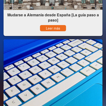
Mudarse a Alemania desde España [La guía paso a
paso]
Leer más