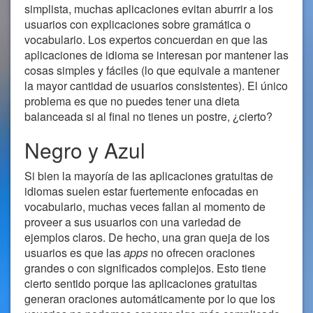
simplista, muchas aplicaciones evitan aburrir a los
usuarios con explicaciones sobre gramática o
vocabulario. Los expertos concuerdan en que las
aplicaciones de idioma se interesan por mantener las
cosas simples y fáciles (lo que equivale a mantener
la mayor cantidad de usuarios consistentes). El único
problema es que no puedes tener una dieta
balanceada si al final no tienes un postre, ¿cierto?
Negro y Azul
Si bien la mayoría de las aplicaciones gratuitas de
idiomas suelen estar fuertemente enfocadas en
vocabulario, muchas veces fallan al momento de
proveer a sus usuarios con una variedad de
ejemplos claros. De hecho, una gran queja de los
usuarios es que las
apps
no ofrecen oraciones
grandes o con significados complejos. Esto tiene
cierto sentido porque las aplicaciones gratuitas
generan oraciones automáticamente por lo que los