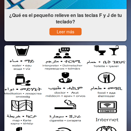
¿Qué es el pequeño relieve en las teclas F y J de tu
teclado?
Leer más