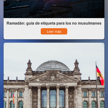
Ramadán: guía de etiqueta para los no musulmanes
Leer más