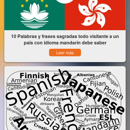
10 Palabras y frases sagradas todo visitante a un
país con idioma mandarín debe saber
Leer más