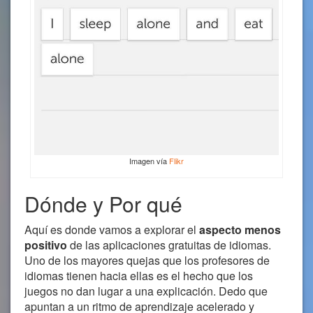
Imagen vía
Flikr
Dónde y Por qué
Aquí es donde vamos a explorar el
aspecto menos
positivo
de las aplicaciones gratuitas de idiomas.
Uno de los mayores quejas que los profesores de
idiomas tienen hacia ellas es el hecho que los
juegos no dan lugar a una explicación. Dedo que
apuntan a un ritmo de aprendizaje acelerado y