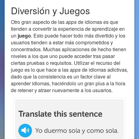
Diversión y Juegos
Otro gran aspecto de las
apps
de idiomas es que
tienden a convertir la experiencia de aprendizaje en
un
juego
. Esto puede hacer todo más divertido y los
usuarios tienden a estar más comprometidos y
concentrados. Muchas aplicaciones de hecho tienen
niveles a los que uno puede acceder tras pasar
ciertas pruebas o requisitos. Utilizar el recurso del
juego es lo que hace a las
apps
de idiomas adictivas,
dado que la consistencia es un factor clave al
aprender idiomas, haciéndolo un gran plus a la hora
de retener y atraer nuevamente a los usuarios.