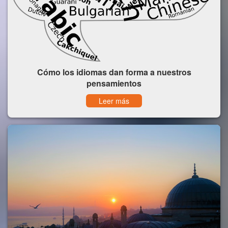
Cómo los idiomas dan forma a nuestros
pensamientos
Leer más