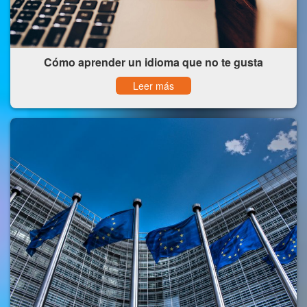
Cómo aprender un idioma que no te gusta
Leer más