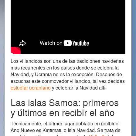
Los villancicos son una de las tradiciones navideñas
más recurrentes en los países donde se celebra la
Navidad, y Ucrania no es la excepción. Después de
escuchar este conmovedor villancico, tal vez decidas
estudiar ucraniano
y celebrar la Navidad allí.
Las islas Samoa: primeros
y últimos en recibir el año
Técnicamente, el primer lugar poblado en recibir el
Año Nuevo es Kiritimati, o Isla Navidad. Se trata de