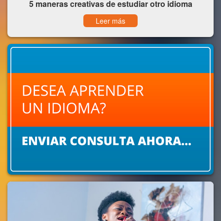
5 maneras creativas de estudiar otro idioma
Leer más