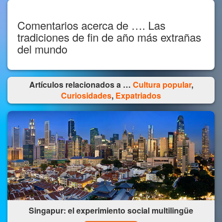
Comentarios acerca de …. Las
tradiciones de fin de año más extrañas
del mundo
Artículos relacionados a …
Cultura popular
,
Curiosidades
,
Expatriados
Singapur: el experimiento social multilingüe