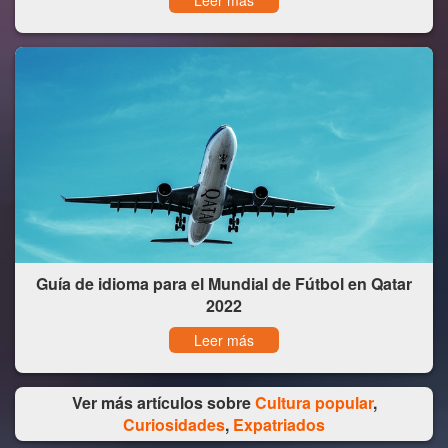
Leer más
Guía de idioma para el Mundial de Fútbol en Qatar
2022
Leer más
Ver más artículos sobre
Cultura popular
,
Curiosidades
,
Expatriados