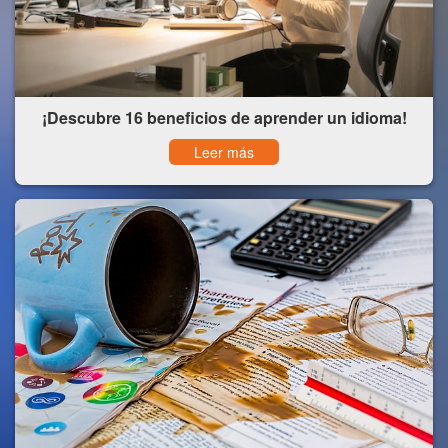
¡Descubre 16 beneficios de aprender un idioma!
Leer más