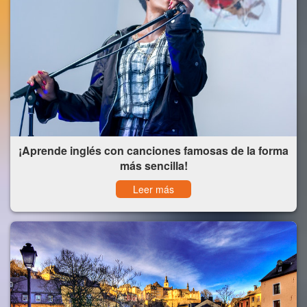
¡Aprende inglés con canciones famosas de la forma
más sencilla!
Leer más