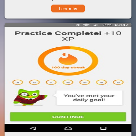
Leer más