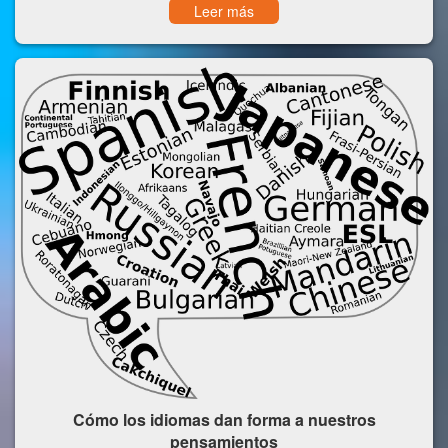
Leer más
Cómo los idiomas dan forma a nuestros
pensamientos