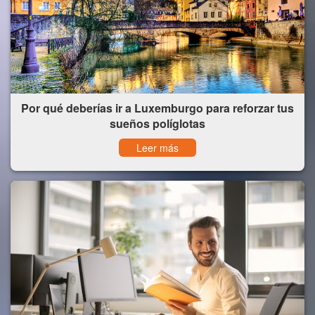
Por qué deberías ir a Luxemburgo para reforzar tus
sueños políglotas
Leer más