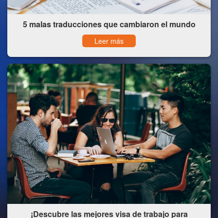
5 malas traducciones que cambiaron el mundo
Leer más
¡Descubre las mejores visa de trabajo para