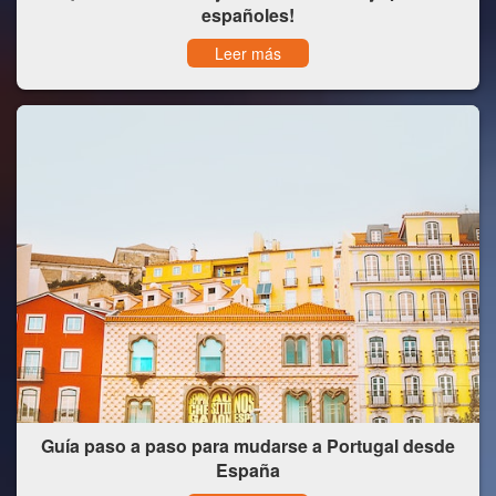
españoles!
Leer más
Guía paso a paso para mudarse a Portugal desde
España