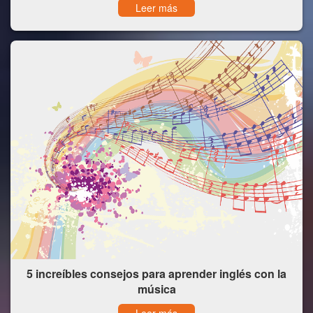
Leer más
5 increíbles consejos para aprender inglés con la
música