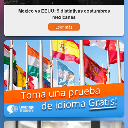
Mexico vs EEUU: 9 distintivas costumbres
mexicanas
Leer más