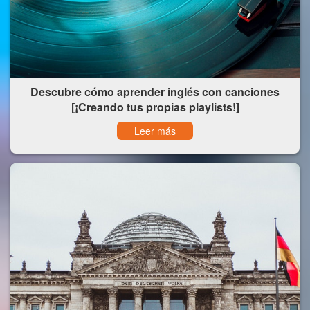
Descubre cómo aprender inglés con canciones
[¡Creando tus propias playlists!]
Leer más