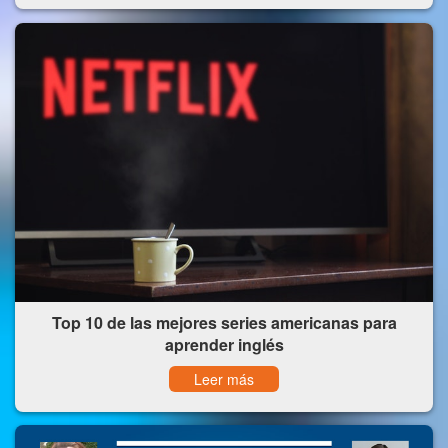
Top 10 de las mejores series americanas para
aprender inglés
Leer más