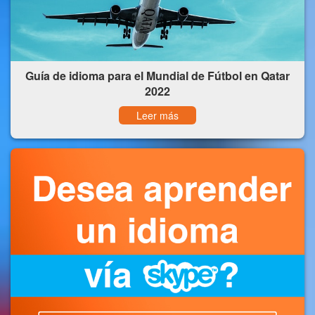
Guía de idioma para el Mundial de Fútbol en Qatar
2022
Leer más