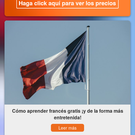
Cómo aprender francés gratis ¡y de la forma más
entretenida!
Leer más