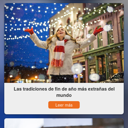
Las tradiciones de fin de año más extrañas del
mundo
Leer más