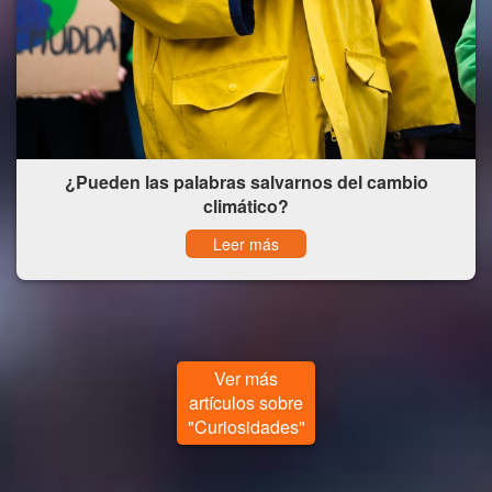
¿Pueden las palabras salvarnos del cambio
climático?
Leer más
Ver más
artículos sobre
"Curiosidades"