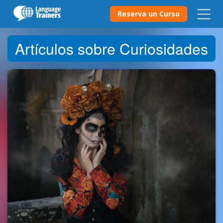
Reserva un Curso
Artículos sobre Curiosidades