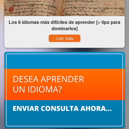
Los 6 idiomas más difíciles de aprender [+ tips para
dominarlos]
Leer más