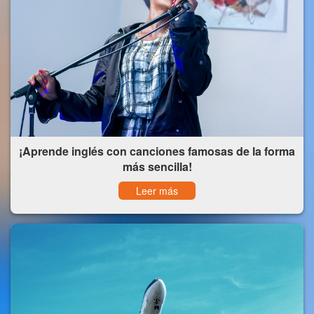
¡Aprende inglés con canciones famosas de la forma
más sencilla!
Leer más