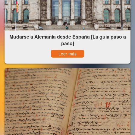
Mudarse a Alemania desde España [La guía paso a
paso]
Leer más